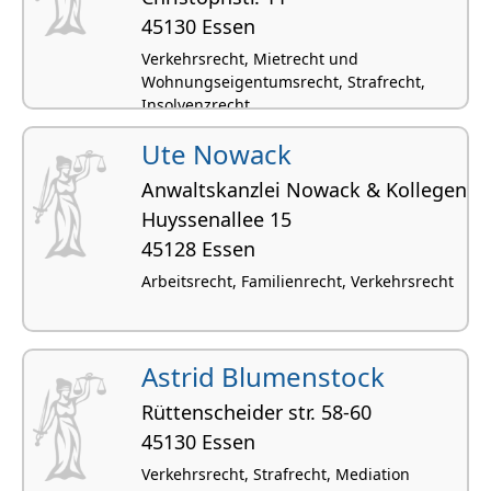
45130 Essen
Verkehrsrecht, Mietrecht und
Wohnungseigentumsrecht, Strafrecht,
Insolvenzrecht
Ute Nowack
Anwaltskanzlei Nowack & Kollegen
Huyssenallee 15
45128 Essen
Arbeitsrecht, Familienrecht, Verkehrsrecht
Astrid Blumenstock
Rüttenscheider str. 58-60
45130 Essen
Verkehrsrecht, Strafrecht, Mediation