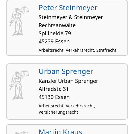
Allgemeines Vertragsrecht
Peter Steinmeyer
Steinmeyer & Steinmeyer
Rechtsanwälte
Spillheide 79
45239 Essen
Arbeitsrecht, Verkehrsrecht, Strafrecht
Urban Sprenger
Kanzlei Urban Sprenger
Alfredstr. 31
45130 Essen
Arbeitsrecht, Verkehrsrecht,
Versicherungsrecht
Martin Kraus