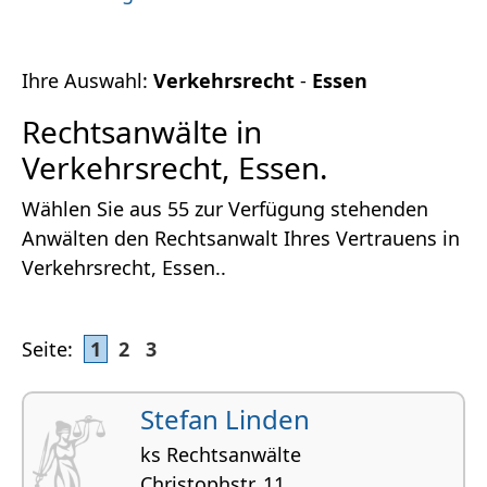
Ihre Auswahl:
Verkehrsrecht
-
Essen
Rechtsanwälte in
Verkehrsrecht, Essen.
Wählen Sie aus 55 zur Verfügung stehenden
Anwälten den Rechtsanwalt Ihres Vertrauens in
Verkehrsrecht, Essen..
Seite:
1
2
3
Stefan Linden
ks Rechtsanwälte
Christophstr. 11