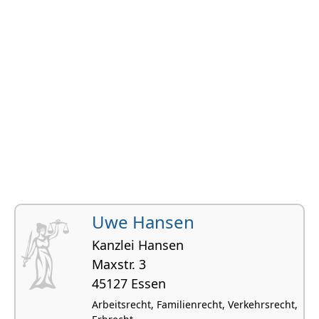
Uwe Hansen
Kanzlei Hansen
Maxstr. 3
45127 Essen
Arbeitsrecht, Familienrecht, Verkehrsrecht,