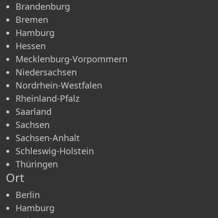
Brandenburg
Bremen
Hamburg
Hessen
Mecklenburg-Vorpommern
Niedersachsen
Nordrhein-Westfalen
Rheinland-Pfalz
Saarland
Sachsen
Sachsen-Anhalt
Schleswig-Holstein
Thüringen
Ort
Berlin
Hamburg