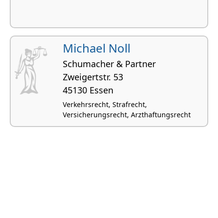
Michael Noll
Schumacher & Partner
Zweigertstr. 53
45130 Essen
Verkehrsrecht, Strafrecht,
Versicherungsrecht, Arzthaftungsrecht