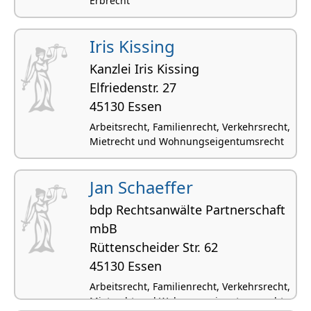
Erbrecht
Iris Kissing
Kanzlei Iris Kissing
Elfriedenstr. 27
45130 Essen
Arbeitsrecht, Familienrecht, Verkehrsrecht,
Mietrecht und Wohnungseigentumsrecht
Jan Schaeffer
bdp Rechtsanwälte Partnerschaft
mbB
Rütten­scheider Str. 62
45130 Essen
Arbeitsrecht, Familienrecht, Verkehrsrecht,
Mietrecht und Wohnungseigentumsrecht,