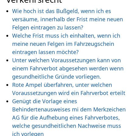
Wie hoch ist das Bußgeld, wenn ich es
versäume, innerhalb der Frist meine neuen
Felgen eintragen zu lassen?
Welche Frist muss ich einhalten, wenn ich
meine neuen Felgen im Fahrzeugschein
eintragen lassen möchte?
Unter welchen Voraussetzungen kann von
einem Fahrverbot abgesehen werden wenn
gesundheitliche Gründe vorliegen.
Rote Ampel überfahren, unter welchen
Voraussetzungen wird ein Fahrverbot erteilt
Genügt die Vorlage eines
Behindertenausweises mi dem Merkzeichen
AG für die Aufhebung eines Fahrverbotes,
welche gesundheitlichen Nachweise muss
ich vorlegen