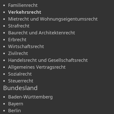
Familienrecht
Verkehrsrecht
Mietrecht und Wohnungseigentumsrecht
Strafrecht
Baurecht und Architektenrecht
Erbrecht
Wirtschaftsrecht
Zivilrecht
Handelsrecht und Gesellschaftsrecht
Allgemeines Vertragsrecht
Sozialrecht
Steuerrecht
Bundesland
Baden-Württemberg
Bayern
Berlin