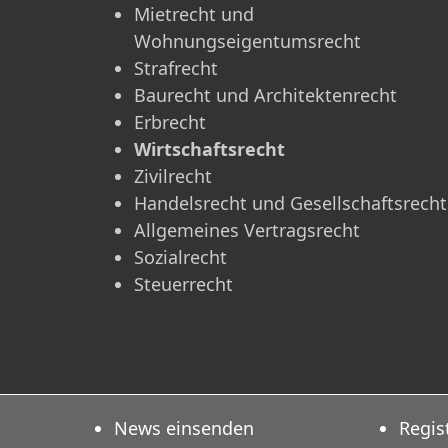
Mietrecht und
Wohnungseigentumsrecht
Strafrecht
Baurecht und Architektenrecht
Erbrecht
Wirtschaftsrecht
Zivilrecht
Handelsrecht und Gesellschaftsrecht
Allgemeines Vertragsrecht
Sozialrecht
Steuerrecht
News einsenden
Regis