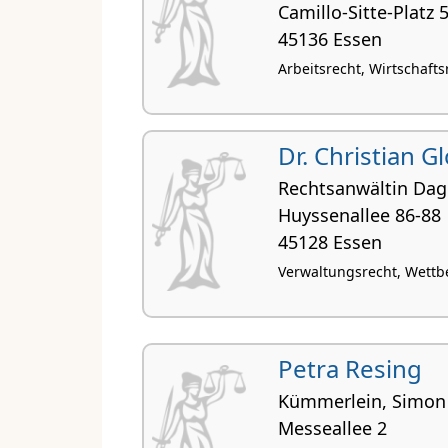
Camillo-Sitte-Platz 
45136 Essen
Arbeitsrecht, Wirtschafts
Dr. Christian Gl
Rechtsanwältin Dag
Huyssenallee 86-88
45128 Essen
Verwaltungsrecht, Wettb
Petra Resing
Kümmerlein, Simon
Messeallee 2