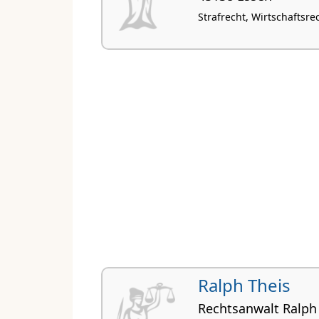
Strafrecht, Wirtschaftsre
Ralph Theis
Rechtsanwalt Ralph