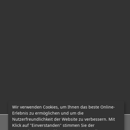
Wir verwenden Cookies, um Ihnen das beste Online-
Erlebnis zu ermöglichen und um die
Nutzerfreundlichkeit der Website zu verbessern. Mit
E-Mail: office@mcadvo.com
Klick auf "Einverstanden" stimmen Sie der