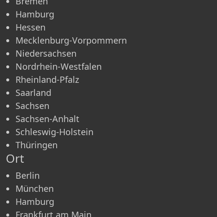
Bremen
Hamburg
Hessen
Mecklenburg-Vorpommern
Niedersachsen
Nordrhein-Westfalen
Rheinland-Pfalz
Saarland
Sachsen
Sachsen-Anhalt
Schleswig-Holstein
Thüringen
Ort
Berlin
München
Hamburg
Frankfurt am Main