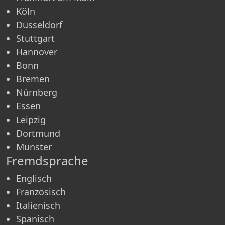
Köln
Düsseldorf
Stuttgart
Hannover
Bonn
Bremen
Nürnberg
Essen
Leipzig
Dortmund
Münster
Fremdsprache
Englisch
Französisch
Italienisch
Spanisch