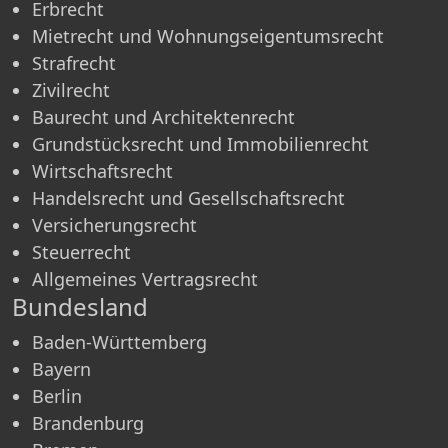
Erbrecht
Mietrecht und Wohnungseigentumsrecht
Strafrecht
Zivilrecht
Baurecht und Architektenrecht
Grundstücksrecht und Immobilienrecht
Wirtschaftsrecht
Handelsrecht und Gesellschaftsrecht
Versicherungsrecht
Steuerrecht
Allgemeines Vertragsrecht
Bundesland
Baden-Württemberg
Bayern
Berlin
Brandenburg