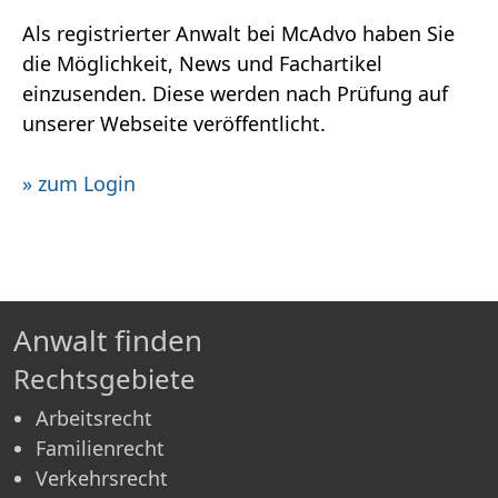
Als registrierter Anwalt bei McAdvo haben Sie
die Möglichkeit, News und Fachartikel
einzusenden. Diese werden nach Prüfung auf
unserer Webseite veröffentlicht.
» zum Login
Anwalt finden
Rechtsgebiete
Arbeitsrecht
Familienrecht
Verkehrsrecht