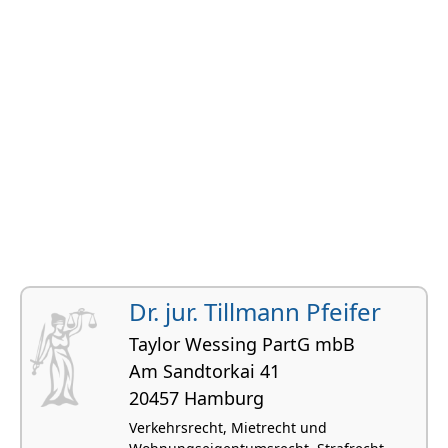
Dr. jur. Tillmann Pfeifer
Taylor Wessing PartG mbB
Am Sandtorkai 41
20457 Hamburg
Verkehrsrecht, Mietrecht und