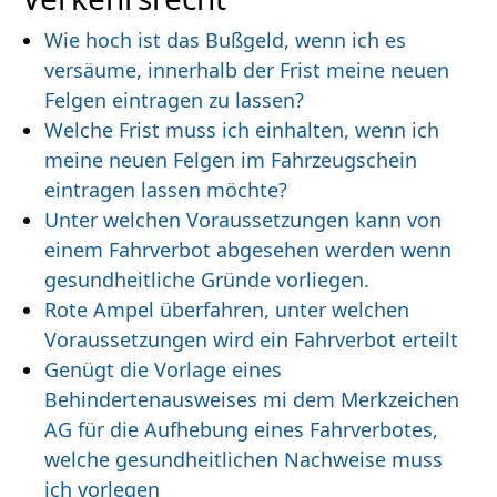
Wie hoch ist das Bußgeld, wenn ich es
versäume, innerhalb der Frist meine neuen
Felgen eintragen zu lassen?
Welche Frist muss ich einhalten, wenn ich
meine neuen Felgen im Fahrzeugschein
eintragen lassen möchte?
Unter welchen Voraussetzungen kann von
einem Fahrverbot abgesehen werden wenn
gesundheitliche Gründe vorliegen.
Rote Ampel überfahren, unter welchen
Voraussetzungen wird ein Fahrverbot erteilt
Genügt die Vorlage eines
Behindertenausweises mi dem Merkzeichen
AG für die Aufhebung eines Fahrverbotes,
welche gesundheitlichen Nachweise muss
ich vorlegen