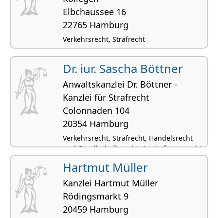
Elbchaussee 16
22765 Hamburg
Verkehrsrecht, Strafrecht
Dr. iur. Sascha Böttner
Anwaltskanzlei Dr. Böttner -
Kanzlei für Strafrecht
Colonnaden 104
20354 Hamburg
Verkehrsrecht, Strafrecht, Handelsrecht
und Gesellschaftsrecht, Arzthaftungsrecht,
Bankrecht und Kapitalmarktrecht
Hartmut Müller
Kanzlei Hartmut Müller
Rödingsmarkt 9
20459 Hamburg