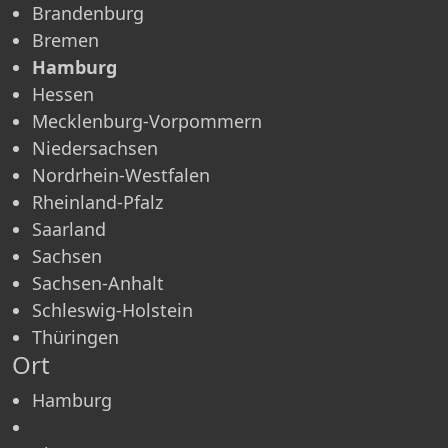
Brandenburg
Bremen
Hamburg
Hessen
Mecklenburg-Vorpommern
Niedersachsen
Nordrhein-Westfalen
Rheinland-Pfalz
Saarland
Sachsen
Sachsen-Anhalt
Schleswig-Holstein
Thüringen
Ort
Hamburg