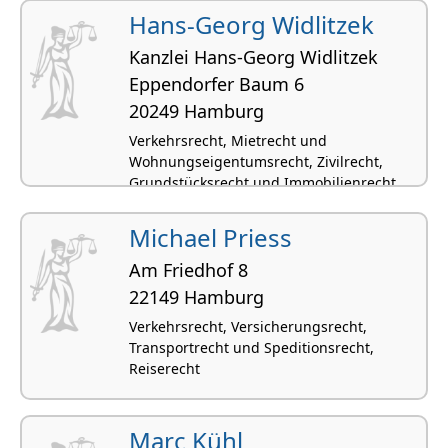
Hans-Georg Widlitzek
Kanzlei Hans-Georg Widlitzek
Eppendorfer Baum 6
20249 Hamburg
Verkehrsrecht, Mietrecht und
Wohnungseigentumsrecht, Zivilrecht,
Grundstücksrecht und Immobilienrecht
Michael Priess
Am Friedhof 8
22149 Hamburg
Verkehrsrecht, Versicherungsrecht,
Transportrecht und Speditionsrecht,
Reiserecht
Marc Kühl