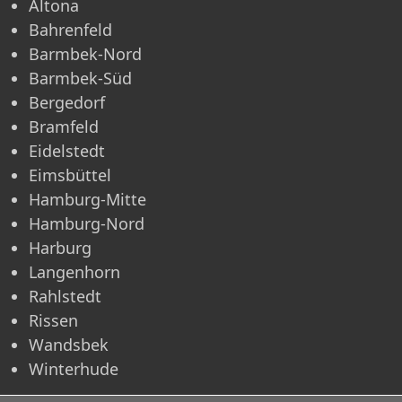
Altona
Bahrenfeld
Barmbek-Nord
Barmbek-Süd
Bergedorf
Bramfeld
Eidelstedt
Eimsbüttel
Hamburg-Mitte
Hamburg-Nord
Harburg
Langenhorn
Rahlstedt
Rissen
Wandsbek
Winterhude