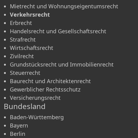
Mietrecht und Wohnungseigentumsrecht
Verkehrsrecht
Erbrecht
Handelsrecht und Gesellschaftsrecht
Strafrecht
Wirtschaftsrecht
Zivilrecht
Grundstücksrecht und Immobilienrecht
Steuerrecht
Baurecht und Architektenrecht
Gewerblicher Rechtsschutz
Versicherungsrecht
Bundesland
Baden-Württemberg
Bayern
Berlin