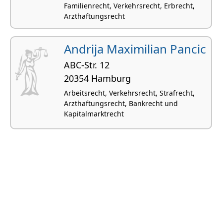
Familienrecht, Verkehrsrecht, Erbrecht,
Arzthaftungsrecht
Andrija Maximilian Pancic
ABC-Str. 12
20354 Hamburg
Arbeitsrecht, Verkehrsrecht, Strafrecht,
Arzthaftungsrecht, Bankrecht und
Kapitalmarktrecht