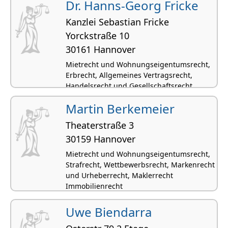
Dr. Hanns-Georg Fricke
Kanzlei Sebastian Fricke
Yorckstraße 10
30161 Hannover
Mietrecht und Wohnungseigentumsrecht,
Erbrecht, Allgemeines Vertragsrecht,
Handelsrecht und Gesellschaftsrecht,
Grundstücksrecht und Immobilienrecht
Martin Berkemeier
Theaterstraße 3
30159 Hannover
Mietrecht und Wohnungseigentumsrecht,
Strafrecht, Wettbewerbsrecht, Markenrecht
und Urheberrecht, Maklerrecht
Immobilienrecht
Uwe Biendarra