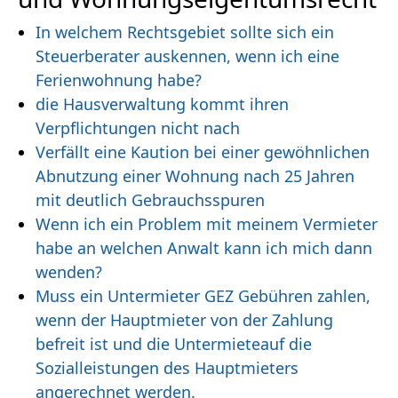
In welchem Rechtsgebiet sollte sich ein
Steuerberater auskennen, wenn ich eine
Ferienwohnung habe?
die Hausverwaltung kommt ihren
Verpflichtungen nicht nach
Verfällt eine Kaution bei einer gewöhnlichen
Abnutzung einer Wohnung nach 25 Jahren
mit deutlich Gebrauchsspuren
Wenn ich ein Problem mit meinem Vermieter
habe an welchen Anwalt kann ich mich dann
wenden?
Muss ein Untermieter GEZ Gebühren zahlen,
wenn der Hauptmieter von der Zahlung
befreit ist und die Untermieteauf die
Sozialleistungen des Hauptmieters
angerechnet werden.