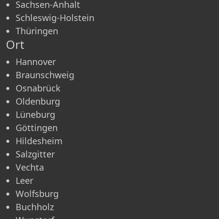
Sachsen-Anhalt
Schleswig-Holstein
Thüringen
Ort
Hannover
Braunschweig
Osnabrück
Oldenburg
Lüneburg
Göttingen
Hildesheim
Salzgitter
Vechta
Leer
Wolfsburg
Buchholz