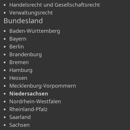
Handelsrecht und Gesellschaftsrecht
Verwaltungsrecht
Bundesland
Baden-Württemberg
Bayern
Berlin
Brandenburg
Bremen
Hamburg
Hessen
Mecklenburg-Vorpommern
Niedersachsen
Nordrhein-Westfalen
Rheinland-Pfalz
Saarland
Sachsen