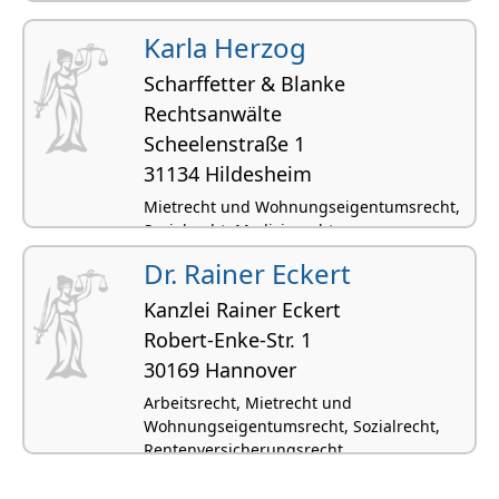
Medizinrecht
Karla Herzog
Scharffetter & Blanke
Rechtsanwälte
Scheelenstraße 1
31134 Hildesheim
Mietrecht und Wohnungseigentumsrecht,
Sozialrecht, Medizinrecht,
Arzthaftungsrecht, Verwaltungsrecht
Dr. Rainer Eckert
Kanzlei Rainer Eckert
Robert-Enke-Str. 1
30169 Hannover
Arbeitsrecht, Mietrecht und
Wohnungseigentumsrecht, Sozialrecht,
Rentenversicherungsrecht