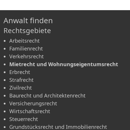
Anwalt finden
Rechtsgebiete
Arbeitsrecht
Familienrecht
Verkehrsrecht
Mietrecht und Wohnungseigentumsrecht
Erbrecht
Strafrecht
Zivilrecht
Baurecht und Architektenrecht
Versicherungsrecht
Wirtschaftsrecht
Steuerrecht
Grundstücksrecht und Immobilienrecht