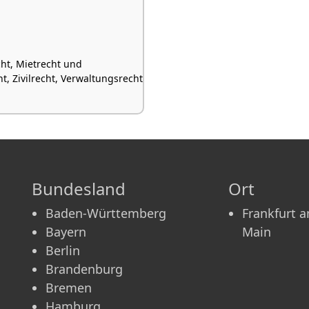
cht, Mietrecht und
 Zivilrecht, Verwaltungsrecht
Bundesland
Ort
Baden-Württemberg
Frankfurt 
Bayern
Main
Berlin
Brandenburg
Bremen
Hamburg