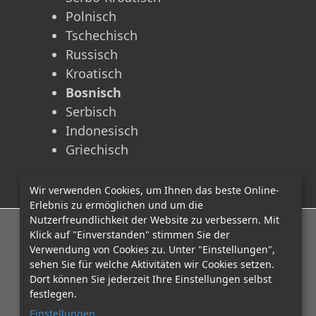
Polnisch
Tschechisch
Russisch
Kroatisch
Bosnisch
Serbisch
Indonesisch
Griechisch
Wir verwenden Cookies, um Ihnen das beste Online-
Erlebnis zu ermöglichen und um die
Nutzerfreundlichkeit der Website zu verbessern. Mit
E-Mail: office@mcadvo.com
Klick auf "Einverstanden" stimmen Sie der
Verwendung von Cookies zu. Unter "Einstellungen",
sehen Sie für welche Aktivitäten wir Cookies setzen.
Dort können Sie jederzeit Ihre Einstellungen selbst
festlegen.
Einstellungen