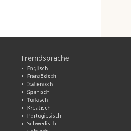
Fremdsprache
Englisch
Französisch
Italienisch
Spanisch
m
Türkisch
Kroatisch
Portugiesisch
Schwedisch