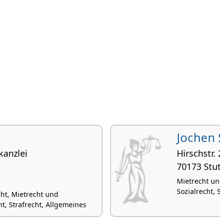
Jochen 
anzlei
Hirschstr. 
70173 Stut
Mietrecht un
Sozialrecht,
cht, Mietrecht und
 Strafrecht, Allgemeines