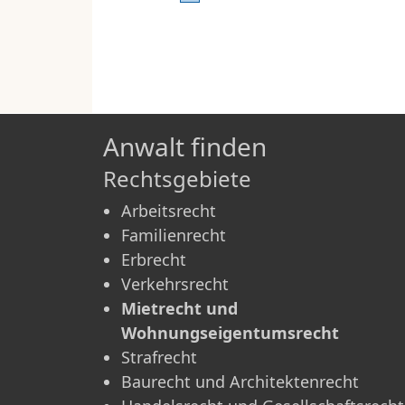
Anwalt finden
Rechtsgebiete
Arbeitsrecht
Familienrecht
Erbrecht
Verkehrsrecht
Mietrecht und
Wohnungseigentumsrecht
Strafrecht
Baurecht und Architektenrecht