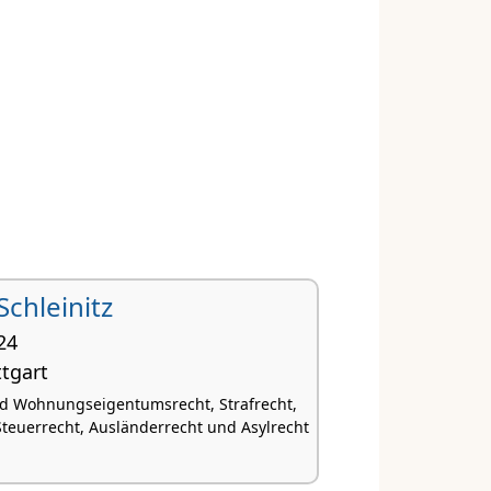
Schleinitz
24
tgart
d Wohnungseigentumsrecht, Strafrecht,
 Steuerrecht, Ausländerrecht und Asylrecht