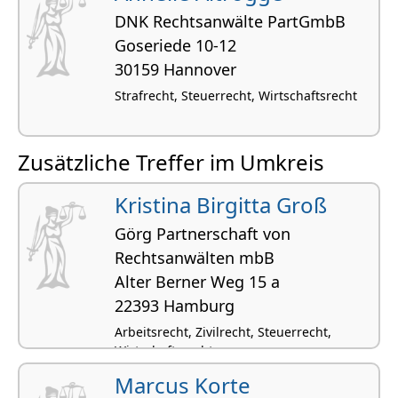
DNK Rechtsanwälte PartGmbB
Goseriede 10-12
30159 Hannover
Strafrecht, Steuerrecht, Wirtschaftsrecht
Zusätzliche Treffer im Umkreis
Kristina Birgitta Groß
Görg Partnerschaft von
Rechtsanwälten mbB
Alter Berner Weg 15 a
22393 Hamburg
Arbeitsrecht, Zivilrecht, Steuerrecht,
Wirtschaftsrecht
Marcus Korte