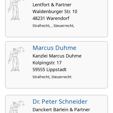
Lentfort & Partner
Walden­burger Str. 10
48231 Warendorf
Strafrecht, , Steuerrecht,
Marcus Duhme
Kanzlei Marcus Duhme
Kolpingstr. 17
59555 Lippstadt
Strafrecht, Steuerrecht
Dr. Peter Schneider
Danckert Bärlein & Partner