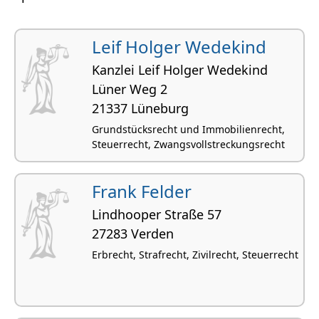
Leif Holger Wedekind
Kanzlei Leif Holger Wedekind
Lüner Weg 2
21337 Lüneburg
Grundstücksrecht und Immobilienrecht,
Steuerrecht, Zwangsvollstreckungsrecht
Frank Felder
Lindhooper Straße 57
27283 Verden
Erbrecht, Strafrecht, Zivilrecht, Steuerrecht