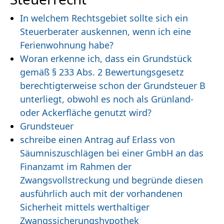
In welchem Rechtsgebiet sollte sich ein
Steuerberater auskennen, wenn ich eine
Ferienwohnung habe?
Woran erkenne ich, dass ein Grundstück
gemäß § 233 Abs. 2 Bewertungsgesetz
berechtigterweise schon der Grundsteuer B
unterliegt, obwohl es noch als Grünland-
oder Ackerfläche genutzt wird?
Grundsteuer
schreibe einen Antrag auf Erlass von
Säumniszuschlägen bei einer GmbH an das
Finanzamt im Rahmen der
Zwangsvollstreckung und begründe diesen
ausführlich auch mit der vorhandenen
Sicherheit mittels werthaltiger
Zwangssicherungshypothek