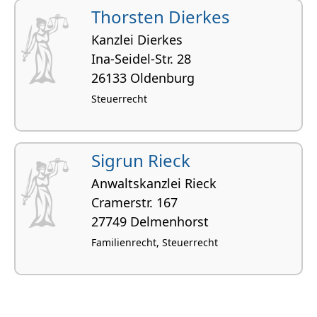
Thorsten Dierkes
Kanzlei Dierkes
Ina-Seidel-Str. 28
26133 Oldenburg
Steuerrecht
Sigrun Rieck
Anwaltskanzlei Rieck
Cramerstr. 167
27749 Delmenhorst
Familienrecht, Steuerrecht