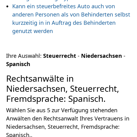
Kann ein steuerbefreites Auto auch von
anderen Personen als von Behinderten selbst
kurzzeitig in in Auftrag des Behinderten
genutzt werden
Ihre Auswahl:
Steuerrecht
-
Niedersachsen
-
Spanisch
Rechtsanwälte in
Niedersachsen, Steuerrecht,
Fremdsprache: Spanisch.
Wählen Sie aus 5 zur Verfügung stehenden
Anwälten den Rechtsanwalt Ihres Vertrauens in
Niedersachsen, Steuerrecht, Fremdsprache:
Spanisch..