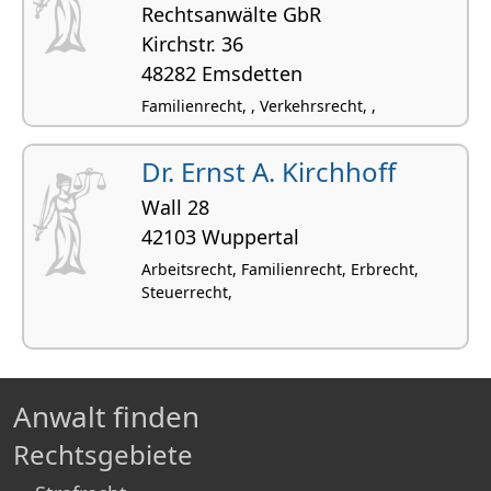
Rechtsanwälte GbR
Kirchstr. 36
48282 Emsdetten
Familienrecht, , Verkehrsrecht, ,
Dr. Ernst A. Kirchhoff
Wall 28
42103 Wuppertal
Arbeitsrecht, Familienrecht, Erbrecht,
Steuerrecht,
Anwalt finden
Rechtsgebiete