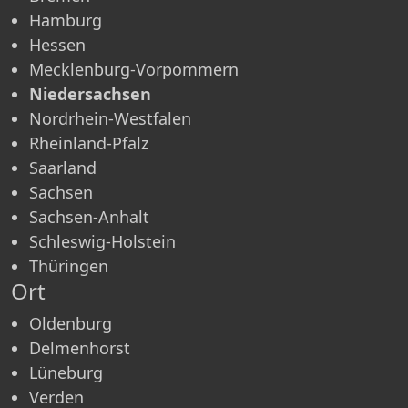
Hamburg
Hessen
Mecklenburg-Vorpommern
Niedersachsen
Nordrhein-Westfalen
Rheinland-Pfalz
Saarland
Sachsen
Sachsen-Anhalt
Schleswig-Holstein
Thüringen
Ort
Oldenburg
Delmenhorst
Lüneburg
Verden