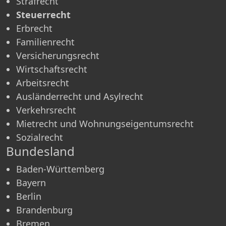
Strafrecht
Steuerrecht
Erbrecht
Familienrecht
Versicherungsrecht
Wirtschaftsrecht
Arbeitsrecht
Ausländerrecht und Asylrecht
Verkehrsrecht
Mietrecht und Wohnungseigentumsrecht
Sozialrecht
Bundesland
Baden-Württemberg
Bayern
Berlin
Brandenburg
Bremen