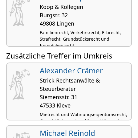
Koop & Kollegen
Burgstr. 32
49808 Lingen
Familienrecht, Verkehrsrecht, Erbrecht,
Strafrecht, Grundstücksrecht und
Immobilienrecht
Zusätzliche Treffer im Umkreis
Alexander Crämer
Strick Rechtsanwälte &
Steuerberater
Siemensstr. 31
47533 Kleve
Mietrecht und Wohnungseigentumsrecht,
Grundstücksrecht und Immobilienrecht,
Steuerrecht
Michael Reinold