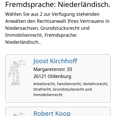
Fremdsprache: Niederländisch.
Wählen Sie aus 2 zur Verfügung stehenden
Anwälten den Rechtsanwalt Ihres Vertrauens in
Niedersachsen, Grundstücksrecht und
Immobilienrecht, Fremdsprache:
Niederländisch..
Joost Kirchhoff
Margare­tenstr. 33
26121 Oldenburg
Arbeitsrecht, Familienrecht, Verkehrsrecht,
Strafrecht, Grundstücksrecht und
Immobilienrecht
Robert Koop