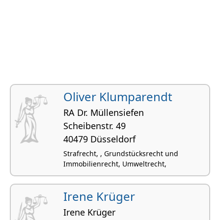
Oliver Klumparendt
RA Dr. Müllensiefen
Scheibenstr. 49
40479 Düsseldorf
Strafrecht, , Grundstücksrecht und
Immobilienrecht, Umweltrecht,
Irene Krüger
Irene Krüger