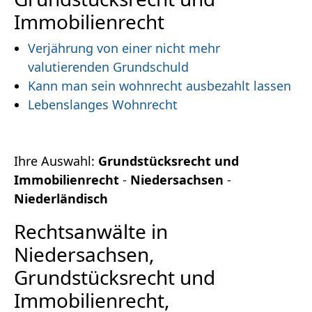
Immobilienrecht
Verjährung von einer nicht mehr
valutierenden Grundschuld
Kann man sein wohnrecht ausbezahlt lassen
Lebenslanges Wohnrecht
Ihre Auswahl:
Grundstücksrecht und
Immobilienrecht
-
Niedersachsen
-
Niederländisch
Rechtsanwälte in
Niedersachsen,
Grundstücksrecht und
Immobilienrecht,