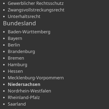
Gewerblicher Rechtsschutz
Zwangsvollstreckungsrecht
Unterhaltsrecht
Bundesland
Baden-Württemberg
Bayern
Berlin
Brandenburg
Bremen
Hamburg
Hessen
Mecklenburg-Vorpommern
Niedersachsen
Nordrhein-Westfalen
Rheinland-Pfalz
Saarland