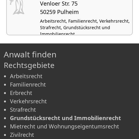
Venloer Str. 75
50259 Pulheim
Arbeitsrecht, Familienrecht, Verkehrsrecht,
Strafrecht, Grundstücksrecht und
Immobilienrecht
Anwalt finden
Rechtsgebiete
Arbeitsrecht
Familienrecht
Erbrecht
Verkehrsrecht
Strafrecht
Grundstücksrecht und Immobilienrecht
Mietrecht und Wohnungseigentumsrecht
Zivilrecht