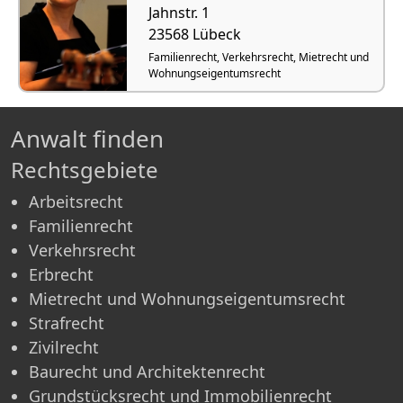
Jahnstr. 1
23568 Lübeck
Familienrecht, Verkehrsrecht, Mietrecht und
Wohnungseigentumsrecht
Anwalt finden
Rechtsgebiete
Arbeitsrecht
Familienrecht
Verkehrsrecht
Erbrecht
Mietrecht und Wohnungseigentumsrecht
Strafrecht
Zivilrecht
Baurecht und Architektenrecht
Grundstücksrecht und Immobilienrecht