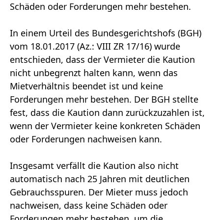
Schäden oder Forderungen mehr bestehen.
In einem Urteil des Bundesgerichtshofs (BGH)
vom 18.01.2017 (Az.: VIII ZR 17/16) wurde
entschieden, dass der Vermieter die Kaution
nicht unbegrenzt halten kann, wenn das
Mietverhältnis beendet ist und keine
Forderungen mehr bestehen. Der BGH stellte
fest, dass die Kaution dann zurückzuzahlen ist,
wenn der Vermieter keine konkreten Schäden
oder Forderungen nachweisen kann.
Insgesamt verfällt die Kaution also nicht
automatisch nach 25 Jahren mit deutlichen
Gebrauchsspuren. Der Mieter muss jedoch
nachweisen, dass keine Schäden oder
Forderungen mehr bestehen, um die