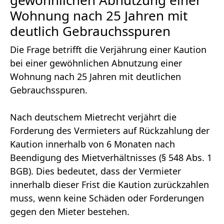
Wohnung nach 25 Jahren mit
deutlich Gebrauchsspuren
Die Frage betrifft die Verjährung einer Kaution
bei einer gewöhnlichen Abnutzung einer
Wohnung nach 25 Jahren mit deutlichen
Gebrauchsspuren.
Nach deutschem Mietrecht verjährt die
Forderung des Vermieters auf Rückzahlung der
Kaution innerhalb von 6 Monaten nach
Beendigung des Mietverhältnisses (§ 548 Abs. 1
BGB). Dies bedeutet, dass der Vermieter
innerhalb dieser Frist die Kaution zurückzahlen
muss, wenn keine Schäden oder Forderungen
gegen den Mieter bestehen.