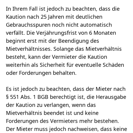
In Ihrem Fall ist jedoch zu beachten, dass die
Kaution nach 25 Jahren mit deutlichen
Gebrauchsspuren noch nicht automatisch
verfällt. Die Verjährungsfrist von 6 Monaten
beginnt erst mit der Beendigung des
Mietverhältnisses. Solange das Mietverhältnis
besteht, kann der Vermieter die Kaution
weiterhin als Sicherheit für eventuelle Schäden
oder Forderungen behalten.
Es ist jedoch zu beachten, dass der Mieter nach
§ 551 Abs. 1 BGB berechtigt ist, die Herausgabe
der Kaution zu verlangen, wenn das
Mietverhältnis beendet ist und keine
Forderungen des Vermieters mehr bestehen.
Der Mieter muss jedoch nachweisen, dass keine