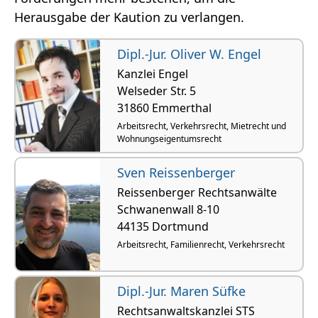
Herausgabe der Kaution zu verlangen.
Dipl.-Jur. Oliver W. Engel
Kanzlei Engel
Welseder Str. 5
31860 Emmerthal
Arbeitsrecht, Verkehrsrecht, Mietrecht und
Wohnungseigentumsrecht
Sven Reissenberger
Reissenberger Rechtsanwälte
Schwanenwall 8-10
44135 Dortmund
Arbeitsrecht, Familienrecht, Verkehrsrecht
Dipl.-Jur. Maren Süfke
Rechtsanwaltskanzlei STS