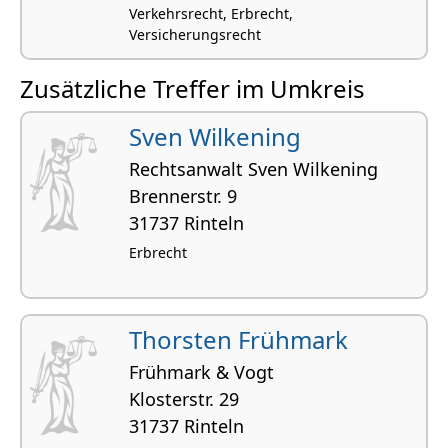
Verkehrsrecht, Erbrecht,
Versicherungsrecht
Zusätzliche Treffer im Umkreis
Sven Wilkening
Rechtsanwalt Sven Wilkening
Brennerstr. 9
31737 Rinteln
Erbrecht
Thorsten Frühmark
Frühmark & Vogt
Klosterstr. 29
31737 Rinteln