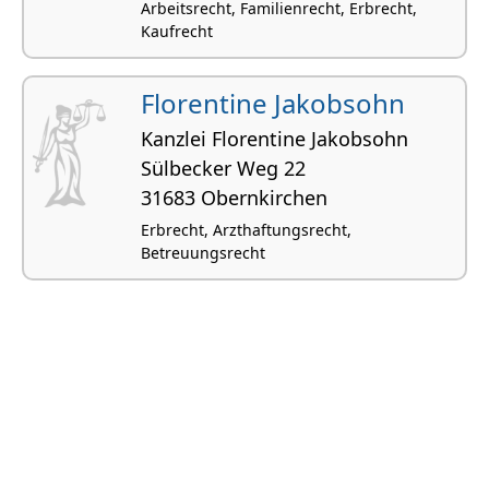
Arbeitsrecht, Familienrecht, Erbrecht,
Kaufrecht
Florentine Jakobsohn
Kanzlei Florentine Jakobsohn
Sülbecker Weg 22
31683 Obernkirchen
Erbrecht, Arzthaftungsrecht,
Betreuungsrecht