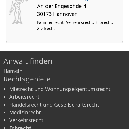
An der Engesohde 4
30173 Hannover
Familienrecht, Verkehrsrecht, Erbrecht,
Zivilrecht
Anwalt finden
Hameln
Rechtsgebiete
Mietrecht und Wohnungseigentumsrecht
Arbeitsrecht
Handelsrecht und Gesellschaftsrecht
Medizinrecht
Verkehrsrecht
Erbrecht