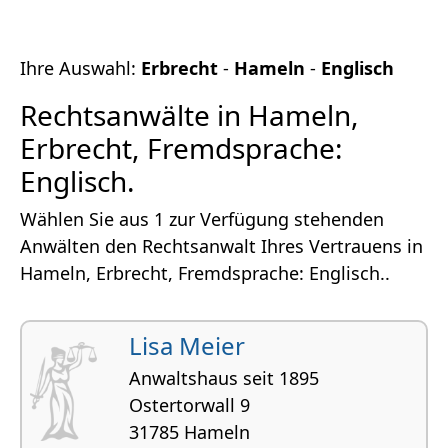
Ihre Auswahl:
Erbrecht
-
Hameln
-
Englisch
Rechtsanwälte in Hameln,
Erbrecht, Fremdsprache:
Englisch.
Wählen Sie aus 1 zur Verfügung stehenden
Anwälten den Rechtsanwalt Ihres Vertrauens in
Hameln, Erbrecht, Fremdsprache: Englisch..
Lisa Meier
Anwaltshaus seit 1895
Ostertorwall 9
31785 Hameln