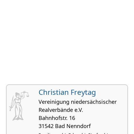
Christian Freytag
Vereinigung niedersächsischer
Realverbände e.V.
Bahnhofstr. 16
31542 Bad Nenndorf