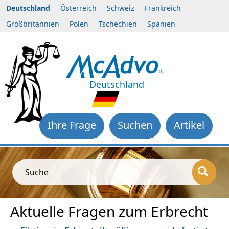
Deutschland
Österreich
Schweiz
Frankreich
Großbritannien
Polen
Tschechien
Spanien
Deutschland
Ihre Frage
Suchen
Artikel
Suche
Aktuelle Fragen zum Erbrecht