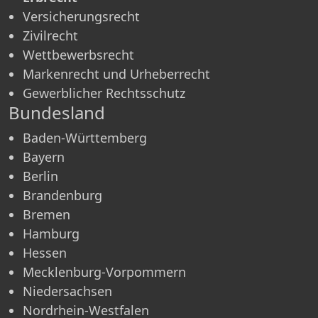
Versicherungsrecht
Zivilrecht
Wettbewerbsrecht
Markenrecht und Urheberrecht
Gewerblicher Rechtsschutz
Bundesland
Baden-Württemberg
Bayern
Berlin
Brandenburg
Bremen
Hamburg
Hessen
Mecklenburg-Vorpommern
Niedersachsen
Nordrhein-Westfalen