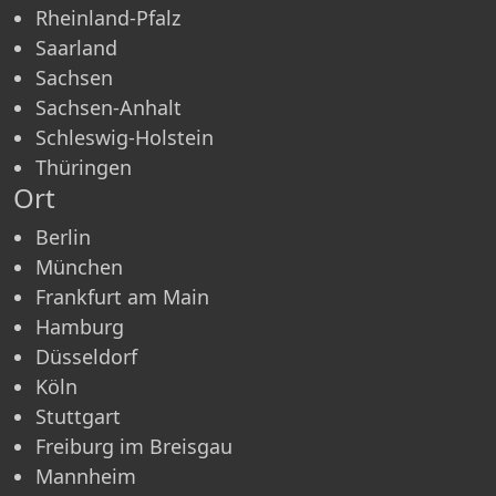
Rheinland-Pfalz
Saarland
Sachsen
Sachsen-Anhalt
Schleswig-Holstein
Thüringen
Ort
Berlin
München
Frankfurt am Main
Hamburg
Düsseldorf
Köln
Stuttgart
Freiburg im Breisgau
Mannheim