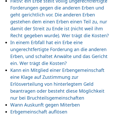
Fiktiv: ein Erbe stellt völlig ungerechtfertigte
Forderungen gegen die anderen Erben und
geht gerichtlich vor. Die anderen Erben
gestehen dem einen Erben einen Teil zu, nur
damit der Streit zu Ende ist (nicht weil ihm
Recht gegeben wurde). Wer trägt die Kosten?
In einem Erbfall hat ein Erbe eine
ungerechtfertigte Forderung an die anderen
Erben, und schaltet Anwälte und das Gericht
ein. Wer trägt die Kosten?
Kann ein Mitglied einer Erbengemeinschaft
eine Klage auf Zustimmung zur
Erlösverteilung von hinterlegtem Geld
beantragen oder besteht diese Möglichkeit
nur bei Bruchteilsgemeinschaften
Wann Auskunft gegen Miterben
Erbgemeinschaft auflösen