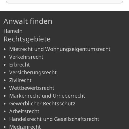
Anwalt finden
Hameln
Rechtsgebiete
Mietrecht und Wohnungseigentumsrecht
Verkehrsrecht
Erbrecht
Versicherungsrecht
Zivilrecht
Wettbewerbsrecht
Markenrecht und Urheberrecht
Gewerblicher Rechtsschutz
Arbeitsrecht
Handelsrecht und Gesellschaftsrecht
Medizinrecht