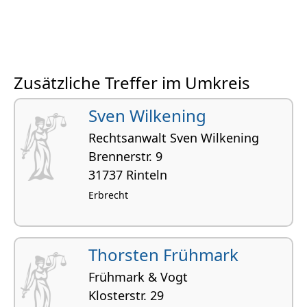
Zusätzliche Treffer im Umkreis
Sven Wilkening
Rechtsanwalt Sven Wilkening
Brennerstr. 9
31737 Rinteln
Erbrecht
Thorsten Frühmark
Frühmark & Vogt
Klosterstr. 29