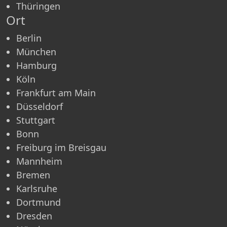
Thüringen
Ort
Berlin
München
Hamburg
Köln
Frankfurt am Main
Düsseldorf
Stuttgart
Bonn
Freiburg im Breisgau
Mannheim
Bremen
Karlsruhe
Dortmund
Dresden