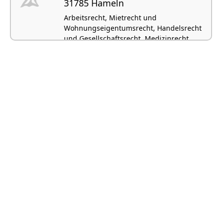
31785 Hameln
Arbeitsrecht, Mietrecht und
Wohnungseigentumsrecht, Handelsrecht
und Gesellschaftsrecht, Medizinrecht