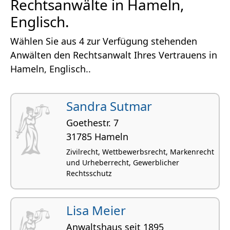
Rechtsanwälte in Hameln,
Englisch.
Wählen Sie aus 4 zur Verfügung stehenden
Anwälten den Rechtsanwalt Ihres Vertrauens in
Hameln, Englisch..
Sandra Sutmar
Goethestr. 7
31785 Hameln
Zivilrecht, Wettbewerbsrecht, Markenrecht
und Urheberrecht, Gewerblicher
Rechtsschutz
Lisa Meier
Anwaltshaus seit 1895