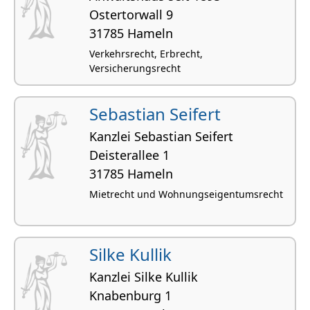
Ostertorwall 9
31785 Hameln
Verkehrsrecht, Erbrecht,
Versicherungsrecht
Sebastian Seifert
Kanzlei Sebastian Seifert
Deisterallee 1
31785 Hameln
Mietrecht und Wohnungseigentumsrecht
Silke Kullik
Kanzlei Silke Kullik
Knabenburg 1