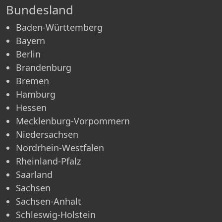
Bundesland
Baden-Württemberg
Bayern
Berlin
Brandenburg
Bremen
Hamburg
Hessen
Mecklenburg-Vorpommern
Niedersachsen
Nordrhein-Westfalen
Rheinland-Pfalz
Saarland
Sachsen
Sachsen-Anhalt
Schleswig-Holstein