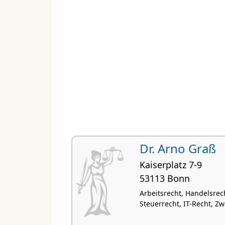
Dr. Arno Graß
Kaiserplatz 7-9
53113 Bonn
Arbeitsrecht, Handelsrec
Steuerrecht, IT-Recht, Z