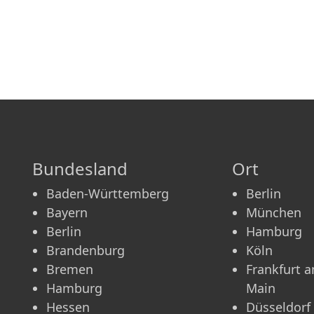
Bundesland
Ort
Baden-Württemberg
Berlin
Bayern
München
Berlin
Hamburg
Brandenburg
Köln
Bremen
Frankfurt 
Hamburg
Main
Hessen
Düsseldorf