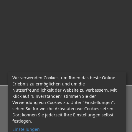
m
Wir verwenden Cookies, um Ihnen das beste Online-
Erlebnis zu ermöglichen und um die
Nutzerfreundlichkeit der Website zu verbessern. Mit
E-Mail: office@mcadvo.com
Klick auf "Einverstanden" stimmen Sie der
Verwendung von Cookies zu. Unter "Einstellungen",
sehen Sie für welche Aktivitäten wir Cookies setzen.
Dort können Sie jederzeit Ihre Einstellungen selbst
festlegen.
Einstellungen