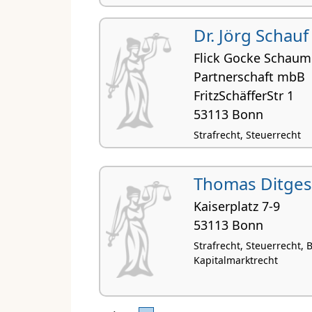
Dr. Jörg Schauf
Flick Gocke Schau
Partnerschaft mbB
FritzSchäfferStr 1
53113 Bonn
Strafrecht, Steuerrecht
Thomas Ditges
Kaiserplatz 7-9
53113 Bonn
Strafrecht, Steuerrecht,
Kapitalmarktrecht