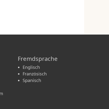
Fremdsprache
Englisch
Französisch
Spanisch
am