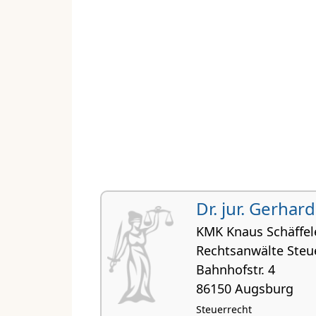
Dr. jur. Gerhar
KMK Knaus Schäffel
Rechtsanwälte Steu
Bahnhofstr. 4
86150 Augsburg
Steuerrecht