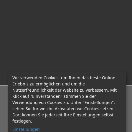
m
Wir verwenden Cookies, um Ihnen das beste Online-
Erlebnis zu ermöglichen und um die
Nutzerfreundlichkeit der Website zu verbessern. Mit
E-Mail: office@mcadvo.com
Klick auf "Einverstanden" stimmen Sie der
Verwendung von Cookies zu. Unter "Einstellungen",
sehen Sie für welche Aktivitäten wir Cookies setzen.
Dort können Sie jederzeit Ihre Einstellungen selbst
festlegen.
Einstellungen