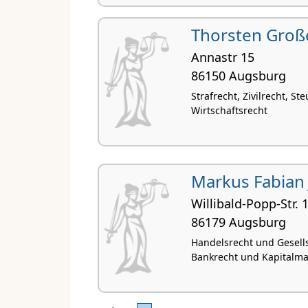
Thorsten Groß
Annastr 15
86150 Augsburg
Strafrecht, Zivilrecht, St
Wirtschaftsrecht
Markus Fabian 
Willibald-Popp-Str. 
86179 Augsburg
Handelsrecht und Gesells
Bankrecht und Kapitalma