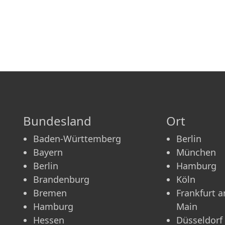
Bundesland
Ort
Baden-Württemberg
Berlin
Bayern
München
Berlin
Hamburg
Brandenburg
Köln
Bremen
Frankfurt 
Hamburg
Main
Hessen
Düsseldorf