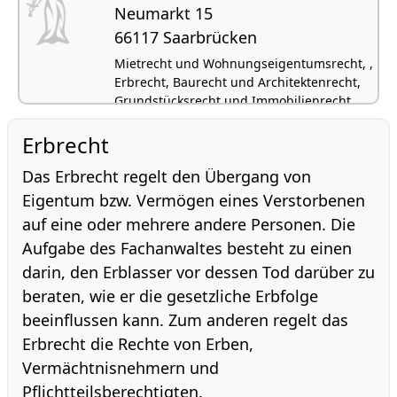
Neumarkt 15
66117 Saarbrücken
Mietrecht und Wohnungseigentumsrecht, ,
Erbrecht, Baurecht und Architektenrecht,
Grundstücksrecht und Immobilienrecht
Erbrecht
Das Erbrecht regelt den Übergang von
Eigentum bzw. Vermögen eines Verstorbenen
auf eine oder mehrere andere Personen. Die
Aufgabe des Fachanwaltes besteht zu einen
darin, den Erblasser vor dessen Tod darüber zu
beraten, wie er die gesetzliche Erbfolge
beeinflussen kann. Zum anderen regelt das
Erbrecht die Rechte von Erben,
Vermächtnisnehmern und
Pflichtteilsberechtigten.