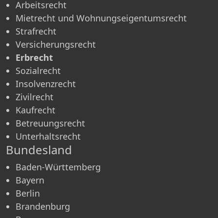
Arbeitsrecht
Mietrecht und Wohnungseigentumsrecht
Strafrecht
Versicherungsrecht
Erbrecht
Sozialrecht
Insolvenzrecht
Zivilrecht
Kaufrecht
Betreuungsrecht
Unterhaltsrecht
Bundesland
Baden-Württemberg
Bayern
Berlin
Brandenburg