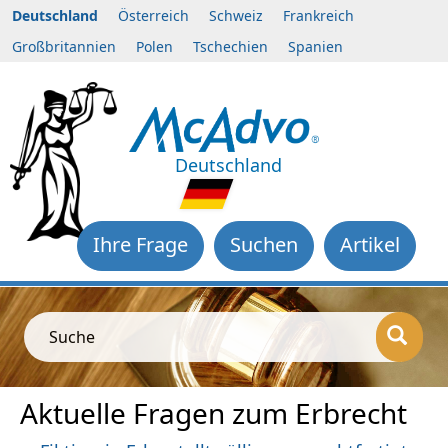
Deutschland
Österreich
Schweiz
Frankreich
Großbritannien
Polen
Tschechien
Spanien
Deutschland
Ihre Frage
Suchen
Artikel
Suche
Aktuelle Fragen zum Erbrecht