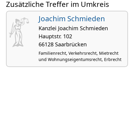
Zusätzliche Treffer im Umkreis
Joachim Schmieden
Kanzlei Joachim Schmieden
Hauptstr. 102
66128 Saarbrücken
Familienrecht, Verkehrsrecht, Mietrecht
und Wohnungseigentumsrecht, Erbrecht