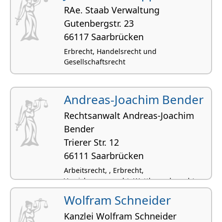
RAe. Staab Verwaltung
Gutenbergstr. 23
66117 Saarbrücken
Erbrecht, Handelsrecht und
Gesellschaftsrecht
Andreas-Joachim Bender
Rechtsanwalt Andreas-Joachim
Bender
Trierer Str. 12
66111 Saarbrücken
Arbeitsrecht, , Erbrecht,
Versicherungsrecht, Wettbewerbsrecht
Wolfram Schneider
Kanzlei Wolfram Schneider