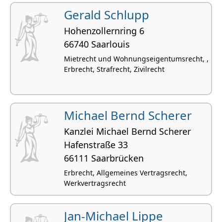
Gerald Schlupp
Hohenzol­lernring 6
66740 Saarlouis
Mietrecht und Wohnungseigentumsrecht, ,
Erbrecht, Strafrecht, Zivilrecht
Michael Bernd Scherer
Kanzlei Michael Bernd Scherer
Hafenstraße 33
66111 Saarbrücken
Erbrecht, Allgemeines Vertragsrecht,
Werkvertragsrecht
Jan-Michael Lippe