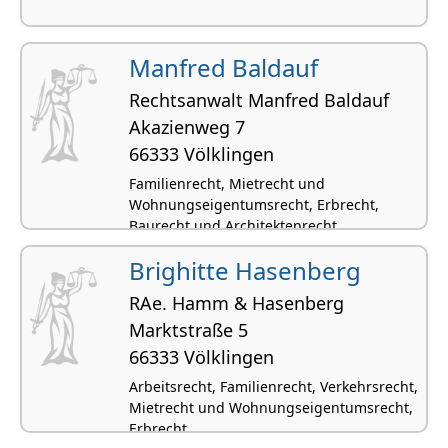
Manfred Baldauf
Rechtsanwalt Manfred Baldauf
Akazienweg 7
66333 Völklingen
Familienrecht, Mietrecht und
Wohnungseigentumsrecht, Erbrecht,
Baurecht und Architektenrecht
Brighitte Hasenberg
RAe. Hamm & Hasenberg
Marktstraße 5
66333 Völklingen
Arbeitsrecht, Familienrecht, Verkehrsrecht,
Mietrecht und Wohnungseigentumsrecht,
Erbrecht