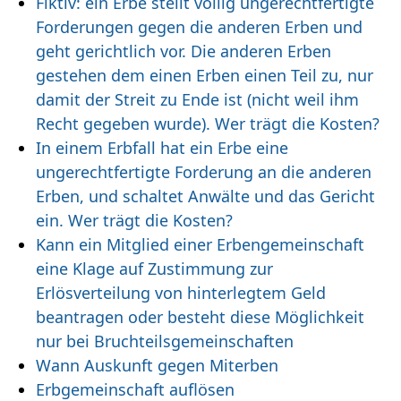
Fiktiv: ein Erbe stellt völlig ungerechtfertigte
Forderungen gegen die anderen Erben und
geht gerichtlich vor. Die anderen Erben
gestehen dem einen Erben einen Teil zu, nur
damit der Streit zu Ende ist (nicht weil ihm
Recht gegeben wurde). Wer trägt die Kosten?
In einem Erbfall hat ein Erbe eine
ungerechtfertigte Forderung an die anderen
Erben, und schaltet Anwälte und das Gericht
ein. Wer trägt die Kosten?
Kann ein Mitglied einer Erbengemeinschaft
eine Klage auf Zustimmung zur
Erlösverteilung von hinterlegtem Geld
beantragen oder besteht diese Möglichkeit
nur bei Bruchteilsgemeinschaften
Wann Auskunft gegen Miterben
Erbgemeinschaft auflösen