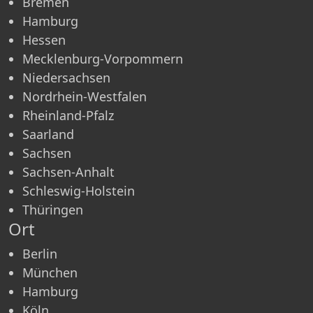
Bremen
Hamburg
Hessen
Mecklenburg-Vorpommern
Niedersachsen
Nordrhein-Westfalen
Rheinland-Pfalz
Saarland
Sachsen
Sachsen-Anhalt
Schleswig-Holstein
Thüringen
Ort
Berlin
München
Hamburg
Köln