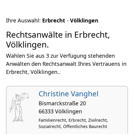
Ihre Auswahl:
Erbrecht
-
Völklingen
Rechtsanwälte in Erbrecht,
Völklingen.
Wählen Sie aus 3 zur Verfügung stehenden
Anwälten den Rechtsanwalt Ihres Vertrauens in
Erbrecht, Völklingen..
Christine Vanghel
Bismarckstraße 20
66333 Völklingen
Familienrecht, Erbrecht, Zivilrecht,
Sozialrecht, Öffentliches Baurecht