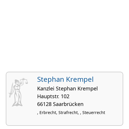
Stephan Krempel
Kanzlei Stephan Krempel
Hauptstr. 102
66128 Saarbrücken
, Erbrecht, Strafrecht, , Steuerrecht