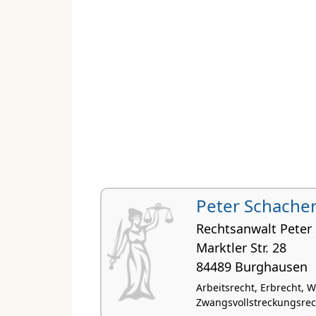
Peter Schache
Rechtsanwalt Peter
Marktler Str. 28
84489 Burghausen
Arbeitsrecht, Erbrecht, W
Zwangsvollstreckungsrec