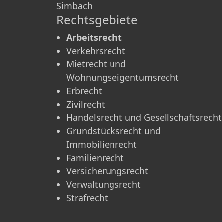
Simbach
Rechtsgebiete
Arbeitsrecht
Verkehrsrecht
Mietrecht und
Wohnungseigentumsrecht
Erbrecht
Zivilrecht
Handelsrecht und Gesellschaftsrecht
Grundstücksrecht und
Immobilienrecht
Familienrecht
Versicherungsrecht
Verwaltungsrecht
Strafrecht