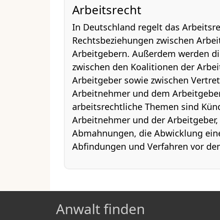
Arbeitsrecht
In Deutschland regelt das Arbeitsre
Rechtsbeziehungen zwischen Arbe
Arbeitgebern. Außerdem werden d
zwischen den Koalitionen der Arbe
Arbeitgeber sowie zwischen Vertr
Arbeitnehmer und dem Arbeitgeber
arbeitsrechtliche Themen sind Kün
Arbeitnehmer und der Arbeitgeber, 
Abmahnungen, die Abwicklung eine
Abfindungen und Verfahren vor dem
Anwalt finden