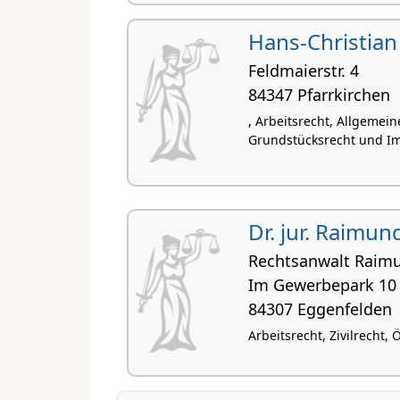
Hans-Christian
Feldmaierstr. 4
84347 Pfarrkirchen
, Arbeitsrecht, Allgemein
Grundstücksrecht und Im
Dr. jur. Raimu
Rechtsanwalt Raim
Im Gewerbepark 10
84307 Eggenfelden
Arbeitsrecht, Zivilrecht,