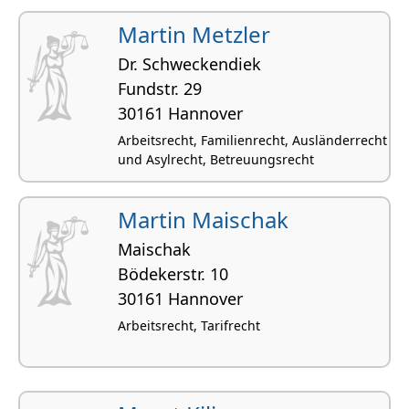
Martin Metzler
Dr. Schweckendiek
Fundstr. 29
30161 Hannover
Arbeitsrecht, Familienrecht, Ausländerrecht
und Asylrecht, Betreuungsrecht
Martin Maischak
Maischak
Bödekerstr. 10
30161 Hannover
Arbeitsrecht, Tarifrecht