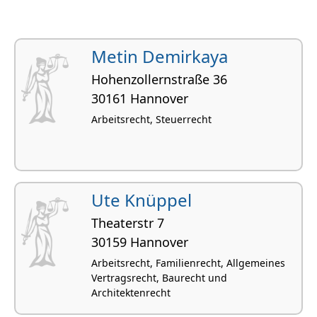
Metin Demirkaya
Hohenzollernstraße 36
30161 Hannover
Arbeitsrecht, Steuerrecht
Ute Knüppel
Theaterstr 7
30159 Hannover
Arbeitsrecht, Familienrecht, Allgemeines
Vertragsrecht, Baurecht und
Architektenrecht