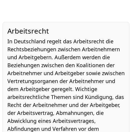
Arbeitsrecht
In Deutschland regelt das Arbeitsrecht die
Rechtsbeziehungen zwischen Arbeitnehmern
und Arbeitgebern. Außerdem werden die
Beziehungen zwischen den Koalitionen der
Arbeitnehmer und Arbeitgeber sowie zwischen
Vertretungsorganen der Arbeitnehmer und
dem Arbeitgeber geregelt. Wichtige
arbeitsrechtliche Themen sind Kündigung, das
Recht der Arbeitnehmer und der Arbeitgeber,
der Arbeitsvertrag, Abmahnungen, die
Abwicklung eines Arbeitsvertrages,
Abfindungen und Verfahren vor dem