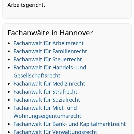
Arbeitsgericht.
Fachanwälte in Hannover
Fachanwalt für Arbeitsrecht
Fachanwalt für Familienrecht
Fachanwalt für Steuerrecht
Fachanwalt für Handels- und
Gesellschaftsrecht
Fachanwalt für Medizinrecht
Fachanwalt für Strafrecht
Fachanwalt für Sozialrecht
Fachanwalt für Miet- und
Wohnungseigentumsrecht
Fachanwalt für Bank- und Kapitalmarktrecht
Fachanwalt für Verwaltungsrecht