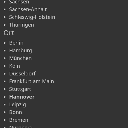
Sachsen
Sachsen-Anhalt
Schleswig-Holstein
Thüringen
Ort
Berlin
Hamburg
München
Köln
Düsseldorf
Frankfurt am Main
Stuttgart
Hannover
Leipzig
Bonn
Bremen
Nürnberg