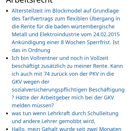
Altersteilzeit im Blockmodel auf Grundlage
des Tarifvertrags zum flexiblen Übergang in
die Rente für die baden würtembergische
Metall und Elektroindustrie vom 24.02.2015
Ankündigung einer 8 Wochen Sperrfrist. Ist
das in Ordnung
Ich bin Vollrentner und noch in Vollzeit
beschäftigt zusätzlich zu meiner Rente. Kann
ich auch mit 74 zurück von der PKV in die
GKV wegen der
sozialversicherungspflichtigen Beschäftigung
? Hätte der Arbeitgeber mich bei der GKV
melden müssen?
was tun wenn Lehrkraft durch Schulleitung
und andere Lehrer gemobbt wird,
Hallo, mein Gehalt wurde seit zwei Monaten