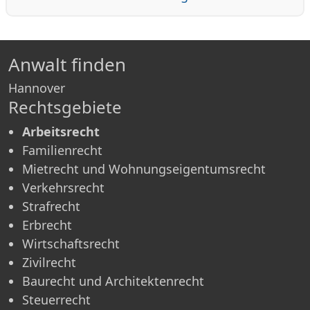
Anwalt finden
Hannover
Rechtsgebiete
Arbeitsrecht
Familienrecht
Mietrecht und Wohnungseigentumsrecht
Verkehrsrecht
Strafrecht
Erbrecht
Wirtschaftsrecht
Zivilrecht
Baurecht und Architektenrecht
Steuerrecht