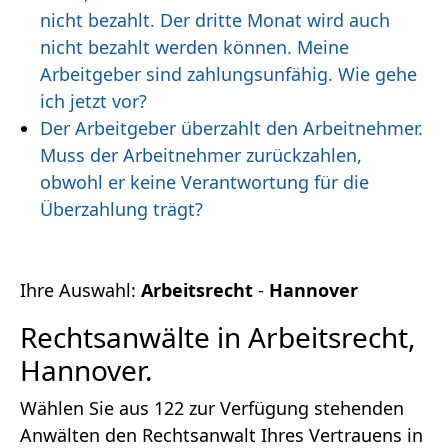
nicht bezahlt. Der dritte Monat wird auch
nicht bezahlt werden können. Meine
Arbeitgeber sind zahlungsunfähig. Wie gehe
ich jetzt vor?
Der Arbeitgeber überzahlt den Arbeitnehmer.
Muss der Arbeitnehmer zurückzahlen,
obwohl er keine Verantwortung für die
Überzahlung trägt?
Ihre Auswahl:
Arbeitsrecht
-
Hannover
Rechtsanwälte in Arbeitsrecht,
Hannover.
Wählen Sie aus 122 zur Verfügung stehenden
Anwälten den Rechtsanwalt Ihres Vertrauens in