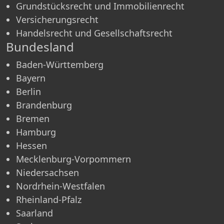
Grundstücksrecht und Immobilienrecht
Versicherungsrecht
Handelsrecht und Gesellschaftsrecht
Bundesland
Baden-Württemberg
Bayern
Berlin
Brandenburg
Bremen
Hamburg
Hessen
Mecklenburg-Vorpommern
Niedersachsen
Nordrhein-Westfalen
Rheinland-Pfalz
Saarland