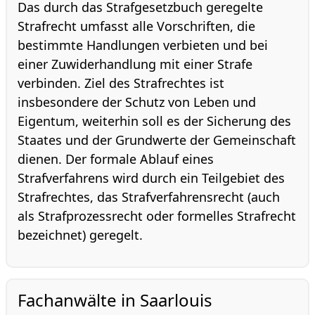
Das durch das Strafgesetzbuch geregelte
Strafrecht umfasst alle Vorschriften, die
bestimmte Handlungen verbieten und bei
einer Zuwiderhandlung mit einer Strafe
verbinden. Ziel des Strafrechtes ist
insbesondere der Schutz von Leben und
Eigentum, weiterhin soll es der Sicherung des
Staates und der Grundwerte der Gemeinschaft
dienen. Der formale Ablauf eines
Strafverfahrens wird durch ein Teilgebiet des
Strafrechtes, das Strafverfahrensrecht (auch
als Strafprozessrecht oder formelles Strafrecht
bezeichnet) geregelt.
Fachanwälte in Saarlouis