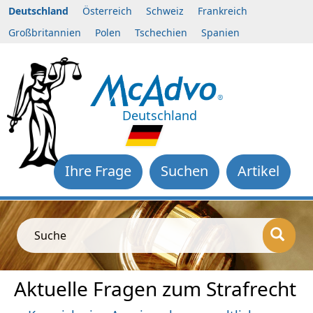
Deutschland
Österreich
Schweiz
Frankreich
Großbritannien
Polen
Tschechien
Spanien
Deutschland
Ihre Frage
Suchen
Artikel
Suche
Aktuelle Fragen zum Strafrecht