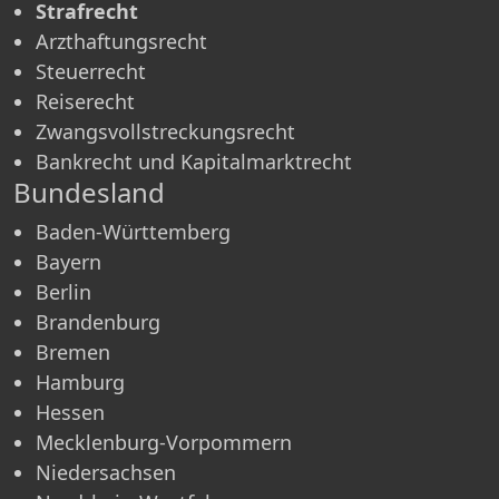
Strafrecht
Arzthaftungsrecht
Steuerrecht
Reiserecht
Zwangsvollstreckungsrecht
Bankrecht und Kapitalmarktrecht
Bundesland
Baden-Württemberg
Bayern
Berlin
Brandenburg
Bremen
Hamburg
Hessen
Mecklenburg-Vorpommern
Niedersachsen