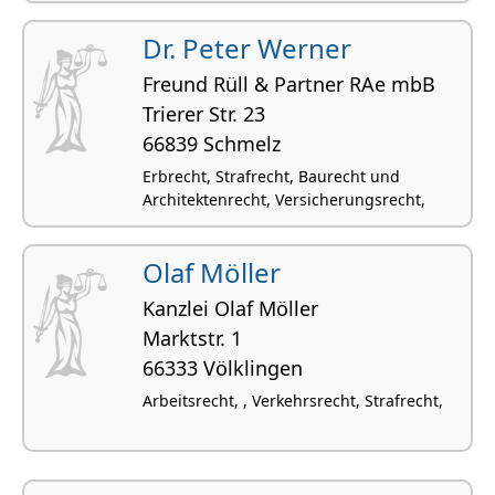
Dr. Peter Werner
Freund Rüll & Partner RAe mbB
Trierer Str. 23
66839 Schmelz
Erbrecht, Strafrecht, Baurecht und
Architektenrecht, Versicherungsrecht,
Olaf Möller
Kanzlei Olaf Möller
Marktstr. 1
66333 Völklingen
Arbeitsrecht, , Verkehrsrecht, Strafrecht,