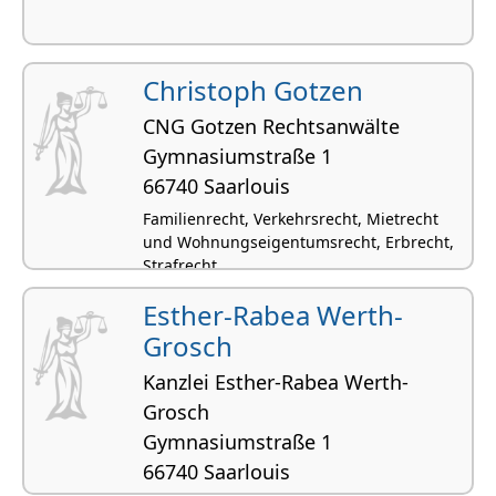
Christoph Gotzen
CNG Gotzen Rechtsanwälte
Gymnasiumstraße 1
66740 Saarlouis
Familienrecht, Verkehrsrecht, Mietrecht
und Wohnungseigentumsrecht, Erbrecht,
Strafrecht
Esther-Rabea Werth-
Grosch
Kanzlei Esther-Rabea Werth-
Grosch
Gymnasi­um­straße 1
66740 Saarlouis