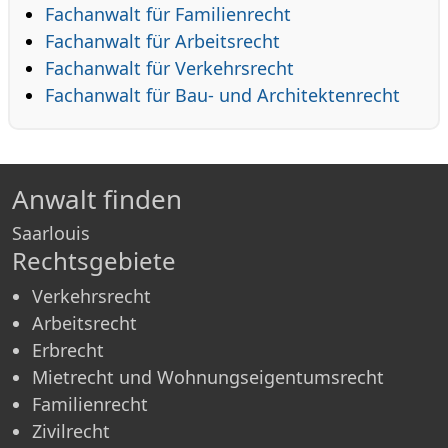
Fachanwalt für Familienrecht
Fachanwalt für Arbeitsrecht
Fachanwalt für Verkehrsrecht
Fachanwalt für Bau- und Architektenrecht
Anwalt finden
Saarlouis
Rechtsgebiete
Verkehrsrecht
Arbeitsrecht
Erbrecht
Mietrecht und Wohnungseigentumsrecht
Familienrecht
Zivilrecht