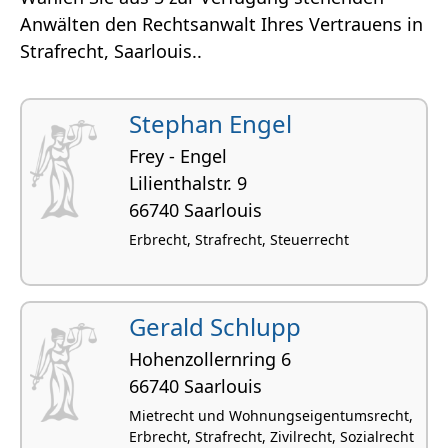
Anwälten den Rechtsanwalt Ihres Vertrauens in
Strafrecht, Saarlouis..
Stephan Engel
Frey - Engel
Lilienthalstr. 9
66740 Saarlouis
Erbrecht, Strafrecht, Steuerrecht
Gerald Schlupp
Hohenzol­lernring 6
66740 Saarlouis
Mietrecht und Wohnungseigentumsrecht,
Erbrecht, Strafrecht, Zivilrecht, Sozialrecht