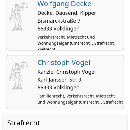
Wolfgang Decke
Decke, Dausend, Kipper
Bismarckstraße 7
66333 Völklingen
Verkehrsrecht, Mietrecht und
Wohnungseigentumsrecht, , Strafrecht,
Zivilrecht
Christoph Vogel
Kanzlei Christoph Vogel
Karl-Janssen-Str. 9
66333 Völklingen
Familienrecht, Verkehrsrecht, Mietrecht
und Wohnungseigentumsrecht, , Strafrecht
Strafrecht