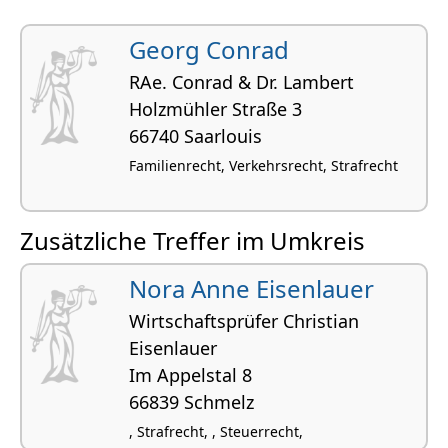
Georg Conrad
RAe. Conrad & Dr. Lambert
Holzmühler Straße 3
66740 Saarlouis
Familienrecht, Verkehrsrecht, Strafrecht
Zusätzliche Treffer im Umkreis
Nora Anne Eisenlauer
Wirtschaftsprüfer Christian
Eisenlauer
Im Appelstal 8
66839 Schmelz
, Strafrecht, , Steuerrecht,