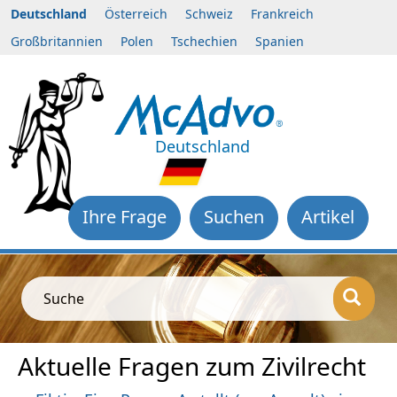
Deutschland
Österreich
Schweiz
Frankreich
Großbritannien
Polen
Tschechien
Spanien
Deutschland
Ihre Frage
Suchen
Artikel
Suche
Aktuelle Fragen zum Zivilrecht