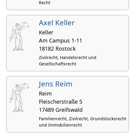
Recht
Axel Keller
Keller
Am Campus 1-11
18182 Rostock
Zivilrecht, Handelsrecht und
Gesellschaftsrecht
Jens Reim
Reim
Fleischerstraße 5
17489 Greifswald
Familienrecht, Zivilrecht, Grundstücksrecht
und Immobilienrecht