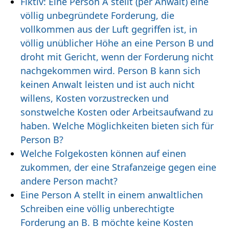
Fiktiv: Eine Person A stellt (per Anwalt) eine
völlig unbegründete Forderung, die
vollkommen aus der Luft gegriffen ist, in
völlig unüblicher Höhe an eine Person B und
droht mit Gericht, wenn der Forderung nicht
nachgekommen wird. Person B kann sich
keinen Anwalt leisten und ist auch nicht
willens, Kosten vorzustrecken und
sonstwelche Kosten oder Arbeitsaufwand zu
haben. Welche Möglichkeiten bieten sich für
Person B?
Welche Folgekosten können auf einen
zukommen, der eine Strafanzeige gegen eine
andere Person macht?
Eine Person A stellt in einem anwaltlichen
Schreiben eine völlig unberechtigte
Forderung an B. B möchte keine Kosten