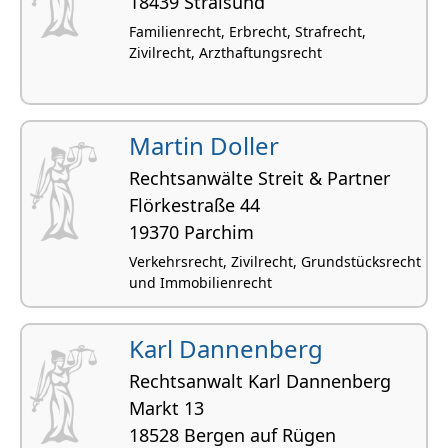
18439 Stralsund
Familienrecht, Erbrecht, Strafrecht,
Zivilrecht, Arzthaftungsrecht
Martin Doller
Rechtsanwälte Streit & Partner
Flörkestraße 44
19370 Parchim
Verkehrsrecht, Zivilrecht, Grundstücksrecht
und Immobilienrecht
Karl Dannenberg
Rechtsanwalt Karl Dannenberg
Markt 13
18528 Bergen auf Rügen