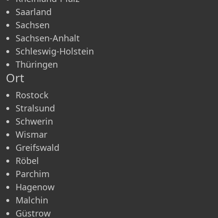
Saarland
Sachsen
Sachsen-Anhalt
Schleswig-Holstein
Thüringen
Ort
Rostock
Stralsund
Schwerin
Wismar
Greifswald
Röbel
Parchim
Hagenow
Malchin
Güstrow