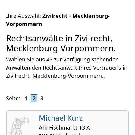
Ihre Auswahl:
Zivilrecht
-
Mecklenburg-
Vorpommern
Rechtsanwälte in Zivilrecht,
Mecklenburg-Vorpommern.
Wählen Sie aus 43 zur Verfügung stehenden
Anwälten den Rechtsanwalt Ihres Vertrauens in
Zivilrecht, Mecklenburg-Vorpommern..
Seite:
1
2
3
Michael Kurz
Am Fischmarkt 13 A