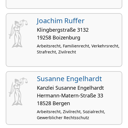
Joachim Ruffer
Klingbergstraße 3132
19258 Boizenburg
Arbeitsrecht, Familienrecht, Verkehrsrecht,
Strafrecht, Zivilrecht
Susanne Engelhardt
Kanzlei Susanne Engelhardt
Hermann-Matern-Straße 33
18528 Bergen
Arbeitsrecht, Zivilrecht, Sozialrecht,
Gewerblicher Rechtsschutz