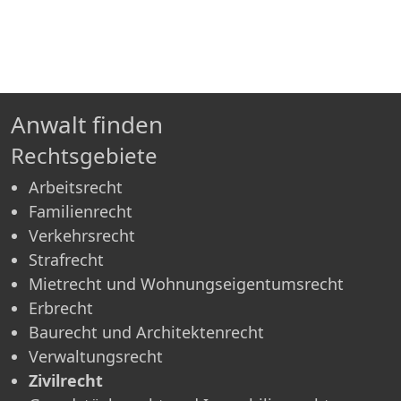
Anwalt finden
Rechtsgebiete
Arbeitsrecht
Familienrecht
Verkehrsrecht
Strafrecht
Mietrecht und Wohnungseigentumsrecht
Erbrecht
Baurecht und Architektenrecht
Verwaltungsrecht
Zivilrecht