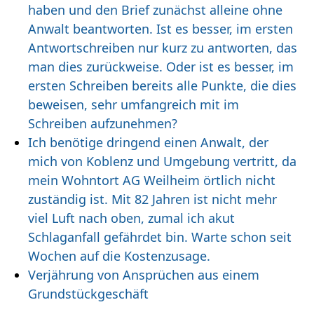
haben und den Brief zunächst alleine ohne
Anwalt beantworten. Ist es besser, im ersten
Antwortschreiben nur kurz zu antworten, das
man dies zurückweise. Oder ist es besser, im
ersten Schreiben bereits alle Punkte, die dies
beweisen, sehr umfangreich mit im
Schreiben aufzunehmen?
Ich benötige dringend einen Anwalt, der
mich von Koblenz und Umgebung vertritt, da
mein Wohntort AG Weilheim örtlich nicht
zuständig ist. Mit 82 Jahren ist nicht mehr
viel Luft nach oben, zumal ich akut
Schlaganfall gefährdet bin. Warte schon seit
Wochen auf die Kostenzusage.
Verjährung von Ansprüchen aus einem
Grundstückgeschäft