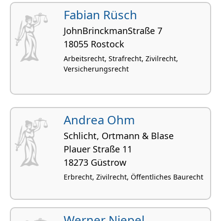
Fabian Rüsch
JohnBrinckmanStraße 7
18055 Rostock
Arbeitsrecht, Strafrecht, Zivilrecht,
Versicherungsrecht
Andrea Ohm
Schlicht, Ortmann & Blase
Plauer Straße 11
18273 Güstrow
Erbrecht, Zivilrecht, Öffentliches Baurecht
Werner Niepel