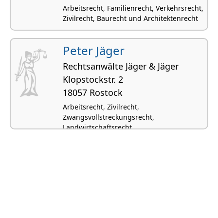
Arbeitsrecht, Familienrecht, Verkehrsrecht,
Zivilrecht, Baurecht und Architektenrecht
Peter Jäger
Rechtsanwälte Jäger & Jäger
Klopstockstr. 2
18057 Rostock
Arbeitsrecht, Zivilrecht,
Zwangsvollstreckungsrecht,
Landwirtschaftsrecht