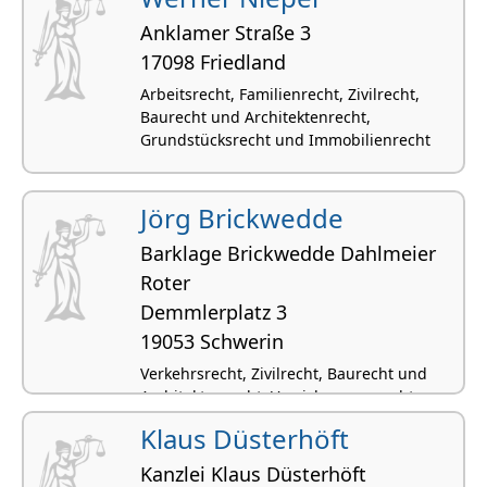
Anklamer Straße 3
17098 Friedland
Arbeitsrecht, Familienrecht, Zivilrecht,
Baurecht und Architektenrecht,
Grundstücksrecht und Immobilienrecht
Jörg Brickwedde
Barklage Brickwedde Dahlmeier
Roter
Demmlerplatz 3
19053 Schwerin
Verkehrsrecht, Zivilrecht, Baurecht und
Architektenrecht, Versicherungsrecht
Klaus Düsterhöft
Kanzlei Klaus Düsterhöft