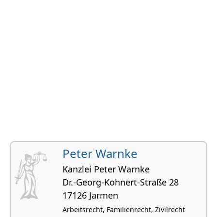
Peter Warnke
Kanzlei Peter Warnke
Dr.-Georg-Kohnert-Straße 28
17126 Jarmen
Arbeitsrecht, Familienrecht, Zivilrecht