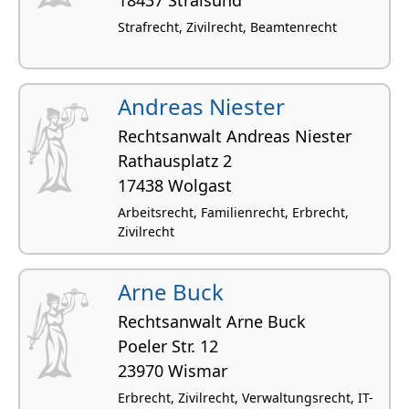
Strafrecht, Zivilrecht, Beamtenrecht
Andreas Niester
Rechtsanwalt Andreas Niester
Rathausplatz 2
17438 Wolgast
Arbeitsrecht, Familienrecht, Erbrecht,
Zivilrecht
Arne Buck
Rechtsanwalt Arne Buck
Poeler Str. 12
23970 Wismar
Erbrecht, Zivilrecht, Verwaltungsrecht, IT-