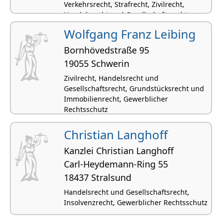
Verkehrsrecht, Strafrecht, Zivilrecht,
Handelsrecht und Gesellschaftsrecht
Wolfgang Franz Leibing
Bornhövedstraße 95
19055 Schwerin
Zivilrecht, Handelsrecht und
Gesellschaftsrecht, Grundstücksrecht und
Immobilienrecht, Gewerblicher
Rechtsschutz
Christian Langhoff
Kanzlei Christian Langhoff
Carl-Heydemann-Ring 55
18437 Stralsund
Handelsrecht und Gesellschaftsrecht,
Insolvenzrecht, Gewerblicher Rechtsschutz