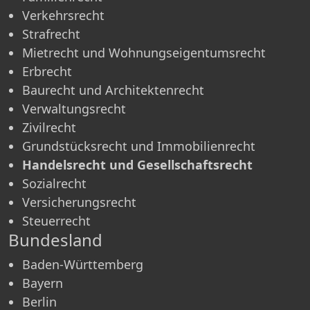
Verkehrsrecht
Strafrecht
Mietrecht und Wohnungseigentumsrecht
Erbrecht
Baurecht und Architektenrecht
Verwaltungsrecht
Zivilrecht
Grundstücksrecht und Immobilienrecht
Handelsrecht und Gesellschaftsrecht
Sozialrecht
Versicherungsrecht
Steuerrecht
Bundesland
Baden-Württemberg
Bayern
Berlin