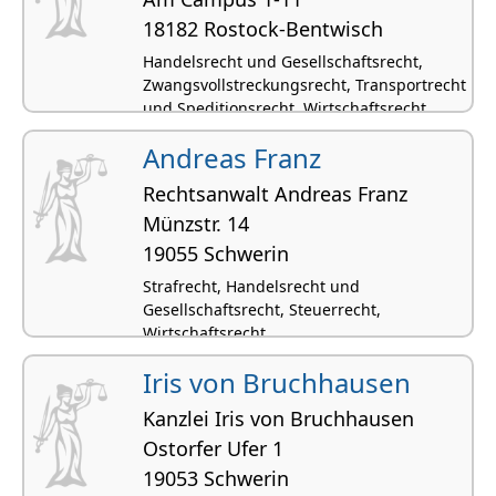
18182 Rostock-Bentwisch
Handelsrecht und Gesellschaftsrecht,
Zwangsvollstreckungsrecht, Transportrecht
und Speditionsrecht, Wirtschaftsrecht
Andreas Franz
Rechtsanwalt Andreas Franz
Münzstr. 14
19055 Schwerin
Strafrecht, Handelsrecht und
Gesellschaftsrecht, Steuerrecht,
Wirtschaftsrecht
Iris von Bruchhausen
Kanzlei Iris von Bruchhausen
Ostorfer Ufer 1
19053 Schwerin