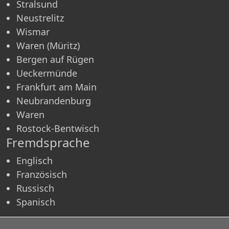
Stralsund
Neustrelitz
Wismar
Waren (Müritz)
Bergen auf Rügen
Ueckermünde
Frankfurt am Main
Neubrandenburg
Waren
Rostock-Bentwisch
Fremdsprache
Englisch
Französisch
Russisch
Spanisch