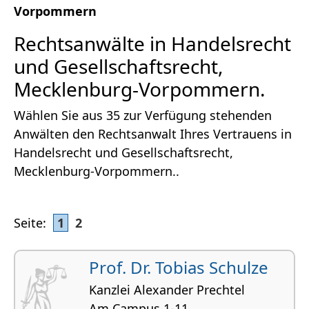
Vorpommern
Rechtsanwälte in Handelsrecht
und Gesellschaftsrecht,
Mecklenburg-Vorpommern.
Wählen Sie aus 35 zur Verfügung stehenden
Anwälten den Rechtsanwalt Ihres Vertrauens in
Handelsrecht und Gesellschaftsrecht,
Mecklenburg-Vorpommern..
Seite:
1
2
Prof. Dr. Tobias Schulze
Kanzlei Alexander Prechtel
Am Campus 1-11