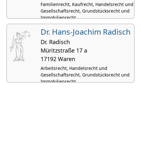
Familienrecht, Kaufrecht, Handelsrecht und
Gesellschaftsrecht, Grundstücksrecht und
Immobilienrecht
Dr. Hans-Joachim Radisch
Dr. Radisch
Müritzstraße 17 a
17192 Waren
Arbeitsrecht, Handelsrecht und
Gesellschaftsrecht, Grundstücksrecht und
Immobilienrecht,
Zwangsvollstreckungsrecht,
Wirtschaftsrecht