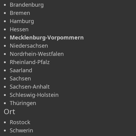
Brandenburg
Bremen
Hamburg
Hessen
Mecklenburg-Vorpommern
Niedersachsen
Nordrhein-Westfalen
Rheinland-Pfalz
Saarland
Sachsen
Sachsen-Anhalt
Schleswig-Holstein
Thüringen
Ort
Rostock
Schwerin