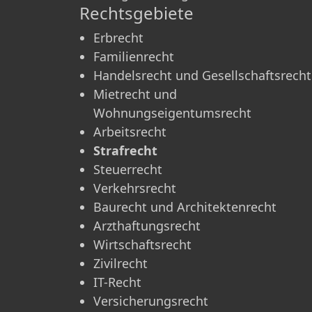
Rechtsgebiete
Erbrecht
Familienrecht
Handelsrecht und Gesellschaftsrecht
Mietrecht und
Wohnungseigentumsrecht
Arbeitsrecht
Strafrecht
Steuerrecht
Verkehrsrecht
Baurecht und Architektenrecht
Arzthaftungsrecht
Wirtschaftsrecht
Zivilrecht
IT-Recht
Versicherungsrecht