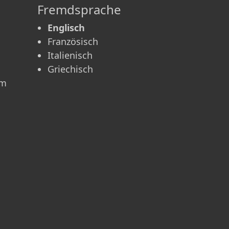
Fremdsprache
Englisch
Französisch
Italienisch
Griechisch
am