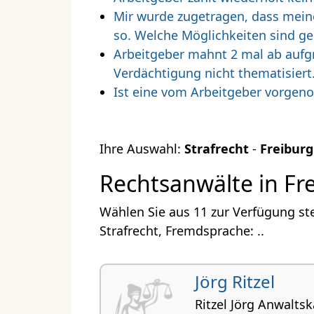
Mir wurde zugetragen, dass meine 
so. Welche Möglichkeiten sind g
Arbeitgeber mahnt 2 mal ab aufg
Verdächtigung nicht thematisiert.
Ist eine vom Arbeitgeber vorge
Ihre Auswahl:
Strafrecht
-
Freiburg
Rechtsanwälte in Fre
Wählen Sie aus 11 zur Verfügung st
Strafrecht, Fremdsprache: ..
Jörg Ritzel
Ritzel Jörg Anwaltsk