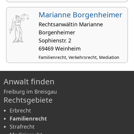
Marianne Borgenheimer
Rechtsanwältin Marianne
Borgenheimer
Sophienstr. 2
69469 Weinheim
Familienrecht, Verkehrsrecht, Mediation
Anwalt finden
Freiburg im Breisgau
Rechtsgebiete
Erbrecht
Familienrecht
Strafrecht