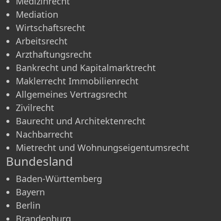
Medizinrecht
Mediation
Wirtschaftsrecht
Arbeitsrecht
Arzthaftungsrecht
Bankrecht und Kapitalmarktrecht
Maklerrecht Immobilienrecht
Allgemeines Vertragsrecht
Zivilrecht
Baurecht und Architektenrecht
Nachbarrecht
Mietrecht und Wohnungseigentumsrecht
Bundesland
Baden-Württemberg
Bayern
Berlin
Brandenburg