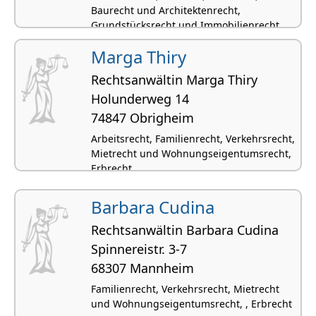
Baurecht und Architektenrecht,
Grundstücksrecht und Immobilienrecht
Marga Thiry
Rechtsanwältin Marga Thiry
Holunderweg 14
74847 Obrigheim
Arbeitsrecht, Familienrecht, Verkehrsrecht,
Mietrecht und Wohnungseigentumsrecht,
Erbrecht
Barbara Cudina
Rechtsanwältin Barbara Cudina
Spinne­reistr. 3-7
68307 Mannheim
Familienrecht, Verkehrsrecht, Mietrecht
und Wohnungseigentumsrecht, , Erbrecht