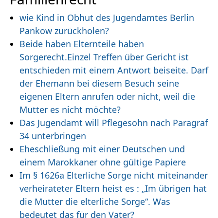
wie Kind in Obhut des Jugendamtes Berlin
Pankow zurückholen?
Beide haben Elternteile haben
Sorgerecht.Einzel Treffen über Gericht ist
entschieden mit einem Antwort beiseite. Darf
der Ehemann bei diesem Besuch seine
eigenen Eltern anrufen oder nicht, weil die
Mutter es nicht möchte?
Das Jugendamt will Pflegesohn nach Paragraf
34 unterbringen
Eheschließung mit einer Deutschen und
einem Marokkaner ohne gültige Papiere
Im § 1626a Elterliche Sorge nicht miteinander
verheirateter Eltern heist es : „Im übrigen hat
die Mutter die elterliche Sorge“. Was
bedeutet das für den Vater?