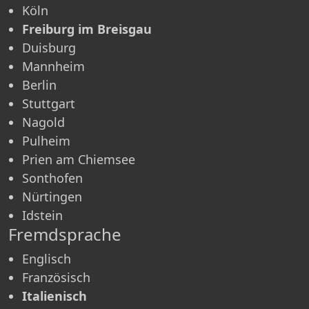
Köln
Freiburg im Breisgau
Duisburg
Mannheim
Berlin
Stuttgart
Nagold
Pulheim
Prien am Chiemsee
Sonthofen
Nürtingen
Idstein
Fremdsprache
Englisch
Französisch
Italienisch