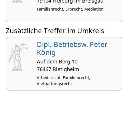
79104 Freiburg im Breisgau
Familienrecht, Erbrecht, Mediation
Zusätzliche Treffer im Umkreis
Dipl.-Betriebsw. Peter
König
Auf dem Berg 10
76467 Bietigheim
Arbeitsrecht, Familienrecht,
Arzthaftungsrecht