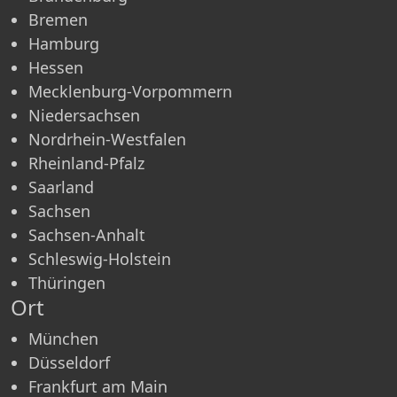
Bremen
Hamburg
Hessen
Mecklenburg-Vorpommern
Niedersachsen
Nordrhein-Westfalen
Rheinland-Pfalz
Saarland
Sachsen
Sachsen-Anhalt
Schleswig-Holstein
Thüringen
Ort
München
Düsseldorf
Frankfurt am Main