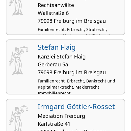
Rechtsanwälte
Wallstraße 6
79098 Freiburg im Breisgau
Familienrecht, Erbrecht, Strafrecht,
Allgemeines Vertragsrecht, Zivilrecht
Stefan Flaig
Kanzlei Stefan Flaig
Gerberau 5a
79098 Freiburg im Breisgau
Familienrecht, Erbrecht, Bankrecht und
Kapitalmarktrecht, Maklerrecht
Immobilienrecht
Irmgard Göttler-Rosset
Mediation Freiburg
Karlstraße 41