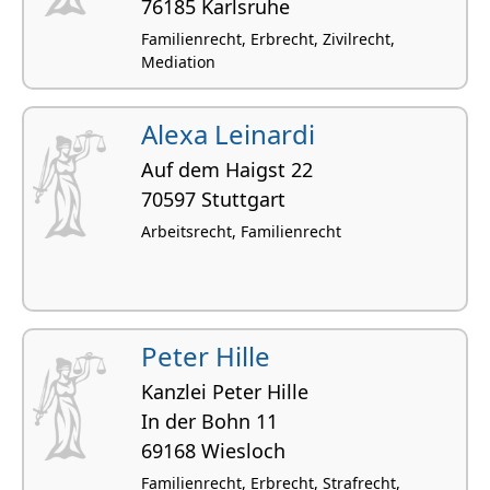
76185 Karlsruhe
Familienrecht, Erbrecht, Zivilrecht,
Mediation
Alexa Leinardi
Auf dem Haigst 22
70597 Stuttgart
Arbeitsrecht, Familienrecht
Peter Hille
Kanzlei Peter Hille
In der Bohn 11
69168 Wiesloch
Familienrecht, Erbrecht, Strafrecht,