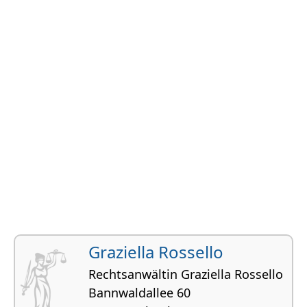
Graziella Rossello
Rechtsanwältin Graziella Rossello
Bannwaldallee 60