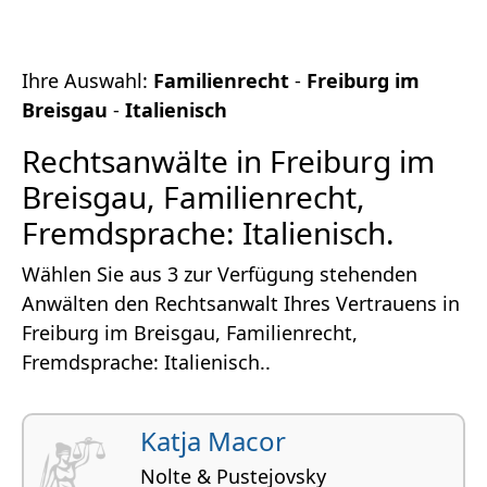
Ihre Auswahl:
Familienrecht
-
Freiburg im
Breisgau
-
Italienisch
Rechtsanwälte in Freiburg im
Breisgau, Familienrecht,
Fremdsprache: Italienisch.
Wählen Sie aus 3 zur Verfügung stehenden
Anwälten den Rechtsanwalt Ihres Vertrauens in
Freiburg im Breisgau, Familienrecht,
Fremdsprache: Italienisch..
Katja Macor
Nolte & Pustejovsky