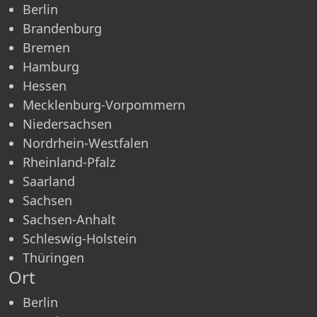
Berlin
Brandenburg
Bremen
Hamburg
Hessen
Mecklenburg-Vorpommern
Niedersachsen
Nordrhein-Westfalen
Rheinland-Pfalz
Saarland
Sachsen
Sachsen-Anhalt
Schleswig-Holstein
Thüringen
Ort
Berlin