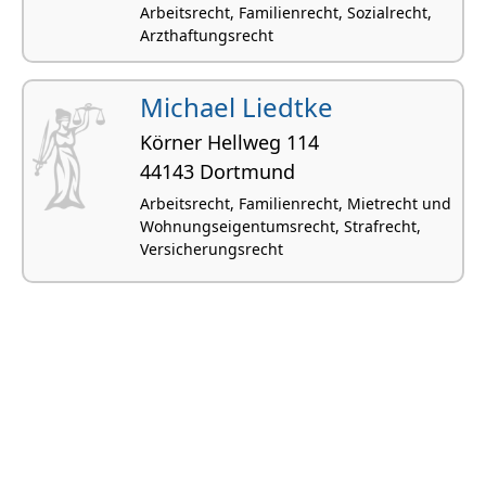
Arbeitsrecht, Familienrecht, Sozialrecht,
Arzthaftungsrecht
Michael Liedtke
Körner Hellweg 114
44143 Dortmund
Arbeitsrecht, Familienrecht, Mietrecht und
Wohnungseigentumsrecht, Strafrecht,
Versicherungsrecht