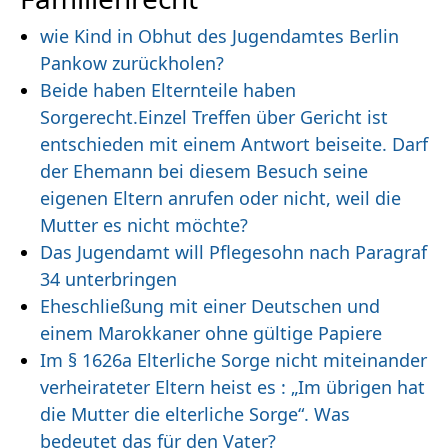
wie Kind in Obhut des Jugendamtes Berlin
Pankow zurückholen?
Beide haben Elternteile haben
Sorgerecht.Einzel Treffen über Gericht ist
entschieden mit einem Antwort beiseite. Darf
der Ehemann bei diesem Besuch seine
eigenen Eltern anrufen oder nicht, weil die
Mutter es nicht möchte?
Das Jugendamt will Pflegesohn nach Paragraf
34 unterbringen
Eheschließung mit einer Deutschen und
einem Marokkaner ohne gültige Papiere
Im § 1626a Elterliche Sorge nicht miteinander
verheirateter Eltern heist es : „Im übrigen hat
die Mutter die elterliche Sorge“. Was
bedeutet das für den Vater?