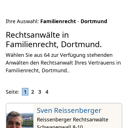
Ihre Auswahl:
Familienrecht
-
Dortmund
Rechtsanwälte in
Familienrecht, Dortmund.
Wählen Sie aus 64 zur Verfügung stehenden
Anwälten den Rechtsanwalt Ihres Vertrauens in
Familienrecht, Dortmund..
Seite:
1
2
3
4
Sven Reissenberger
Reissenberger Rechtsanwälte
Schwanenwall 8-10