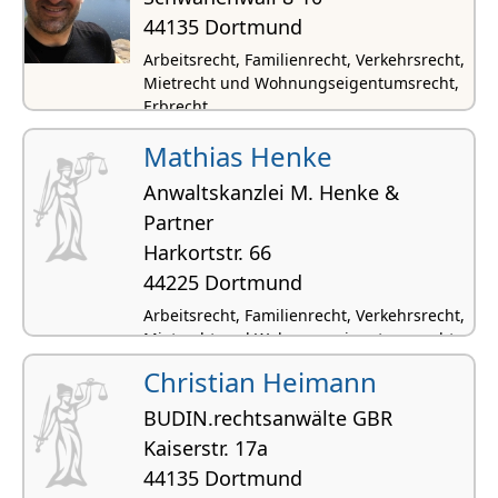
44135 Dortmund
Arbeitsrecht, Familienrecht, Verkehrsrecht,
Mietrecht und Wohnungseigentumsrecht,
Erbrecht
Mathias Henke
Anwaltskanzlei M. Henke &
Partner
Harkortstr. 66
44225 Dortmund
Arbeitsrecht, Familienrecht, Verkehrsrecht,
Mietrecht und Wohnungseigentumsrecht,
Strafrecht
Christian Heimann
BUDIN.rechtsanwälte GBR
Kaiserstr. 17a
44135 Dortmund