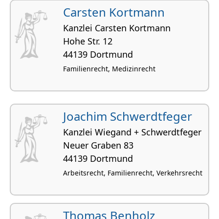
Carsten Kortmann
Kanzlei Carsten Kortmann
Hohe Str. 12
44139 Dortmund
Familienrecht, Medizinrecht
Joachim Schwerdtfeger
Kanzlei Wiegand + Schwerdtfeger
Neuer Graben 83
44139 Dortmund
Arbeitsrecht, Familienrecht, Verkehrsrecht
Thomas Benholz