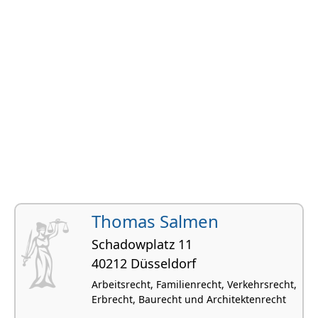
Thomas Salmen
Schadowplatz 11
40212 Düsseldorf
Arbeitsrecht, Familienrecht, Verkehrsrecht,
Erbrecht, Baurecht und Architektenrecht