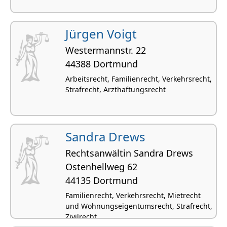
Jürgen Voigt
Westermannstr. 22
44388 Dortmund
Arbeitsrecht, Familienrecht, Verkehrsrecht,
Strafrecht, Arzthaftungsrecht
Sandra Drews
Rechtsanwältin Sandra Drews
Ostenhellweg 62
44135 Dortmund
Familienrecht, Verkehrsrecht, Mietrecht
und Wohnungseigentumsrecht, Strafrecht,
Zivilrecht