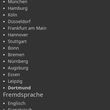
München
Hamburg
Köln
Düsseldorf
Frankfurt am Main
Hannover
Stuttgart
Bonn
Bremen
Nürnberg
Augsburg
Essen
Leipzig
Dortmund
Fremdsprache
Englisch
Französisch