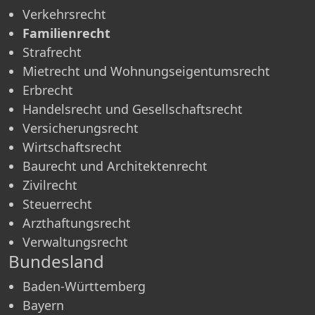
Verkehrsrecht
Familienrecht
Strafrecht
Mietrecht und Wohnungseigentumsrecht
Erbrecht
Handelsrecht und Gesellschaftsrecht
Versicherungsrecht
Wirtschaftsrecht
Baurecht und Architektenrecht
Zivilrecht
Steuerrecht
Arzthaftungsrecht
Verwaltungsrecht
Bundesland
Baden-Württemberg
Bayern