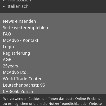
Italienisch
News einsenden
Seite weiterempfehlen
FAQ
McAdvo - Kontakt
Login
Registrierung
AGB
25years
McAdvo Ltd.
World Trade Center
Leutschenbachstr. 95
CH-8050 Zurich
Schweiz
Wir verwenden Cookies, um Ihnen das beste Online-Erlebnis
zu ermöglichen und um die Nutzerfreundlichkeit der Website