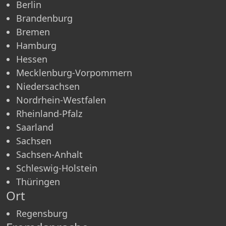
Berlin
Brandenburg
Bremen
Hamburg
Hessen
Mecklenburg-Vorpommern
Niedersachsen
Nordrhein-Westfalen
Rheinland-Pfalz
Saarland
Sachsen
Sachsen-Anhalt
Schleswig-Holstein
Thüringen
Ort
Regensburg