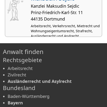
Kanzlei Maksudin Sejdic
Prinz-Friedrich-Karl-Str. 11
44135 Dortmund
Arbeitsrecht, Verkehrsrecht, Mietrecht und
Wohnungseigentumsrecht, Strafrecht,
Ausländerrecht und Asylrecht
Anwalt finden
Rechtsgebiete
Arbeitsrecht
Zivilrecht
Ausländerrecht und Asylrecht
Bundesland
Baden-Württemberg
Bayern