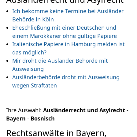
Ich bekomme keine Termine bei Ausländer
Behörde in Köln
Eheschließung mit einer Deutschen und
einem Marokkaner ohne gültige Papiere
Italienische Papiere in Hamburg melden ist
das möglich?
Mir droht die Ausländer Behörde mit
Ausweisung
Ausländerbehörde droht mit Ausweisung
wegen Straftaten
Ihre Auswahl:
Ausländerrecht und Asylrecht
-
Bayern
-
Bosnisch
Rechtsanwälte in Bayern,