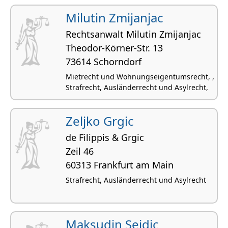
Milutin Zmijanjac
Rechtsanwalt Milutin Zmijanjac
Theodor-Körner-Str. 13
73614 Schorndorf
Mietrecht und Wohnungseigentumsrecht, ,
Strafrecht, Ausländerrecht und Asylrecht,
Zeljko Grgic
de Filippis & Grgic
Zeil 46
60313 Frankfurt am Main
Strafrecht, Ausländerrecht und Asylrecht
Maksudin Sejdic