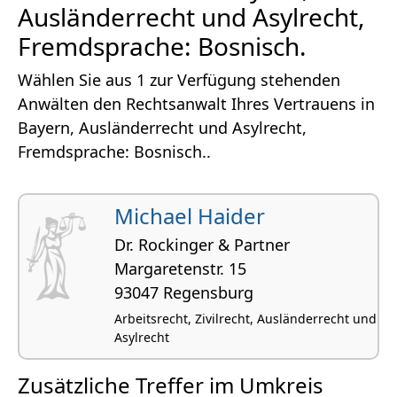
Ausländerrecht und Asylrecht,
Fremdsprache: Bosnisch.
Wählen Sie aus 1 zur Verfügung stehenden
Anwälten den Rechtsanwalt Ihres Vertrauens in
Bayern, Ausländerrecht und Asylrecht,
Fremdsprache: Bosnisch..
Michael Haider
Dr. Rockinger & Partner
Margare­tenstr. 15
93047 Regensburg
Arbeitsrecht, Zivilrecht, Ausländerrecht und
Asylrecht
Zusätzliche Treffer im Umkreis