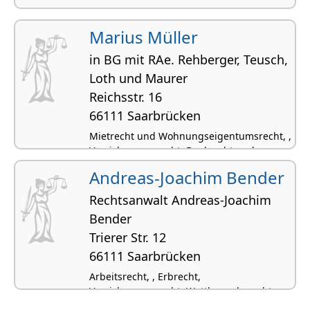
Marius Müller
in BG mit RAe. Rehberger, Teusch,
Loth und Maurer
Reichsstr. 16
66111 Saarbrücken
Mietrecht und Wohnungseigentumsrecht, ,
Versicherungsrecht, Bankrecht und
Kapitalmarktrecht, Leasingrecht
Andreas-Joachim Bender
Rechtsanwalt Andreas-Joachim
Bender
Trierer Str. 12
66111 Saarbrücken
Arbeitsrecht, , Erbrecht,
Versicherungsrecht, Wettbewerbsrecht