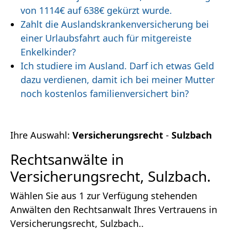
von 1114€ auf 638€ gekürzt wurde.
Zahlt die Auslandskrankenversicherung bei
einer Urlaubsfahrt auch für mitgereiste
Enkelkinder?
Ich studiere im Ausland. Darf ich etwas Geld
dazu verdienen, damit ich bei meiner Mutter
noch kostenlos familienversichert bin?
Ihre Auswahl:
Versicherungsrecht
-
Sulzbach
Rechtsanwälte in
Versicherungsrecht, Sulzbach.
Wählen Sie aus 1 zur Verfügung stehenden
Anwälten den Rechtsanwalt Ihres Vertrauens in
Versicherungsrecht, Sulzbach..