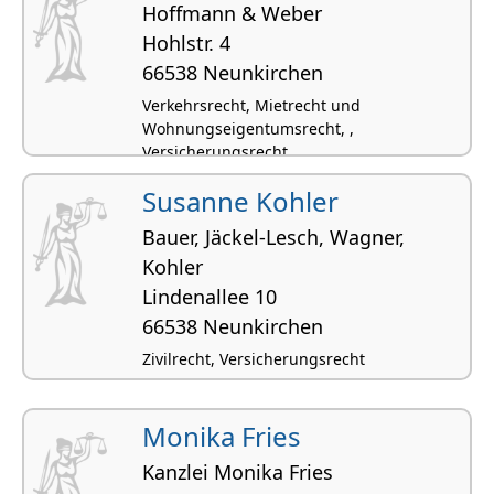
Hoffmann & Weber
Hohlstr. 4
66538 Neunkirchen
Verkehrsrecht, Mietrecht und
Wohnungseigentumsrecht, ,
Versicherungsrecht,
Susanne Kohler
Bauer, Jäckel-Lesch, Wagner,
Kohler
Lindenallee 10
66538 Neunkirchen
Zivilrecht, Versicherungsrecht
Monika Fries
Kanzlei Monika Fries