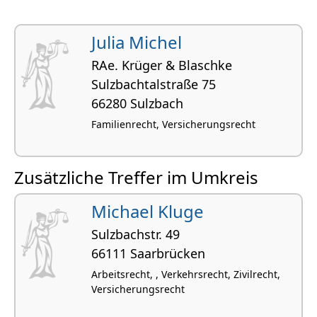
Julia Michel
RAe. Krüger & Blaschke
Sulzbachtalstraße 75
66280 Sulzbach
Familienrecht, Versicherungsrecht
Zusätzliche Treffer im Umkreis
Michael Kluge
Sulzbachstr. 49
66111 Saarbrücken
Arbeitsrecht, , Verkehrsrecht, Zivilrecht,
Versicherungsrecht