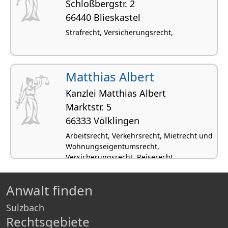
Schloß­bergstr. 2
66440 Blieskastel
Strafrecht, Versicherungsrecht,
Matthias Albert
Kanzlei Matthias Albert
Marktstr. 5
66333 Völklingen
Arbeitsrecht, Verkehrsrecht, Mietrecht und
Wohnungseigentumsrecht,
Versicherungsrecht, Reiserecht
Anwalt finden
Sulzbach
Rechtsgebiete