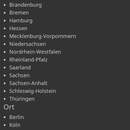
Brandenburg
Bremen
Hamburg
Hessen
Mecklenburg-Vorpommern
Niedersachsen
Nordrhein-Westfalen
Rheinland-Pfalz
Saarland
Sachsen
Sachsen-Anhalt
Schleswig-Holstein
Thüringen
Ort
Berlin
Köln