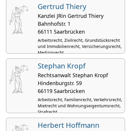
Gertrud Thiery
Kanzlei JRin Gertrud Thiery
Bahnhofstr. 1
66111 Saarbrücken
Arbeitsrecht, Zivilrecht, Grundstücksrecht
und Immobilienrecht, Versicherungsrecht,
Medizinrecht
Stephan Kropf
Rechtsanwalt Stephan Kropf
Hinden­burgstr. 59
66119 Saarbrücken
Arbeitsrecht, Familienrecht, Verkehrsrecht,
Mietrecht und Wohnungseigentumsrecht,
Strafrecht
Herbert Hoffmann