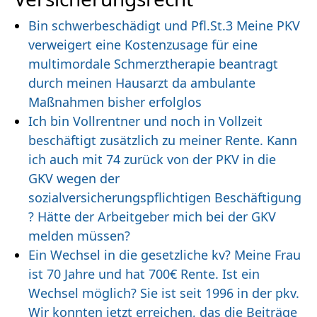
Bin schwerbeschädigt und Pfl.St.3 Meine PKV
verweigert eine Kostenzusage für eine
multimordale Schmerztherapie beantragt
durch meinen Hausarzt da ambulante
Maßnahmen bisher erfolglos
Ich bin Vollrentner und noch in Vollzeit
beschäftigt zusätzlich zu meiner Rente. Kann
ich auch mit 74 zurück von der PKV in die
GKV wegen der
sozialversicherungspflichtigen Beschäftigung
? Hätte der Arbeitgeber mich bei der GKV
melden müssen?
Ein Wechsel in die gesetzliche kv? Meine Frau
ist 70 Jahre und hat 700€ Rente. Ist ein
Wechsel möglich? Sie ist seit 1996 in der pkv.
Wir konnten jetzt erreichen, das die Beiträge