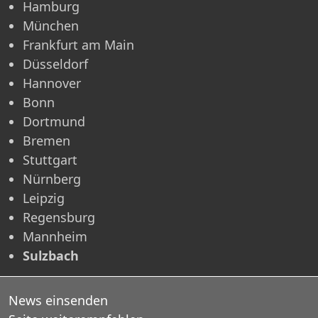
Hamburg
München
Frankfurt am Main
Düsseldorf
Hannover
Bonn
Dortmund
Bremen
Stuttgart
Nürnberg
Leipzig
Regensburg
Mannheim
Sulzbach
News einsenden