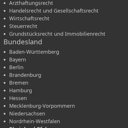
Arzthaftungsrecht
Handelsrecht und Gesellschaftsrecht
Wirtschaftsrecht
Steuerrecht
Grundstücksrecht und Immobilienrecht
Bundesland
Baden-Württemberg
Bayern
Berlin
Brandenburg
Bremen
Hamburg
Hessen
Mecklenburg-Vorpommern
Niedersachsen
Nordrhein-Westfalen