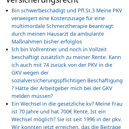
Bin schwerbeschädigt und Pfl.St.3 Meine PKV
verweigert eine Kostenzusage für eine
multimordale Schmerztherapie beantragt
durch meinen Hausarzt da ambulante
Maßnahmen bisher erfolglos
Ich bin Vollrentner und noch in Vollzeit
beschäftigt zusätzlich zu meiner Rente. Kann
ich auch mit 74 zurück von der PKV in die
GKV wegen der
sozialversicherungspflichtigen Beschäftigung
? Hätte der Arbeitgeber mich bei der GKV
melden müssen?
Ein Wechsel in die gesetzliche kv? Meine Frau
ist 70 Jahre und hat 700€ Rente. Ist ein
Wechsel möglich? Sie ist seit 1996 in der pkv.
Wir konnten jetzt erreichen, das die Beiträge