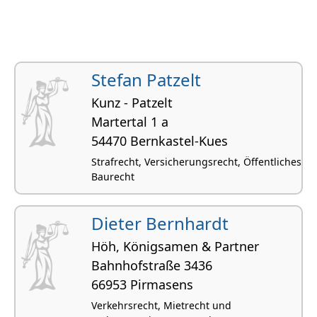
Stefan Patzelt
Kunz - Patzelt
Martertal 1 a
54470 Bernkastel-Kues
Strafrecht, Versicherungsrecht, Öffentliches
Baurecht
Dieter Bernhardt
Höh, Königsamen & Partner
Bahnhofstraße 3436
66953 Pirmasens
Verkehrsrecht, Mietrecht und