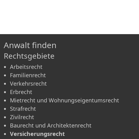
Anwalt finden
Rechtsgebiete
Arbeitsrecht
Familienrecht
Verkehrsrecht
Erbrecht
Mietrecht und Wohnungseigentumsrecht
Strafrecht
Zivilrecht
Baurecht und Architektenrecht
Versicherungsrecht