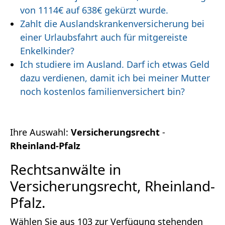
von 1114€ auf 638€ gekürzt wurde.
Zahlt die Auslandskrankenversicherung bei
einer Urlaubsfahrt auch für mitgereiste
Enkelkinder?
Ich studiere im Ausland. Darf ich etwas Geld
dazu verdienen, damit ich bei meiner Mutter
noch kostenlos familienversichert bin?
Ihre Auswahl:
Versicherungsrecht
-
Rheinland-Pfalz
Rechtsanwälte in
Versicherungsrecht, Rheinland-
Pfalz.
Wählen Sie aus 103 zur Verfügung stehenden