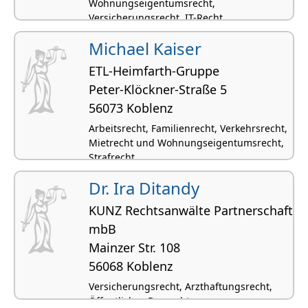
Wohnungseigentumsrecht,
Versicherungsrecht, IT-Recht
Michael Kaiser
ETL-Heimfarth-Gruppe
Peter-Klöckner-Straße 5
56073 Koblenz
Arbeitsrecht, Familienrecht, Verkehrsrecht,
Mietrecht und Wohnungseigentumsrecht,
Strafrecht
Dr. Ira Ditandy
KUNZ Rechtsanwälte Partnerschaft
mbB
Mainzer Str. 108
56068 Koblenz
Versicherungsrecht, Arzthaftungsrecht,
Öffentliches Baurecht