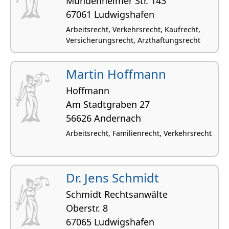
Munden­heimer Str. 143
67061 Ludwigshafen
Arbeitsrecht, Verkehrsrecht, Kaufrecht,
Versicherungsrecht, Arzthaftungsrecht
Martin Hoffmann
Hoffmann
Am Stadtgraben 27
56626 Andernach
Arbeitsrecht, Familienrecht, Verkehrsrecht
Dr. Jens Schmidt
Schmidt Rechtsanwälte
Oberstr. 8
67065 Ludwigshafen