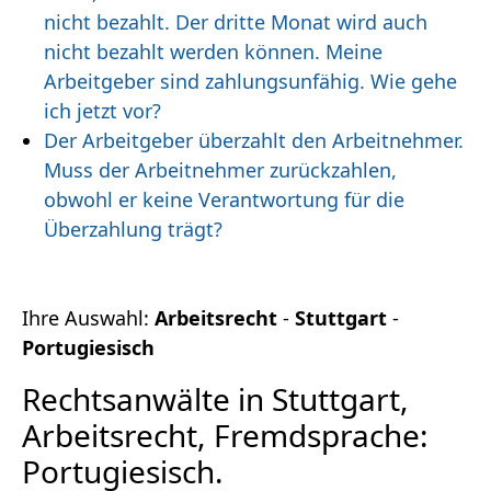
nicht bezahlt. Der dritte Monat wird auch
nicht bezahlt werden können. Meine
Arbeitgeber sind zahlungsunfähig. Wie gehe
ich jetzt vor?
Der Arbeitgeber überzahlt den Arbeitnehmer.
Muss der Arbeitnehmer zurückzahlen,
obwohl er keine Verantwortung für die
Überzahlung trägt?
Ihre Auswahl:
Arbeitsrecht
-
Stuttgart
-
Portugiesisch
Rechtsanwälte in Stuttgart,
Arbeitsrecht, Fremdsprache:
Portugiesisch.