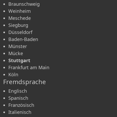
Braunschweig
Weinheim
Meschede
Siegburg
Düsseldorf
Baden-Baden
Münster
Mücke
Stuttgart
Frankfurt am Main
Köln
Fremdsprache
Englisch
Spanisch
Französisch
Italienisch