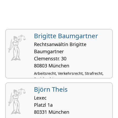
Brigitte Baumgartner
Rechtsanwältin Brigitte
Baumgartner
Clemensstr. 30
80803 München
Arbeitsrecht, Verkehrsrecht, Strafrecht,
Sozialrecht
Björn Theis
Lexec
Platzl 1a
80331 München