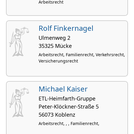
Arbeitsrecht
Rolf Finkernagel
Ulmenweg 2
35325 Mücke
Arbeitsrecht, Familienrecht, Verkehrsrecht,
Versicherungsrecht
Michael Kaiser
ETL-Heimfarth-Gruppe
Peter-Klöckner-Straße 5
56073 Koblenz
Arbeitsrecht, , , Familienrecht,