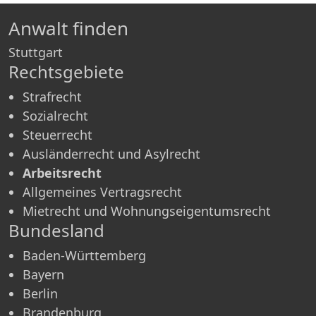
Anwalt finden
Stuttgart
Rechtsgebiete
Strafrecht
Sozialrecht
Steuerrecht
Ausländerrecht und Asylrecht
Arbeitsrecht
Allgemeines Vertragsrecht
Mietrecht und Wohnungseigentumsrecht
Bundesland
Baden-Württemberg
Bayern
Berlin
Brandenburg