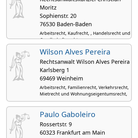
Moritz
Sophienstr. 20
76530 Baden-Baden
Arbeitsrecht, Kaufrecht, , Handelsrecht und
Gesellschaftsrecht,
Wilson Alves Pereira
Rechtsanwalt Wilson Alves Pereira
Karlsberg 1
69469 Weinheim
Arbeitsrecht, Familienrecht, Verkehrsrecht,
Mietrecht und Wohnungseigentumsrecht,
Paulo Gaboleiro
Rossertstr. 9
60323 Frankfurt am Main