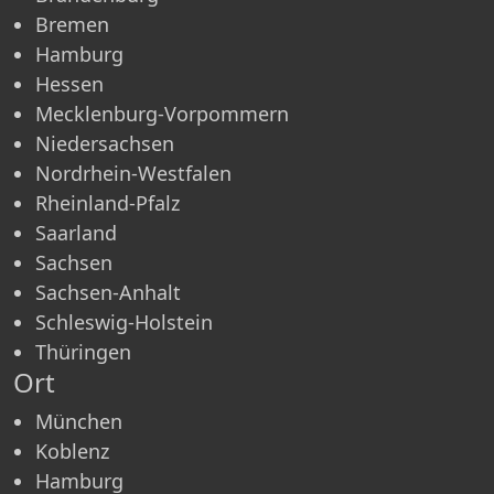
Bremen
Hamburg
Hessen
Mecklenburg-Vorpommern
Niedersachsen
Nordrhein-Westfalen
Rheinland-Pfalz
Saarland
Sachsen
Sachsen-Anhalt
Schleswig-Holstein
Thüringen
Ort
München
Koblenz
Hamburg