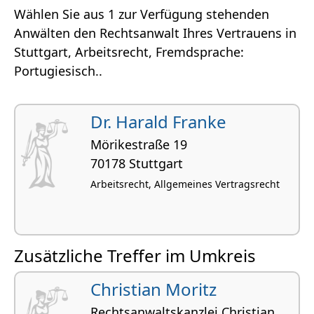
Wählen Sie aus 1 zur Verfügung stehenden
Anwälten den Rechtsanwalt Ihres Vertrauens in
Stuttgart, Arbeitsrecht, Fremdsprache:
Portugiesisch..
Dr. Harald Franke
Mörikestraße 19
70178 Stuttgart
Arbeitsrecht, Allgemeines Vertragsrecht
Zusätzliche Treffer im Umkreis
Christian Moritz
Rechtsanwaltskanzlei Christian