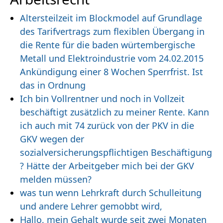
Altersteilzeit im Blockmodel auf Grundlage
des Tarifvertrags zum flexiblen Übergang in
die Rente für die baden würtembergische
Metall und Elektroindustrie vom 24.02.2015
Ankündigung einer 8 Wochen Sperrfrist. Ist
das in Ordnung
Ich bin Vollrentner und noch in Vollzeit
beschäftigt zusätzlich zu meiner Rente. Kann
ich auch mit 74 zurück von der PKV in die
GKV wegen der
sozialversicherungspflichtigen Beschäftigung
? Hätte der Arbeitgeber mich bei der GKV
melden müssen?
was tun wenn Lehrkraft durch Schulleitung
und andere Lehrer gemobbt wird,
Hallo, mein Gehalt wurde seit zwei Monaten