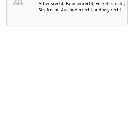
Arbeitsrecht, Familienrecht, Verkehrsrecht,
Strafrecht, Ausländerrecht und Asylrecht