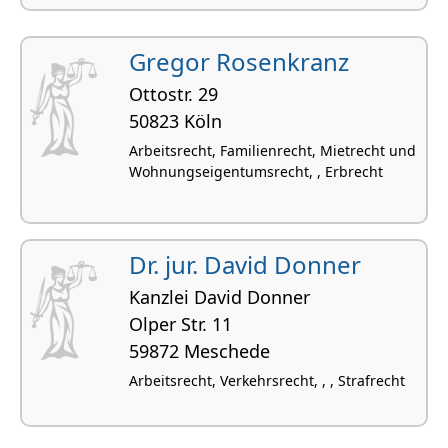
Gregor Rosenkranz
Ottostr. 29
50823 Köln
Arbeitsrecht, Familienrecht, Mietrecht und
Wohnungseigentumsrecht, , Erbrecht
Dr. jur. David Donner
Kanzlei David Donner
Olper Str. 11
59872 Meschede
Arbeitsrecht, Verkehrsrecht, , , Strafrecht