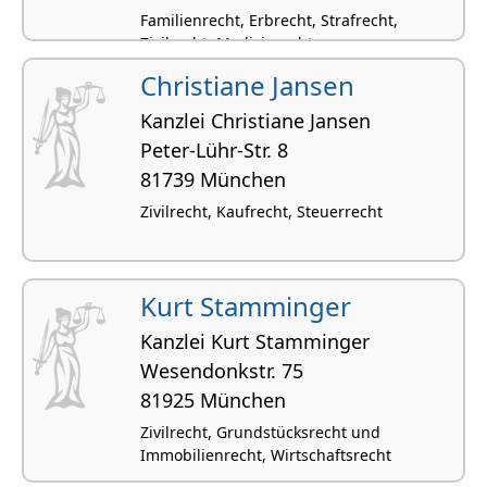
Familienrecht, Erbrecht, Strafrecht,
Zivilrecht, Medizinrecht
Christiane Jansen
Kanzlei Christiane Jansen
Peter-Lühr-Str. 8
81739 München
Zivilrecht, Kaufrecht, Steuerrecht
Kurt Stamminger
Kanzlei Kurt Stamminger
Wesendonkstr. 75
81925 München
Zivilrecht, Grundstücksrecht und
Immobilienrecht, Wirtschaftsrecht