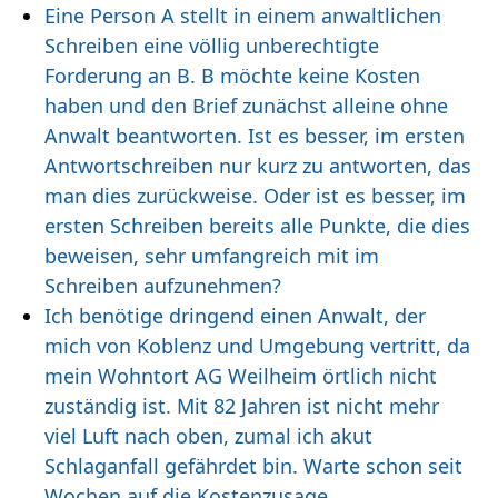
Eine Person A stellt in einem anwaltlichen
Schreiben eine völlig unberechtigte
Forderung an B. B möchte keine Kosten
haben und den Brief zunächst alleine ohne
Anwalt beantworten. Ist es besser, im ersten
Antwortschreiben nur kurz zu antworten, das
man dies zurückweise. Oder ist es besser, im
ersten Schreiben bereits alle Punkte, die dies
beweisen, sehr umfangreich mit im
Schreiben aufzunehmen?
Ich benötige dringend einen Anwalt, der
mich von Koblenz und Umgebung vertritt, da
mein Wohntort AG Weilheim örtlich nicht
zuständig ist. Mit 82 Jahren ist nicht mehr
viel Luft nach oben, zumal ich akut
Schlaganfall gefährdet bin. Warte schon seit
Wochen auf die Kostenzusage.