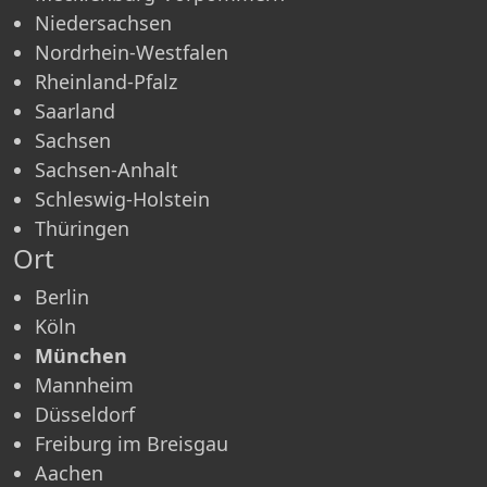
Niedersachsen
Nordrhein-Westfalen
Rheinland-Pfalz
Saarland
Sachsen
Sachsen-Anhalt
Schleswig-Holstein
Thüringen
Ort
Berlin
Köln
München
Mannheim
Düsseldorf
Freiburg im Breisgau
Aachen