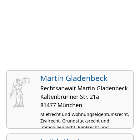
Martin Gladenbeck
Rechtsanwalt Martin Gladenbeck
Kaltenbrunner Str. 21a
81477 München
Mietrecht und Wohnungseigentumsrecht,
Zivilrecht, Grundstücksrecht und
Immobilienrecht, Bankrecht und
Kapitalmarktrecht,