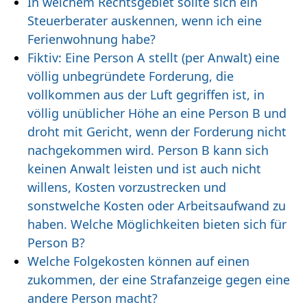
In welchem Rechtsgebiet sollte sich ein
Steuerberater auskennen, wenn ich eine
Ferienwohnung habe?
Fiktiv: Eine Person A stellt (per Anwalt) eine
völlig unbegründete Forderung, die
vollkommen aus der Luft gegriffen ist, in
völlig unüblicher Höhe an eine Person B und
droht mit Gericht, wenn der Forderung nicht
nachgekommen wird. Person B kann sich
keinen Anwalt leisten und ist auch nicht
willens, Kosten vorzustrecken und
sonstwelche Kosten oder Arbeitsaufwand zu
haben. Welche Möglichkeiten bieten sich für
Person B?
Welche Folgekosten können auf einen
zukommen, der eine Strafanzeige gegen eine
andere Person macht?