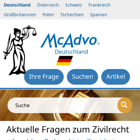
Deutschland
Österreich
Schweiz
Frankreich
Großbritannien
Polen
Tschechien
Spanien
Deutschland
Ihre Frage
Suchen
Artikel
Suche
Aktuelle Fragen zum Zivilrecht