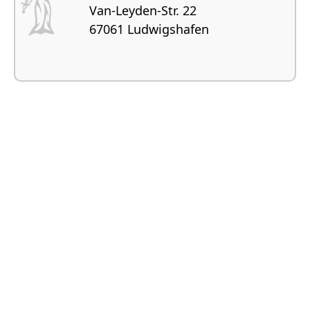
Van-Leyden-Str. 22
67061 Ludwigshafen