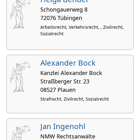
Schongauerweg 8
72076 Tübingen
Arbeitsrecht, Verkehrsrecht, , Zivilrecht,
Sozialrecht
Alexander Bock
Kanzlei Alexander Bock
Straßberger Str. 23
08527 Plauen
Strafrecht, Zivilrecht, Sozialrecht
Jan Ingenohl
NMW Rechtsanwälte