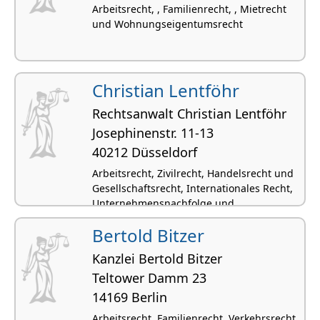
Arbeitsrecht, , Familienrecht, , Mietrecht
und Wohnungseigentumsrecht
Christian Lentföhr
Rechtsanwalt Christian Lentföhr
Josephinenstr. 11-13
40212 Düsseldorf
Arbeitsrecht, Zivilrecht, Handelsrecht und
Gesellschaftsrecht, Internationales Recht,
Unternehmensnachfolge und
Betriebsnachfolge
Bertold Bitzer
Kanzlei Bertold Bitzer
Teltower Damm 23
14169 Berlin
Arbeitsrecht, Familienrecht, Verkehrsrecht,