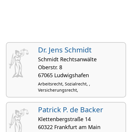
Dr. Jens Schmidt
Schmidt Rechtsanwälte
Oberstr. 8
67065 Ludwigshafen
Arbeitsrecht, Sozialrecht, ,
Versicherungsrecht,
Patrick P. de Backer
Klettenbergstraße 14
60322 Frankfurt am Main