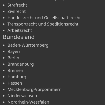
Strafrecht
Zivilrecht
Handelsrecht und Gesellschaftsrecht
Transportrecht und Speditionsrecht
Arbeitsrecht
Bundesland
Baden-Württemberg
Bayern
Berlin
Brandenburg
Bremen
Hamburg
Hessen
Mecklenburg-Vorpommern
Niedersachsen
Nordrhein-Westfalen