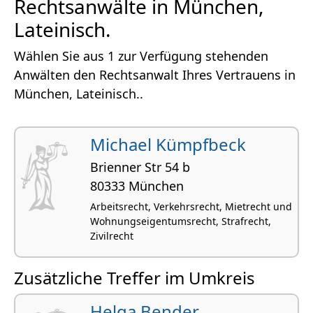
Rechtsanwälte in München,
Lateinisch.
Wählen Sie aus 1 zur Verfügung stehenden
Anwälten den Rechtsanwalt Ihres Vertrauens in
München, Lateinisch..
Michael Kümpfbeck
Brienner Str 54 b
80333 München
Arbeitsrecht, Verkehrsrecht, Mietrecht und
Wohnungseigentumsrecht, Strafrecht,
Zivilrecht
Zusätzliche Treffer im Umkreis
Helga Bender