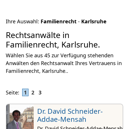
Ihre Auswahl:
Familienrecht
-
Karlsruhe
Rechtsanwälte in
Familienrecht, Karlsruhe.
Wählen Sie aus 45 zur Verfügung stehenden
Anwälten den Rechtsanwalt Ihres Vertrauens in
Familienrecht, Karlsruhe..
Seite:
1
2
3
Dr. David Schneider-
Addae-Mensah
Dr. David Schneider-Addae-Mensah