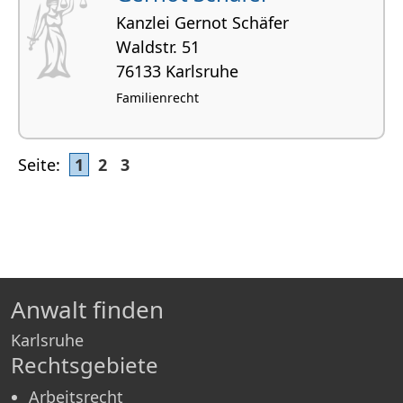
Kanzlei Gernot Schäfer
Waldstr. 51
76133 Karlsruhe
Familienrecht
Seite:
1
2
3
Anwalt finden
Karlsruhe
Rechtsgebiete
Arbeitsrecht