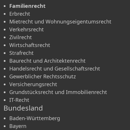
Familienrecht
Erbrecht
Mietrecht und Wohnungseigentumsrecht
Verkehrsrecht
Zivilrecht
Wirtschaftsrecht
Strafrecht
Baurecht und Architektenrecht
Handelsrecht und Gesellschaftsrecht
Gewerblicher Rechtsschutz
Versicherungsrecht
Grundstücksrecht und Immobilienrecht
IT-Recht
Bundesland
Baden-Württemberg
Bayern