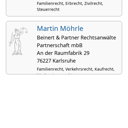
Familienrecht, Erbrecht, Zivilrecht,
Steuerrecht
Martin Möhrle
Beinert & Partner Rechtsanwälte
Partnerschaft mbB
An der Raumfabrik 29
76227 Karlsruhe
Familienrecht, Verkehrsrecht, Kaufrecht,
Werkvertragsrecht