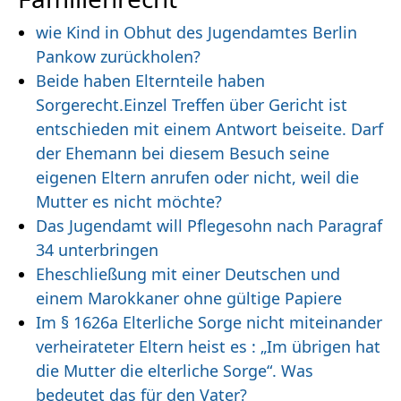
wie Kind in Obhut des Jugendamtes Berlin
Pankow zurückholen?
Beide haben Elternteile haben
Sorgerecht.Einzel Treffen über Gericht ist
entschieden mit einem Antwort beiseite. Darf
der Ehemann bei diesem Besuch seine
eigenen Eltern anrufen oder nicht, weil die
Mutter es nicht möchte?
Das Jugendamt will Pflegesohn nach Paragraf
34 unterbringen
Eheschließung mit einer Deutschen und
einem Marokkaner ohne gültige Papiere
Im § 1626a Elterliche Sorge nicht miteinander
verheirateter Eltern heist es : „Im übrigen hat
die Mutter die elterliche Sorge“. Was
bedeutet das für den Vater?