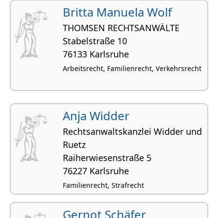
Britta Manuela Wolf
THOMSEN RECHTSANWÄLTE
Stabelstraße 10
76133 Karlsruhe
Arbeitsrecht, Familienrecht, Verkehrsrecht
Anja Widder
Rechtsanwaltskanzlei Widder und
Ruetz
Raiherwiesenstraße 5
76227 Karlsruhe
Familienrecht, Strafrecht
Gernot Schäfer