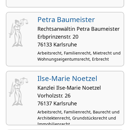
Petra Baumeister
Rechtsanwältin Petra Baumeister
Erbprin­zenstr. 20
76133 Karlsruhe
Arbeitsrecht, Familienrecht, Mietrecht und
Wohnungseigentumsrecht, Erbrecht
Ilse-Marie Noetzel
Kanzlei Ilse-Marie Noetzel
Vorholzstr. 26
76137 Karlsruhe
Arbeitsrecht, Familienrecht, Baurecht und
Architektenrecht, Grundstücksrecht und
Immobilienrecht