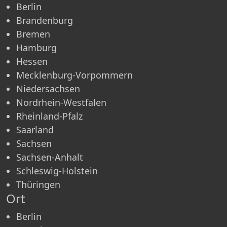
Berlin
Brandenburg
Bremen
Hamburg
Hessen
Mecklenburg-Vorpommern
Niedersachsen
Nordrhein-Westfalen
Rheinland-Pfalz
Saarland
Sachsen
Sachsen-Anhalt
Schleswig-Holstein
Thüringen
Ort
Berlin