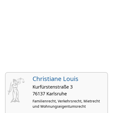
Christiane Louis
Kurfürstenstraße 3
76137 Karlsruhe
Familienrecht, Verkehrsrecht, Mietrecht
und Wohnungseigentumsrecht