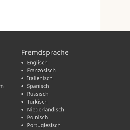
Fremdsprache
Englisch
Französisch
Italienisch
am
Spanisch
Russisch
Türkisch
Niederländisch
Polnisch
Portugiesisch