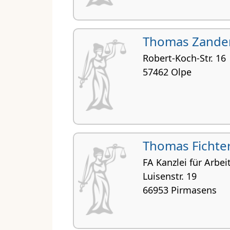
Thomas Zande
Robert-Koch-Str. 16
57462 Olpe
Thomas Fichte
FA Kanzlei für Arbei
Luisenstr. 19
66953 Pirmasens