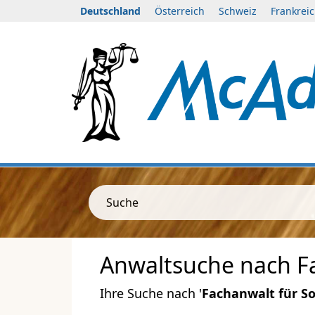
Deutschland
Österreich
Schweiz
Frankrei
Suche
Anwaltsuche nach F
Ihre Suche nach '
Fachanwalt für So