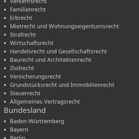
Verkehrsrecht
Familienrecht
Erbrecht
Mietrecht und Wohnungseigentumsrecht
Strafrecht
Wirtschaftsrecht
Handelsrecht und Gesellschaftsrecht
Baurecht und Architektenrecht
Zivilrecht
Versicherungsrecht
Grundstücksrecht und Immobilienrecht
Steuerrecht
Allgemeines Vertragsrecht
Bundesland
Baden-Württemberg
Bayern
Berlin