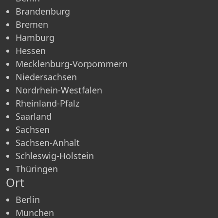
Brandenburg
Bremen
Hamburg
Hessen
Mecklenburg-Vorpommern
Niedersachsen
Nordrhein-Westfalen
Rheinland-Pfalz
Saarland
Sachsen
Sachsen-Anhalt
Schleswig-Holstein
Thüringen
Ort
Berlin
München