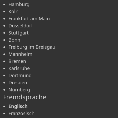
Hamburg
Köln
Frankfurt am Main
Düsseldorf
Stuttgart
Bonn
Freiburg im Breisgau
Mannheim
Bremen
Karlsruhe
Dortmund
Dresden
Nürnberg
Fremdsprache
Englisch
Französisch