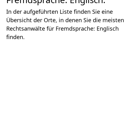
In der aufgeführten Liste finden Sie eine
Übersicht der Orte, in denen Sie die meisten
Rechtsanwälte für Fremdsprache: Englisch
finden.