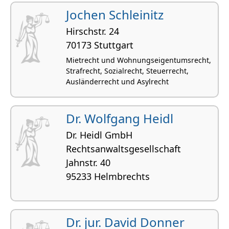
Jochen Schleinitz
Hirschstr. 24
70173 Stuttgart
Mietrecht und Wohnungseigentumsrecht,
Strafrecht, Sozialrecht, Steuerrecht,
Ausländerrecht und Asylrecht
Dr. Wolfgang Heidl
Dr. Heidl GmbH
Rechtsanwaltsgesellschaft
Jahnstr. 40
95233 Helmbrechts
Dr. jur. David Donner