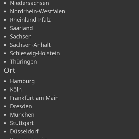
Niedersachsen
Nordrhein-Westfalen
Rheinland-Pfalz
Saarland
Sachsen
Sachsen-Anhalt
Schleswig-Holstein
Thüringen
Ort
Hamburg
Köln
Frankfurt am Main
Dresden
München
Stuttgart
Düsseldorf