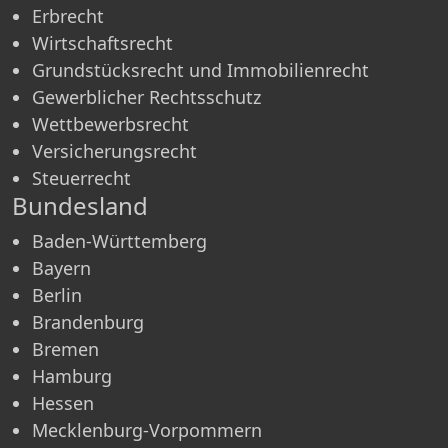
Erbrecht
Wirtschaftsrecht
Grundstücksrecht und Immobilienrecht
Gewerblicher Rechtsschutz
Wettbewerbsrecht
Versicherungsrecht
Steuerrecht
Bundesland
Baden-Württemberg
Bayern
Berlin
Brandenburg
Bremen
Hamburg
Hessen
Mecklenburg-Vorpommern