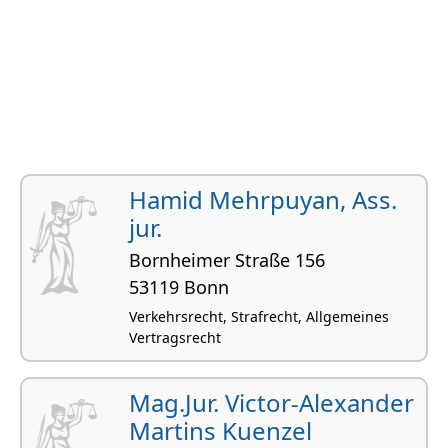
Hamid Mehrpuyan, Ass.
jur.
Bornheimer Straße 156
53119 Bonn
Verkehrsrecht, Strafrecht, Allgemeines
Vertragsrecht
Mag.Jur. Victor-Alexander
Martins Kuenzel