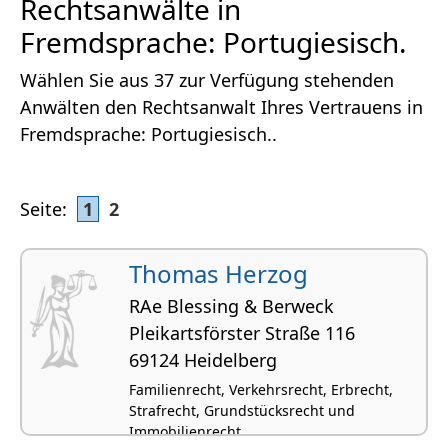
Rechtsanwälte in
Fremdsprache: Portugiesisch.
Wählen Sie aus 37 zur Verfügung stehenden
Anwälten den Rechtsanwalt Ihres Vertrauens in
Fremdsprache: Portugiesisch..
Seite:
1
2
Thomas Herzog
RAe Blessing & Berweck
Pleikartsförster Straße 116
69124 Heidelberg
Familienrecht, Verkehrsrecht, Erbrecht,
Strafrecht, Grundstücksrecht und
Immobilienrecht