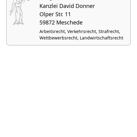
Kanzlei David Donner
Olper Str. 11
59872 Meschede
Arbeitsrecht, Verkehrsrecht, Strafrecht,
Wettbewerbsrecht, Landwirtschaftsrecht