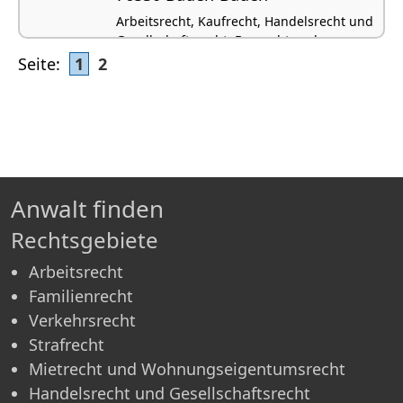
Arbeitsrecht, Kaufrecht, Handelsrecht und
Gesellschaftsrecht, Baurecht und
Architektenrecht, Versicherungsrecht
Seite:
1
2
Anwalt finden
Rechtsgebiete
Arbeitsrecht
Familienrecht
Verkehrsrecht
Strafrecht
Mietrecht und Wohnungseigentumsrecht
Handelsrecht und Gesellschaftsrecht