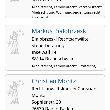
Arbeitsrecht, Familienrecht, Verkehrsrecht,
Mietrecht und Wohnungseigentumsrecht,
Strafrecht
Markus Bialobrzeski
Bialobrzeski Rechtsanwälte
Steuerberatung
Inselwall 14
38114 Braunschweig
Arbeitsrecht, Familienrecht, Strafrecht,
Wettbewerbsrecht, Wirtschaftsrecht
Christian Moritz
Rechtsanwaltskanzlei Christian
Moritz
Sophienstr. 20
76530 Baden-Baden