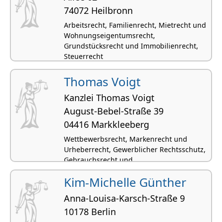
74072 Heilbronn
Arbeitsrecht, Familienrecht, Mietrecht und
Wohnungseigentumsrecht,
Grundstücksrecht und Immobilienrecht,
Steuerrecht
Thomas Voigt
Kanzlei Thomas Voigt
August-Bebel-Straße 39
04416 Markkleeberg
Wettbewerbsrecht, Markenrecht und
Urheberrecht, Gewerblicher Rechtsschutz,
Gebrauchsrecht und
Geschmacksmusterrecht, Patentrecht
Kim-Michelle Günther
Anna-Louisa-Karsch-Straße 9
10178 Berlin