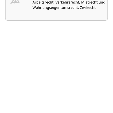
Arbeitsrecht, Verkehrsrecht, Mietrecht und
Wohnungseigentumsrecht, Zivilrecht