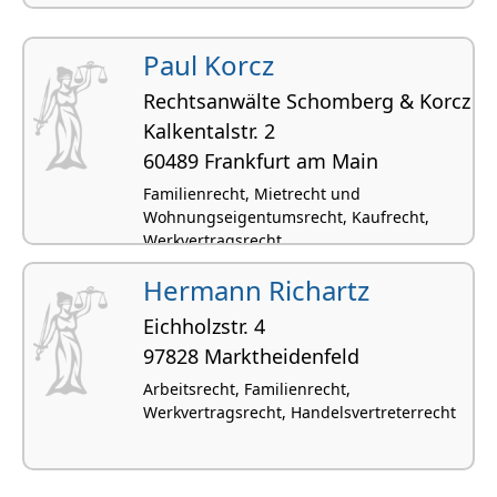
Paul Korcz
Rechtsanwälte Schomberg & Korcz
Kalken­talstr. 2
60489 Frankfurt am Main
Familienrecht, Mietrecht und
Wohnungseigentumsrecht, Kaufrecht,
Werkvertragsrecht
Hermann Richartz
Eichholzstr. 4
97828 Marktheidenfeld
Arbeitsrecht, Familienrecht,
Werkvertragsrecht, Handelsvertreterrecht