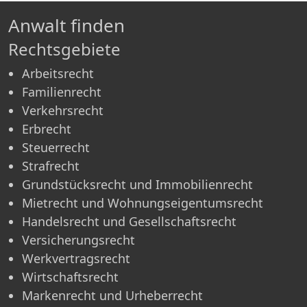
Anwalt finden
Rechtsgebiete
Arbeitsrecht
Familienrecht
Verkehrsrecht
Erbrecht
Steuerrecht
Strafrecht
Grundstücksrecht und Immobilienrecht
Mietrecht und Wohnungseigentumsrecht
Handelsrecht und Gesellschaftsrecht
Versicherungsrecht
Werkvertragsrecht
Wirtschaftsrecht
Markenrecht und Urheberrecht