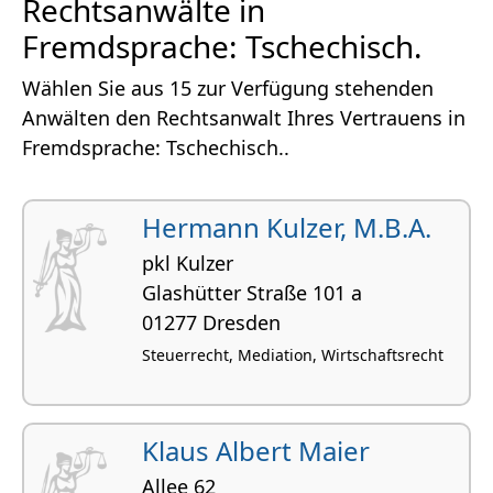
Rechtsanwälte in
Fremdsprache: Tschechisch.
Wählen Sie aus 15 zur Verfügung stehenden
Anwälten den Rechtsanwalt Ihres Vertrauens in
Fremdsprache: Tschechisch..
Hermann Kulzer, M.B.A.
pkl Kulzer
Glashütter Straße 101 a
01277 Dresden
Steuerrecht, Mediation, Wirtschaftsrecht
Klaus Albert Maier
Allee 62