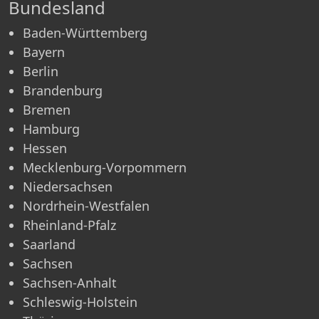
Bundesland
Baden-Württemberg
Bayern
Berlin
Brandenburg
Bremen
Hamburg
Hessen
Mecklenburg-Vorpommern
Niedersachsen
Nordrhein-Westfalen
Rheinland-Pfalz
Saarland
Sachsen
Sachsen-Anhalt
Schleswig-Holstein