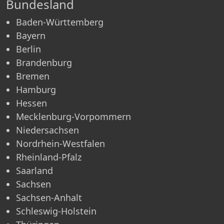
Bundesland
Baden-Württemberg
Bayern
Berlin
Brandenburg
Bremen
Hamburg
Hessen
Mecklenburg-Vorpommern
Niedersachsen
Nordrhein-Westfalen
Rheinland-Pfalz
Saarland
Sachsen
Sachsen-Anhalt
Schleswig-Holstein