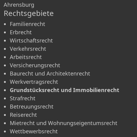
Ahrensburg
Rechtsgebiete
Familienrecht
Erbrecht
Wirtschaftsrecht
Verkehrsrecht
Arbeitsrecht
Versicherungsrecht
Baurecht und Architektenrecht
Werkvertragsrecht
Grundstücksrecht und Immobilienrecht
Strafrecht
Betreuungsrecht
Reiserecht
Mietrecht und Wohnungseigentumsrecht
Wettbewerbsrecht