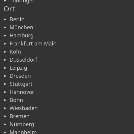
Thüringen
Ort
Berlin
München
Hamburg
Frankfurt am Main
Köln
Düsseldorf
Leipzig
Dresden
Stuttgart
Hannover
Bonn
Wiesbaden
Bremen
Nürnberg
Mannheim