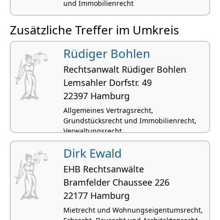
und Immobilienrecht
Zusätzliche Treffer im Umkreis
Rüdiger Bohlen
Rechtsanwalt Rüdiger Bohlen
Lemsahler Dorfstr. 49
22397 Hamburg
Allgemeines Vertragsrecht,
Grundstücksrecht und Immobilienrecht,
Verwaltungsrecht,
Dirk Ewald
EHB Rechtsanwälte
Bramfelder Chaussee 226
22177 Hamburg
Mietrecht und Wohnungseigentumsrecht,