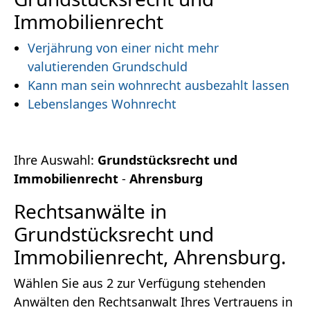
Immobilienrecht
Verjährung von einer nicht mehr
valutierenden Grundschuld
Kann man sein wohnrecht ausbezahlt lassen
Lebenslanges Wohnrecht
Ihre Auswahl:
Grundstücksrecht und
Immobilienrecht
-
Ahrensburg
Rechtsanwälte in
Grundstücksrecht und
Immobilienrecht, Ahrensburg.
Wählen Sie aus 2 zur Verfügung stehenden
Anwälten den Rechtsanwalt Ihres Vertrauens in