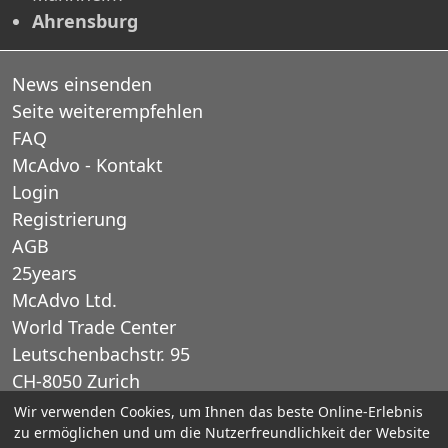
Ahrensburg
News einsenden
Seite weiterempfehlen
FAQ
McAdvo - Kontakt
Login
Registrierung
AGB
25years
McAdvo Ltd.
World Trade Center
Leutschenbachstr. 95
CH-8050 Zurich
Schweiz
Wir verwenden Cookies, um Ihnen das beste Online-Erlebnis
zu ermöglichen und um die Nutzerfreundlichkeit der Website