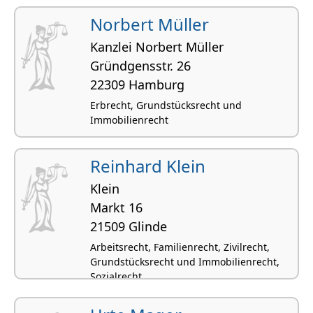
Steuerrecht,
Norbert Müller
Kanzlei Norbert Müller
Gründgensstr. 26
22309 Hamburg
Erbrecht, Grundstücksrecht und
Immobilienrecht
Reinhard Klein
Klein
Markt 16
21509 Glinde
Arbeitsrecht, Familienrecht, Zivilrecht,
Grundstücksrecht und Immobilienrecht,
Sozialrecht