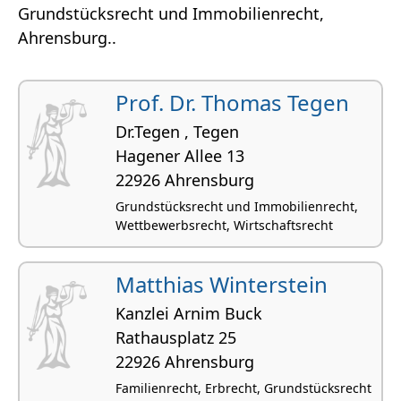
Grundstücksrecht und Immobilienrecht,
Ahrensburg..
Prof. Dr. Thomas Tegen
Dr.Tegen , Tegen
Hagener Allee 13
22926 Ahrensburg
Grundstücksrecht und Immobilienrecht,
Wettbewerbsrecht, Wirtschaftsrecht
Matthias Winterstein
Kanzlei Arnim Buck
Rathausplatz 25
22926 Ahrensburg
Familienrecht, Erbrecht, Grundstücksrecht