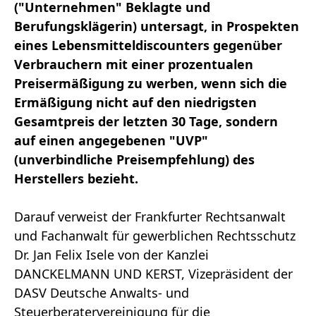
("Unternehmen" Beklagte und
Berufungsklägerin) untersagt, in Prospekten
eines Lebensmitteldiscounters gegenüber
Verbrauchern mit einer prozentualen
Preisermäßigung zu werben, wenn sich die
Ermäßigung nicht auf den niedrigsten
Gesamtpreis der letzten 30 Tage, sondern
auf einen angegebenen "UVP"
(unverbindliche Preisempfehlung) des
Herstellers bezieht.
Darauf verweist der Frankfurter Rechtsanwalt
und Fachanwalt für gewerblichen Rechtsschutz
Dr. Jan Felix Isele von der Kanzlei
DANCKELMANN UND KERST, Vizepräsident der
DASV Deutsche Anwalts- und
Steuerberatervereinigung für die