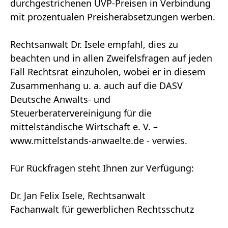
durchgestrichenen UVP-Preisen in Verbindung
mit prozentualen Preisherabsetzungen werben.
Rechtsanwalt Dr. Isele empfahl, dies zu
beachten und in allen Zweifelsfragen auf jeden
Fall Rechtsrat einzuholen, wobei er in diesem
Zusammenhang u. a. auch auf die DASV
Deutsche Anwalts- und
Steuerberatervereinigung für die
mittelständische Wirtschaft e. V. –
www.mittelstands-anwaelte.de - verwies.
Für Rückfragen steht Ihnen zur Verfügung:
Dr. Jan Felix Isele, Rechtsanwalt
Fachanwalt für gewerblichen Rechtsschutz