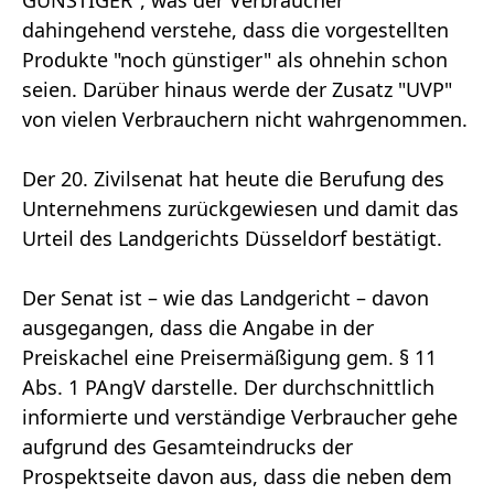
dahingehend verstehe, dass die vorgestellten
Produkte "noch günstiger" als ohnehin schon
seien. Darüber hinaus werde der Zusatz "UVP"
von vielen Verbrauchern nicht wahrgenommen.
Der 20. Zivilsenat hat heute die Berufung des
Unternehmens zurückgewiesen und damit das
Urteil des Landgerichts Düsseldorf bestätigt.
Der Senat ist – wie das Landgericht – davon
ausgegangen, dass die Angabe in der
Preiskachel eine Preisermäßigung gem. § 11
Abs. 1 PAngV darstelle. Der durchschnittlich
informierte und verständige Verbraucher gehe
aufgrund des Gesamteindrucks der
Prospektseite davon aus, dass die neben dem