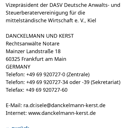
Vizepräsident der DASV Deutsche Anwalts- und
Steuerberatervereinigung für die
mittelständische Wirtschaft e. V., Kiel
DANCKELMANN UND KERST
Rechtsanwälte Notare
Mainzer Landstraße 18
60325 Frankfurt am Main
GERMANY
Telefon: +49 69 920727-0 (Zentrale)
Telefon: +49 69 920727-34 oder -39 (Sekretariat)
Telefax: +49 69 920727-60
E-Mail: ra.dr.isele@danckelmann-kerst.de
Internet: www.danckelmann-kerst.de