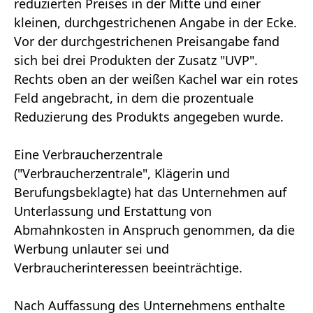
reduzierten Preises in der Mitte und einer
kleinen, durchgestrichenen Angabe in der Ecke.
Vor der durchgestrichenen Preisangabe fand
sich bei drei Produkten der Zusatz "UVP".
Rechts oben an der weißen Kachel war ein rotes
Feld angebracht, in dem die prozentuale
Reduzierung des Produkts angegeben wurde.
Eine Verbraucherzentrale
("Verbraucherzentrale", Klägerin und
Berufungsbeklagte) hat das Unternehmen auf
Unterlassung und Erstattung von
Abmahnkosten in Anspruch genommen, da die
Werbung unlauter sei und
Verbraucherinteressen beeinträchtige.
Nach Auffassung des Unternehmens enthalte