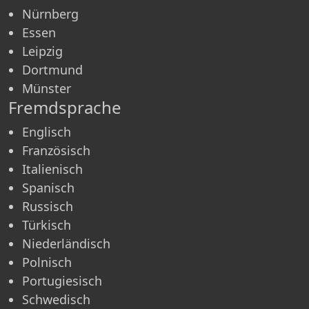
Nürnberg
Essen
Leipzig
Dortmund
Münster
Fremdsprache
Englisch
Französisch
Italienisch
Spanisch
Russisch
Türkisch
Niederländisch
Polnisch
Portugiesisch
Schwedisch