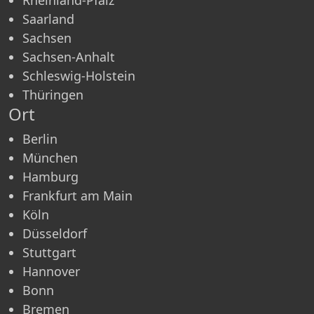
Saarland
Sachsen
Sachsen-Anhalt
Schleswig-Holstein
Thüringen
Ort
Berlin
München
Hamburg
Frankfurt am Main
Köln
Düsseldorf
Stuttgart
Hannover
Bonn
Bremen