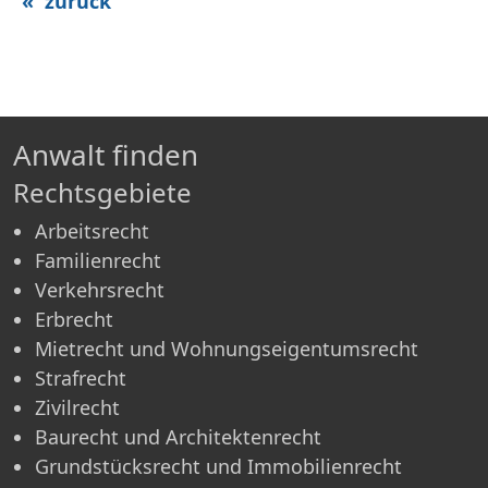
« zurück
Anwalt finden
Rechtsgebiete
Arbeitsrecht
Familienrecht
Verkehrsrecht
Erbrecht
Mietrecht und Wohnungseigentumsrecht
Strafrecht
Zivilrecht
Baurecht und Architektenrecht
Grundstücksrecht und Immobilienrecht