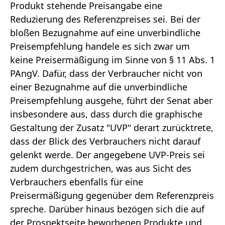
Produkt stehende Preisangabe eine
Reduzierung des Referenzpreises sei. Bei der
bloßen Bezugnahme auf eine unverbindliche
Preisempfehlung handele es sich zwar um
keine Preisermäßigung im Sinne von § 11 Abs. 1
PAngV. Dafür, dass der Verbraucher nicht von
einer Bezugnahme auf die unverbindliche
Preisempfehlung ausgehe, führt der Senat aber
insbesondere aus, dass durch die graphische
Gestaltung der Zusatz "UVP" derart zurücktrete,
dass der Blick des Verbrauchers nicht darauf
gelenkt werde. Der angegebene UVP-Preis sei
zudem durchgestrichen, was aus Sicht des
Verbrauchers ebenfalls für eine
Preisermäßigung gegenüber dem Referenzpreis
spreche. Darüber hinaus bezögen sich die auf
der Prospektseite beworbenen Produkte und