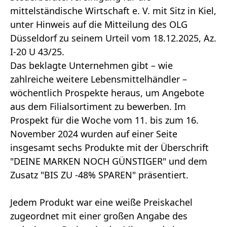
mittelständische Wirtschaft e. V. mit Sitz in Kiel,
unter Hinweis auf die Mitteilung des OLG
Düsseldorf zu seinem Urteil vom 18.12.2025, Az.
I-20 U 43/25.
Das beklagte Unternehmen gibt – wie
zahlreiche weitere Lebensmittelhändler –
wöchentlich Prospekte heraus, um Angebote
aus dem Filialsortiment zu bewerben. Im
Prospekt für die Woche vom 11. bis zum 16.
November 2024 wurden auf einer Seite
insgesamt sechs Produkte mit der Überschrift
"DEINE MARKEN NOCH GÜNSTIGER" und dem
Zusatz "BIS ZU -48% SPAREN" präsentiert.
Jedem Produkt war eine weiße Preiskachel
zugeordnet mit einer großen Angabe des