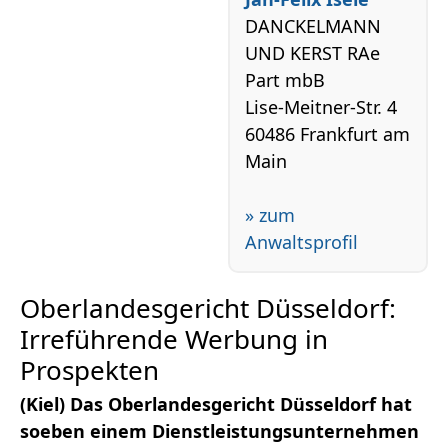
DANCKELMANN
UND KERST RAe
Part mbB
Lise-Meitner-Str. 4
60486 Frankfurt am
Main
» zum
Anwaltsprofil
Oberlandesgericht Düsseldorf:
Irreführende Werbung in
Prospekten
(Kiel) Das Oberlandesgericht Düsseldorf hat
soeben einem Dienstleistungsunternehmen