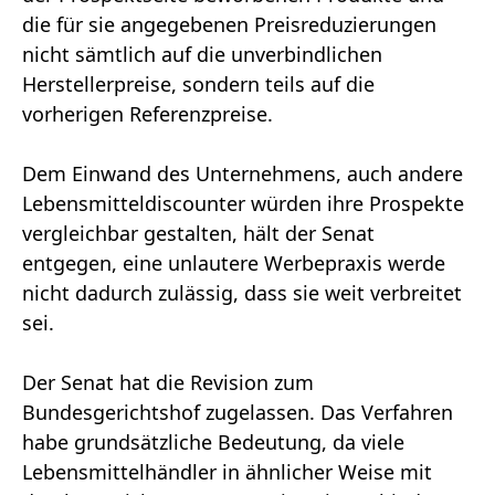
die für sie angegebenen Preisreduzierungen
nicht sämtlich auf die unverbindlichen
Herstellerpreise, sondern teils auf die
vorherigen Referenzpreise.
Dem Einwand des Unternehmens, auch andere
Lebensmitteldiscounter würden ihre Prospekte
vergleichbar gestalten, hält der Senat
entgegen, eine unlautere Werbepraxis werde
nicht dadurch zulässig, dass sie weit verbreitet
sei.
Der Senat hat die Revision zum
Bundesgerichtshof zugelassen. Das Verfahren
habe grundsätzliche Bedeutung, da viele
Lebensmittelhändler in ähnlicher Weise mit