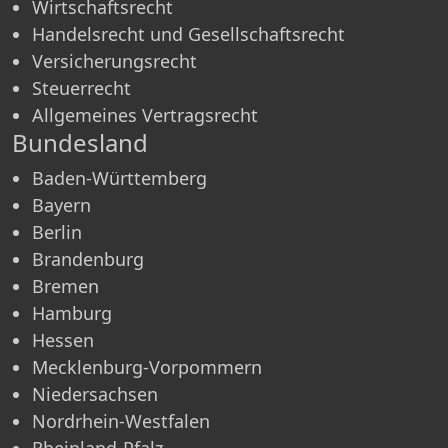
Wirtschaftsrecht
Handelsrecht und Gesellschaftsrecht
Versicherungsrecht
Steuerrecht
Allgemeines Vertragsrecht
Bundesland
Baden-Württemberg
Bayern
Berlin
Brandenburg
Bremen
Hamburg
Hessen
Mecklenburg-Vorpommern
Niedersachsen
Nordrhein-Westfalen
Rheinland-Pfalz