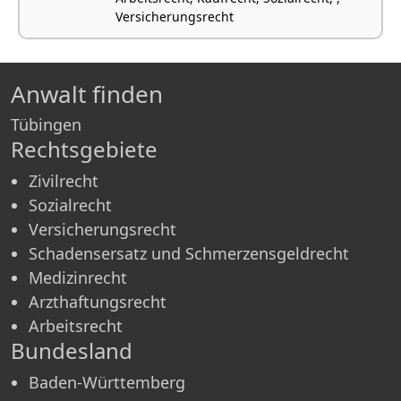
Versicherungsrecht
Anwalt finden
Tübingen
Rechtsgebiete
Zivilrecht
Sozialrecht
Versicherungsrecht
Schadensersatz und Schmerzensgeldrecht
Medizinrecht
Arzthaftungsrecht
Arbeitsrecht
Bundesland
Baden-Württemberg