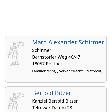
Marc-Alexander Schirmer
Schirmer
Barnstorfer Weg 46/47
18057 Rostock
Familienrecht, , Verkehrsrecht, Strafrecht,
Bertold Bitzer
Kanzlei Bertold Bitzer
Teltower Damm 23