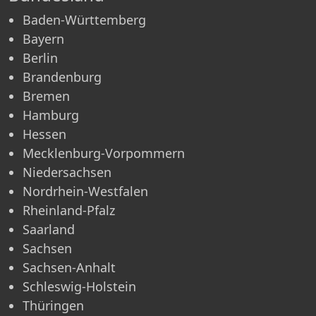
Baden-Württemberg
Bayern
Berlin
Brandenburg
Bremen
Hamburg
Hessen
Mecklenburg-Vorpommern
Niedersachsen
Nordrhein-Westfalen
Rheinland-Pfalz
Saarland
Sachsen
Sachsen-Anhalt
Schleswig-Holstein
Thüringen