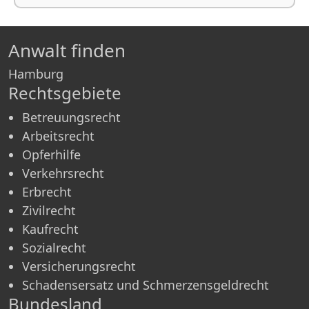
Anwalt finden
Hamburg
Rechtsgebiete
Betreuungsrecht
Arbeitsrecht
Opferhilfe
Verkehrsrecht
Erbrecht
Zivilrecht
Kaufrecht
Sozialrecht
Versicherungsrecht
Schadensersatz und Schmerzensgeldrecht
Bundesland