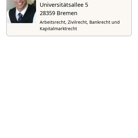
Universitätsallee 5
28359 Bremen
Arbeitsrecht, Zivilrecht, Bankrecht und
Kapitalmarktrecht