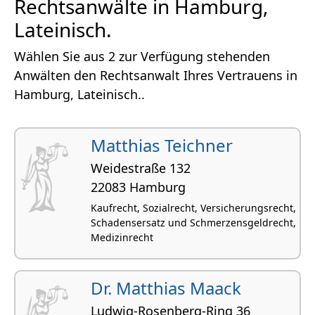
Rechtsanwälte in Hamburg,
Lateinisch.
Wählen Sie aus 2 zur Verfügung stehenden
Anwälten den Rechtsanwalt Ihres Vertrauens in
Hamburg, Lateinisch..
Matthias Teichner
Weidestraße 132
22083 Hamburg
Kaufrecht, Sozialrecht, Versicherungsrecht,
Schadensersatz und Schmerzensgeldrecht,
Medizinrecht
Dr. Matthias Maack
Ludwig-Rosenberg-Ring 36