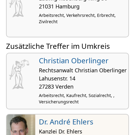
21031 Hamburg
Arbeitsrecht, Verkehrsrecht, Erbrecht,
Zivilrecht
Zusätzliche Treffer im Umkreis
Christian Oberlinger
Rechtsanwalt Christian Oberlinger
Lahusenstr. 14
27283 Verden
Arbeitsrecht, Kaufrecht, Sozialrecht, ,
Versicherungsrecht
Dr. André Ehlers
Kanzlei Dr. Ehlers