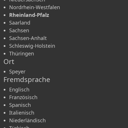
Nordrhein-Westfalen
Rheinland-Pfalz
Saarland
Sachsen
Sachsen-Anhalt
Schleswig-Holstein
Thüringen
Ort
Speyer
Fremdsprache
Englisch
Französisch
Spanisch
Italienisch
Niederländisch
Türkisch