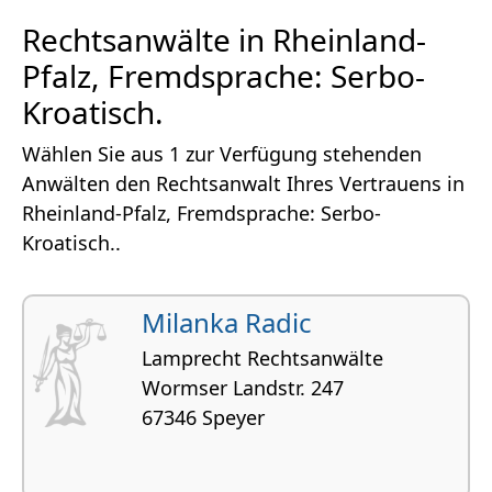
Rechtsanwälte in Rheinland-
Pfalz, Fremdsprache: Serbo-
Kroatisch.
Wählen Sie aus 1 zur Verfügung stehenden
Anwälten den Rechtsanwalt Ihres Vertrauens in
Rheinland-Pfalz, Fremdsprache: Serbo-
Kroatisch..
Milanka Radic
Lamprecht Rechtsanwälte
Wormser Landstr. 247
67346 Speyer