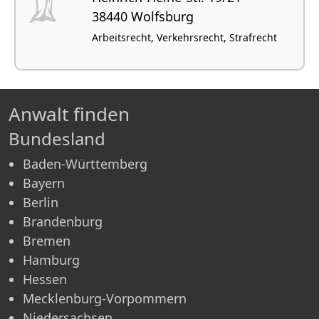
38440 Wolfsburg
Arbeitsrecht, Verkehrsrecht, Strafrecht
Anwalt finden
Bundesland
Baden-Württemberg
Bayern
Berlin
Brandenburg
Bremen
Hamburg
Hessen
Mecklenburg-Vorpommern
Niedersachsen