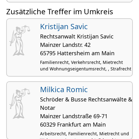
Zusätzliche Treffer im Umkreis
Kristijan Savic
Rechtsanwalt Kristijan Savic
Mainzer Landstr. 42
65795 Hattersheim am Main
Familienrecht, Verkehrsrecht, Mietrecht
und Wohnungseigentumsrecht, , Strafrecht
Milkica Romic
Schröder & Busse Rechtsanwälte &
Notar
Mainzer Landstraße 69-71
60329 Frankfurt am Main
Arbeitsrecht, Familienrecht, Mietrecht und