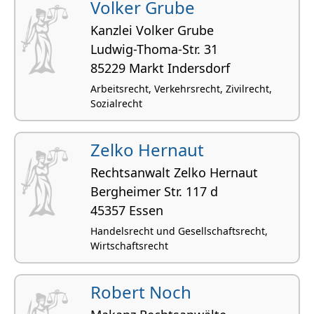
Volker Grube
Kanzlei Volker Grube
Ludwig-Thoma-Str. 31
85229 Markt Indersdorf
Arbeitsrecht, Verkehrsrecht, Zivilrecht,
Sozialrecht
Zelko Hernaut
Rechtsanwalt Zelko Hernaut
Bergheimer Str. 117 d
45357 Essen
Handelsrecht und Gesellschaftsrecht,
Wirtschaftsrecht
Robert Noch