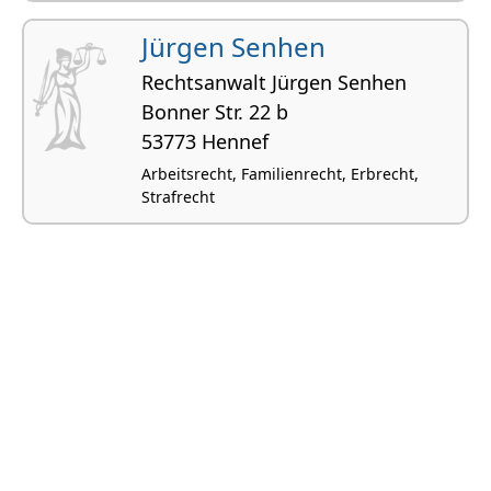
Wohnungseigentumsrecht, Erbrecht,
Strafrecht
Jürgen Senhen
Rechtsanwalt Jürgen Senhen
Bonner Str. 22 b
53773 Hennef
Arbeitsrecht, Familienrecht, Erbrecht,
Strafrecht