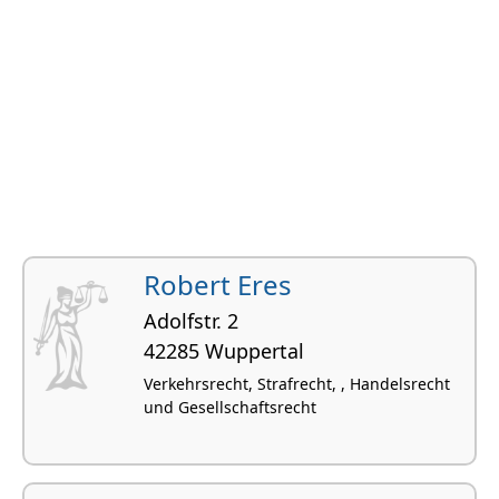
Robert Eres
Adolfstr. 2
42285 Wuppertal
Verkehrsrecht, Strafrecht, , Handelsrecht
und Gesellschaftsrecht