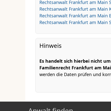
Rechtsanwalt Frankfurt am Main 
Rechtsanwalt Frankfurt am Main K
Rechtsanwalt Frankfurt am Main 
Rechtsanwalt Frankfurt am Main 
Hinweis
Es handelt sich hierbei nicht u
Familienrecht Frankfurt am Ma
werden die Daten prüfen und korr
Anwalt finden