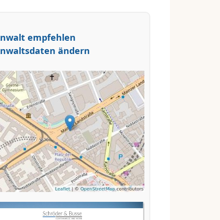
nwalt empfehlen
nwaltsdaten ändern