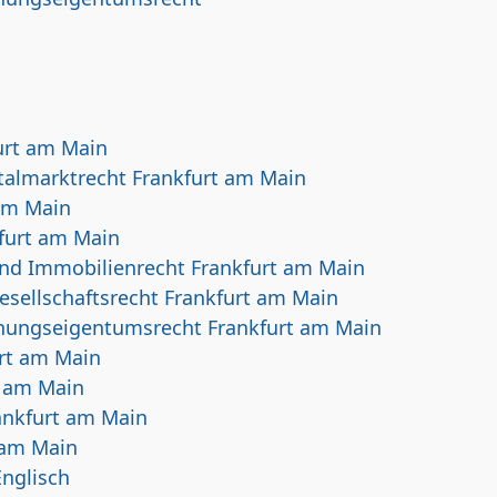
urt am Main
talmarktrecht Frankfurt am Main
 am Main
furt am Main
nd Immobilienrecht Frankfurt am Main
sellschaftsrecht Frankfurt am Main
nungseigentumsrecht Frankfurt am Main
urt am Main
t am Main
ankfurt am Main
 am Main
nglisch