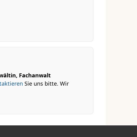
wältin, Fachanwalt
taktieren
Sie uns bitte. Wir