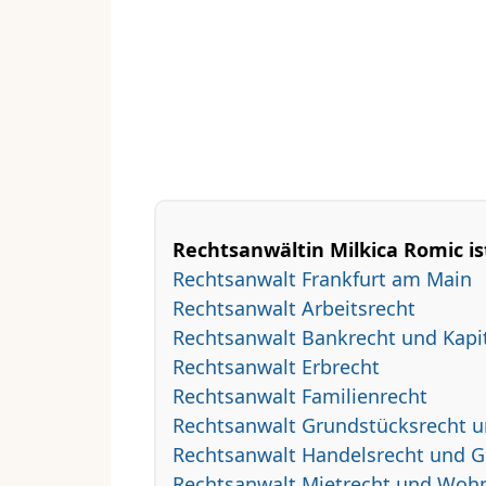
Rechtsanwältin Milkica Romic ist
Rechtsanwalt Frankfurt am Main
Rechtsanwalt Arbeitsrecht
Rechtsanwalt Bankrecht und Kapi
Rechtsanwalt Erbrecht
Rechtsanwalt Familienrecht
Rechtsanwalt Grundstücksrecht u
Rechtsanwalt Handelsrecht und Ge
Rechtsanwalt Mietrecht und Woh