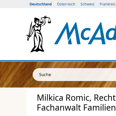
Deutschland
Österreich
Schweiz
Frankrei
Suche
Milkica Romic, Recht
Fachanwalt Familien