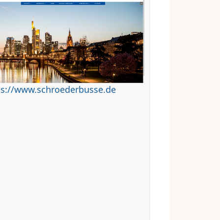
ps://www.schroederbusse.de