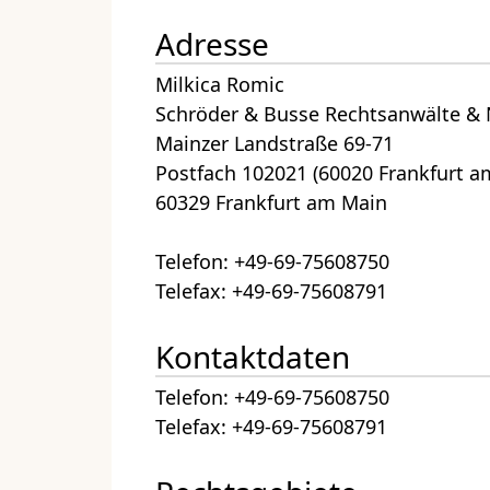
Adresse
Milkica Romic
Schröder & Busse Rechtsanwälte & 
Mainzer Landstraße 69-71
Postfach 102021 (60020 Frankfurt a
60329 Frankfurt am Main
Telefon: +49-69-75608750
Telefax: +49-69-75608791
Kontaktdaten
Telefon: +49-69-75608750
Telefax: +49-69-75608791