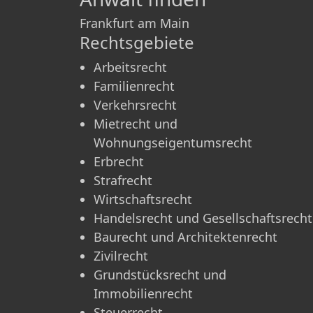
Frankfurt am Main
Rechtsgebiete
Arbeitsrecht
Familienrecht
Verkehrsrecht
Mietrecht und
Wohnungseigentumsrecht
Erbrecht
Strafrecht
Wirtschaftsrecht
Handelsrecht und Gesellschaftsrecht
Baurecht und Architektenrecht
Zivilrecht
Grundstücksrecht und
Immobilienrecht
Steuerrecht