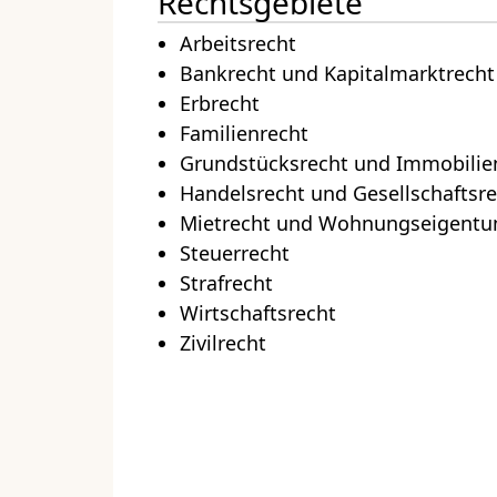
Rechtsgebiete
Arbeitsrecht
Bankrecht und Kapitalmarktrecht
Erbrecht
Familienrecht
Grundstücksrecht und Immobilie
Handelsrecht und Gesellschaftsr
Mietrecht und Wohnungseigentu
Steuerrecht
Strafrecht
Wirtschaftsrecht
Zivilrecht