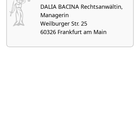
DALIA BACINA Rechtsanwältin,
Managerin
Weilburger Str. 25
60326 Frankfurt am Main