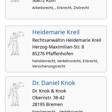
50672 Köln
Arbeitsrecht, , Erbrecht, Zivilrecht
Heidemarie Kreil
Rechtsanwältin Heidemarie Kreil
Herzog-Maximilian-Str. 8
85276 Pfaffenhofen
Familienrecht, Verkehrsrecht, Erbrecht,
Versicherungsrecht
Dr. Daniel Knok
Dr. Knok & Knok
Obernstr. 38-42
28195 Bremen
Familienrecht, , Verkehrsrecht, ,