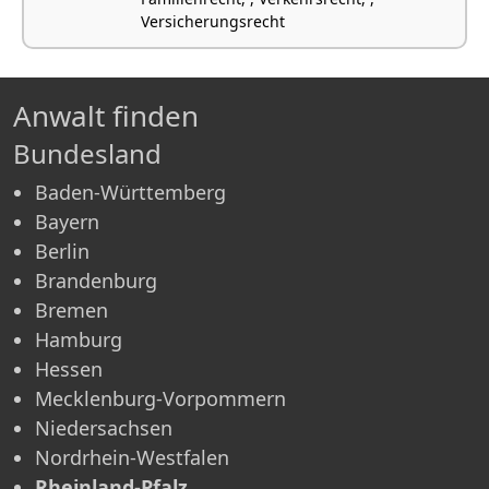
Versicherungsrecht
Anwalt finden
Bundesland
Baden-Württemberg
Bayern
Berlin
Brandenburg
Bremen
Hamburg
Hessen
Mecklenburg-Vorpommern
Niedersachsen
Nordrhein-Westfalen
Rheinland-Pfalz