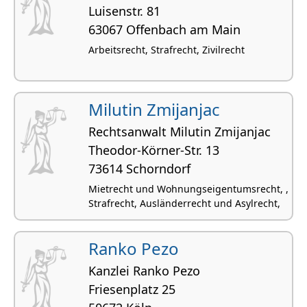
Luisenstr. 81
63067 Offenbach am Main
Arbeitsrecht, Strafrecht, Zivilrecht
Milutin Zmijanjac
Rechtsanwalt Milutin Zmijanjac
Theodor-Körner-Str. 13
73614 Schorndorf
Mietrecht und Wohnungseigentumsrecht, ,
Strafrecht, Ausländerrecht und Asylrecht,
Ranko Pezo
Kanzlei Ranko Pezo
Friesenplatz 25