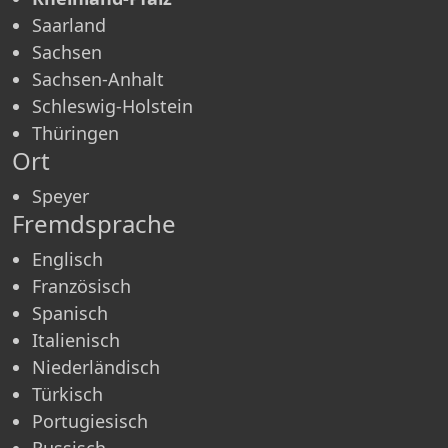
Saarland
Sachsen
Sachsen-Anhalt
Schleswig-Holstein
Thüringen
Ort
Speyer
Fremdsprache
Englisch
Französisch
Spanisch
Italienisch
Niederländisch
Türkisch
Portugiesisch
Russisch