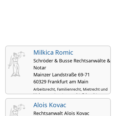
Milkica Romic
Schröder & Busse Rechtsanwälte &
Notar
Mainzer Landstraße 69-71
60329 Frankfurt am Main
Arbeitsrecht, Familienrecht, Mietrecht und
Wohnungseigentumsrecht, Erbrecht,
Strafrecht
Alois Kovac
Rechtsanwalt Alois Kovac