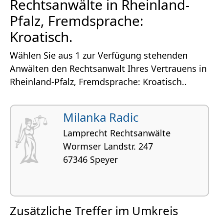
Rechtsanwälte in Rheinland-
Pfalz, Fremdsprache:
Kroatisch.
Wählen Sie aus 1 zur Verfügung stehenden
Anwälten den Rechtsanwalt Ihres Vertrauens in
Rheinland-Pfalz, Fremdsprache: Kroatisch..
Milanka Radic
Lamprecht Rechtsanwälte
Wormser Landstr. 247
67346 Speyer
Zusätzliche Treffer im Umkreis