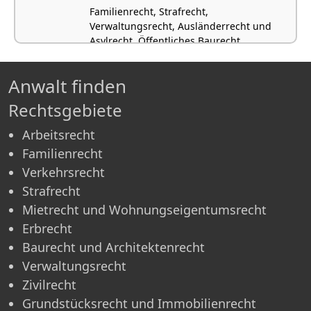
Familienrecht, Strafrecht,
Verwaltungsrecht, Ausländerrecht und
Asylrecht, Öffentliches Baurecht
Anwalt finden
Rechtsgebiete
Arbeitsrecht
Familienrecht
Verkehrsrecht
Strafrecht
Mietrecht und Wohnungseigentumsrecht
Erbrecht
Baurecht und Architektenrecht
Verwaltungsrecht
Zivilrecht
Grundstücksrecht und Immobilienrecht