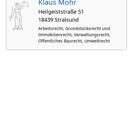
Klaus Mohr
Heilgeiststraße 51
18439 Stralsund
Arbeitsrecht, Grundstücksrecht und
Immobilienrecht, Verwaltungsrecht,
Öffentliches Baurecht, Umweltrecht