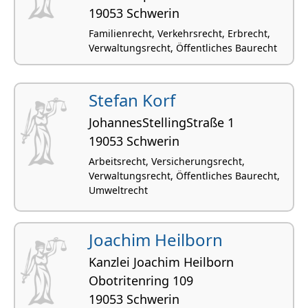
19053 Schwerin
Familienrecht, Verkehrsrecht, Erbrecht,
Verwaltungsrecht, Öffentliches Baurecht
Stefan Korf
JohannesStellingStraße 1
19053 Schwerin
Arbeitsrecht, Versicherungsrecht,
Verwaltungsrecht, Öffentliches Baurecht,
Umweltrecht
Joachim Heilborn
Kanzlei Joachim Heilborn
Obotri­tenring 109
19053 Schwerin