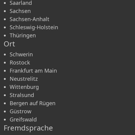
Saarland
Sachsen
Sachsen-Anhalt
Schleswig-Holstein
Thüringen
Ort
Schwerin
Rostock
Frankfurt am Main
Neustrelitz
Wittenburg
Stralsund
Bergen auf Rügen
Güstrow
Greifswald
Fremdsprache