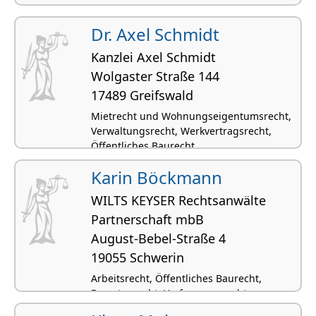
Dr. Axel Schmidt
Kanzlei Axel Schmidt
Wolgaster Straße 144
17489 Greifswald
Mietrecht und Wohnungseigentumsrecht,
Verwaltungsrecht, Werkvertragsrecht,
Öffentliches Baurecht
Karin Böckmann
WILTS KEYSER Rechtsanwälte
Partnerschaft mbB
August-Bebel-Straße 4
19055 Schwerin
Arbeitsrecht, Öffentliches Baurecht,
Beamtenrecht, Verfassungsrecht