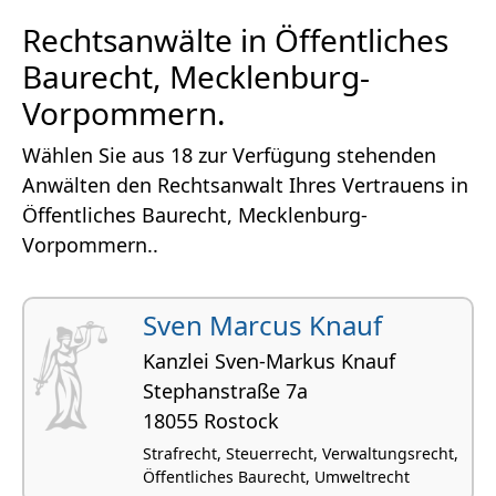
Rechtsanwälte in Öffentliches
Baurecht, Mecklenburg-
Vorpommern.
Wählen Sie aus 18 zur Verfügung stehenden
Anwälten den Rechtsanwalt Ihres Vertrauens in
Öffentliches Baurecht, Mecklenburg-
Vorpommern..
Sven Marcus Knauf
Kanzlei Sven-Markus Knauf
Stephanstraße 7a
18055 Rostock
Strafrecht, Steuerrecht, Verwaltungsrecht,
Öffentliches Baurecht, Umweltrecht