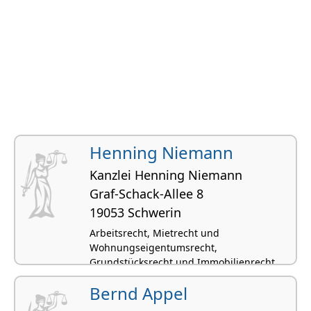
Henning Niemann
Kanzlei Henning Niemann
Graf-Schack-Allee 8
19053 Schwerin
Arbeitsrecht, Mietrecht und
Wohnungseigentumsrecht,
Grundstücksrecht und Immobilienrecht,
Verwaltungsrecht, Öffentliches Baurecht
Bernd Appel