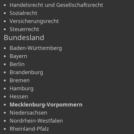
Handelsrecht und Gesellschaftsrecht
Sozialrecht
Versicherungsrecht
Steuerrecht
Bundesland
Baden-Württemberg
Bayern
Berlin
Brandenburg
Bremen
Hamburg
Hessen
Mecklenburg-Vorpommern
Niedersachsen
Nordrhein-Westfalen
Rheinland-Pfalz