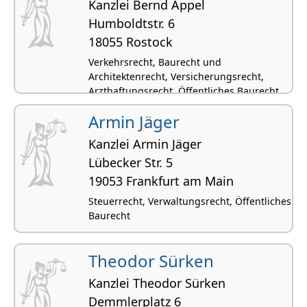
Kanzlei Bernd Appel
Humboldtstr. 6
18055 Rostock
Verkehrsrecht, Baurecht und
Architektenrecht, Versicherungsrecht,
Arzthaftungsrecht, Öffentliches Baurecht
Armin Jäger
Kanzlei Armin Jäger
Lübecker Str. 5
19053 Frankfurt am Main
Steuerrecht, Verwaltungsrecht, Öffentliches
Baurecht
Theodor Sürken
Kanzlei Theodor Sürken
Demmlerplatz 6