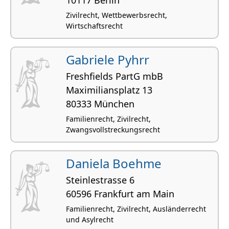
Zivilrecht, Wettbewerbsrecht,
Wirtschaftsrecht
Gabriele Pyhrr
Freshfields PartG mbB
Maximiliansplatz 13
80333 München
Familienrecht, Zivilrecht,
Zwangsvollstreckungsrecht
Daniela Boehme
Steinlestrasse 6
60596 Frankfurt am Main
Familienrecht, Zivilrecht, Ausländerrecht
und Asylrecht