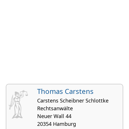
Thomas Carstens
Carstens Scheibner Schlottke
Rechtsanwälte
Neuer Wall 44
20354 Hamburg