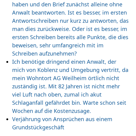
haben und den Brief zunächst alleine ohne
Anwalt beantworten. Ist es besser, im ersten
Antwortschreiben nur kurz zu antworten, das
man dies zurückweise. Oder ist es besser, im
ersten Schreiben bereits alle Punkte, die dies
beweisen, sehr umfangreich mit im
Schreiben aufzunehmen?
Ich benötige dringend einen Anwalt, der
mich von Koblenz und Umgebung vertritt, da
mein Wohntort AG Weilheim örtlich nicht
zuständig ist. Mit 82 Jahren ist nicht mehr
viel Luft nach oben, zumal ich akut
Schlaganfall gefährdet bin. Warte schon seit
Wochen auf die Kostenzusage.
Verjährung von Ansprüchen aus einem
Grundstückgeschäft