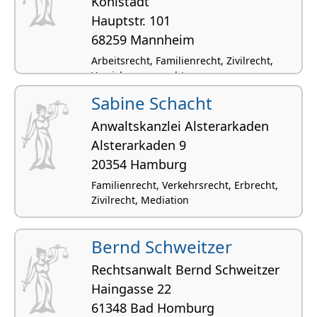
Kohlstadt
Hauptstr. 101
68259 Mannheim
Arbeitsrecht, Familienrecht, Zivilrecht,
Versicherungsrecht
Sabine Schacht
Anwaltskanzlei Alsterarkaden
Alster­arkaden 9
20354 Hamburg
Familienrecht, Verkehrsrecht, Erbrecht,
Zivilrecht, Mediation
Bernd Schweitzer
Rechtsanwalt Bernd Schweitzer
Haingasse 22
61348 Bad Homburg