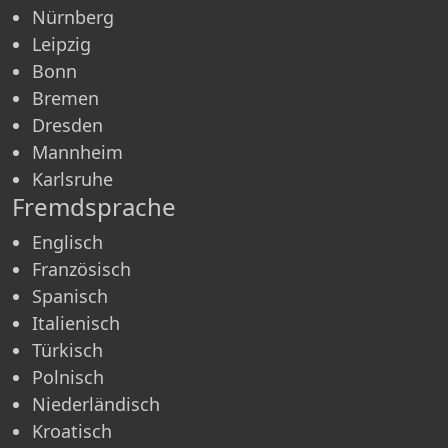
Nürnberg
Leipzig
Bonn
Bremen
Dresden
Mannheim
Karlsruhe
Fremdsprache
Englisch
Französisch
Spanisch
Italienisch
Türkisch
Polnisch
Niederländisch
Kroatisch