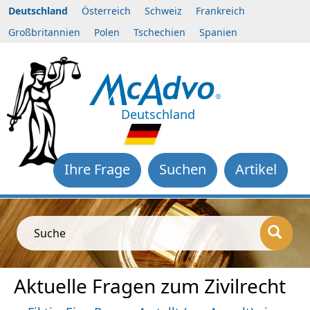
Deutschland
Österreich
Schweiz
Frankreich
Großbritannien
Polen
Tschechien
Spanien
Deutschland
Ihre Frage
Suchen
Artikel
Suche
Aktuelle Fragen zum Zivilrecht