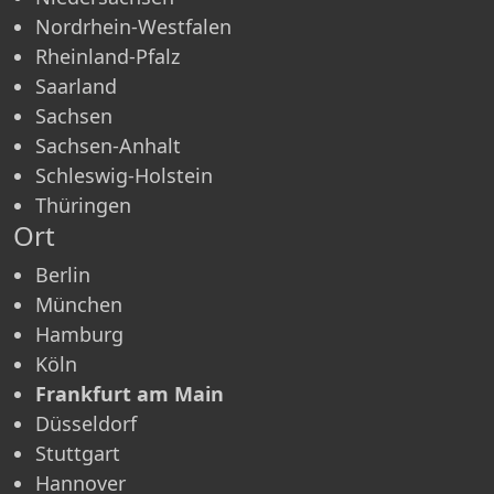
Nordrhein-Westfalen
Rheinland-Pfalz
Saarland
Sachsen
Sachsen-Anhalt
Schleswig-Holstein
Thüringen
Ort
Berlin
München
Hamburg
Köln
Frankfurt am Main
Düsseldorf
Stuttgart
Hannover