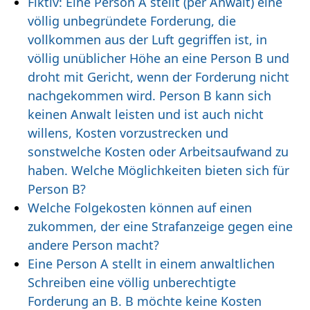
Fiktiv: Eine Person A stellt (per Anwalt) eine
völlig unbegründete Forderung, die
vollkommen aus der Luft gegriffen ist, in
völlig unüblicher Höhe an eine Person B und
droht mit Gericht, wenn der Forderung nicht
nachgekommen wird. Person B kann sich
keinen Anwalt leisten und ist auch nicht
willens, Kosten vorzustrecken und
sonstwelche Kosten oder Arbeitsaufwand zu
haben. Welche Möglichkeiten bieten sich für
Person B?
Welche Folgekosten können auf einen
zukommen, der eine Strafanzeige gegen eine
andere Person macht?
Eine Person A stellt in einem anwaltlichen
Schreiben eine völlig unberechtigte
Forderung an B. B möchte keine Kosten