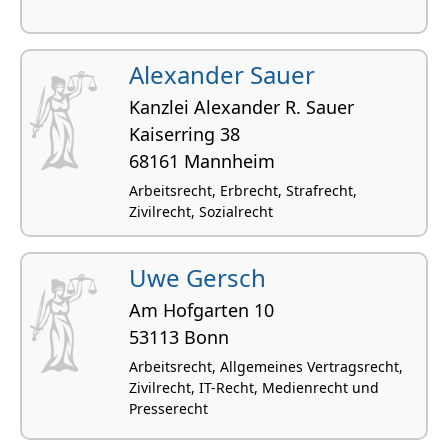
Alexander Sauer
Kanzlei Alexander R. Sauer
Kaiserring 38
68161 Mannheim
Arbeitsrecht, Erbrecht, Strafrecht,
Zivilrecht, Sozialrecht
Uwe Gersch
Am Hofgarten 10
53113 Bonn
Arbeitsrecht, Allgemeines Vertragsrecht,
Zivilrecht, IT-Recht, Medienrecht und
Presserecht