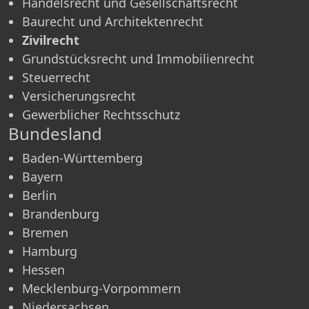
Handelsrecht und Gesellschaftsrecht
Baurecht und Architektenrecht
Zivilrecht
Grundstücksrecht und Immobilienrecht
Steuerrecht
Versicherungsrecht
Gewerblicher Rechtsschutz
Bundesland
Baden-Württemberg
Bayern
Berlin
Brandenburg
Bremen
Hamburg
Hessen
Mecklenburg-Vorpommern
Niedersachsen