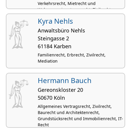
Verkehrsrecht, Mietrecht und
Wohnungseigentumsrecht, Zivilrecht,
Kaufrecht
Kyra Nehls
Anwaltsbüro Nehls
Steingasse 2
61184 Karben
Familienrecht, Erbrecht, Zivilrecht,
Mediation
Hermann Bauch
Gereonskloster 20
50670 Köln
Allgemeines Vertragsrecht, Zivilrecht,
Baurecht und Architektenrecht,
Grundstücksrecht und Immobilienrecht, IT-
Recht