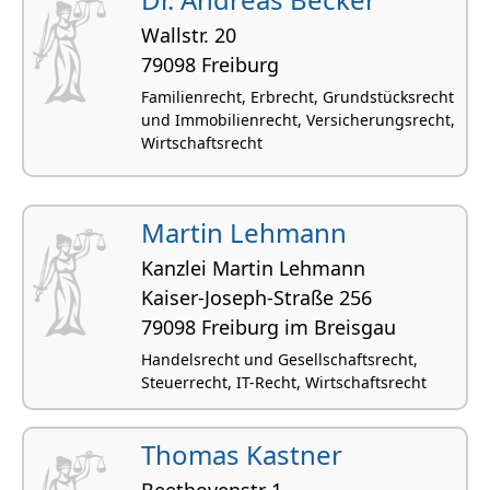
Wallstr. 20
79098 Freiburg
Familienrecht, Erbrecht, Grundstücksrecht
und Immobilienrecht, Versicherungsrecht,
Wirtschaftsrecht
Martin Lehmann
Kanzlei Martin Lehmann
Kaiser-Joseph-Straße 256
79098 Freiburg im Breisgau
Handelsrecht und Gesellschaftsrecht,
Steuerrecht, IT-Recht, Wirtschaftsrecht
Thomas Kastner
Beethovenstr 1