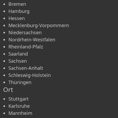
Bremen
Hamburg
Hessen
Mecklenburg-Vorpommern
Niedersachsen
Nordrhein-Westfalen
Rheinland-Pfalz
Saarland
Sachsen
Sachsen-Anhalt
Schleswig-Holstein
Thüringen
Ort
Stuttgart
Karlsruhe
Mannheim