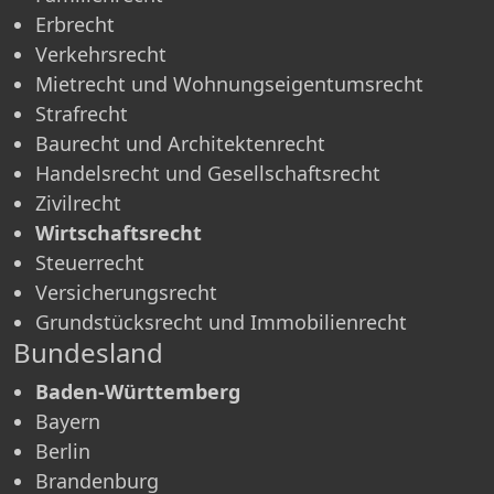
Erbrecht
Verkehrsrecht
Mietrecht und Wohnungseigentumsrecht
Strafrecht
Baurecht und Architektenrecht
Handelsrecht und Gesellschaftsrecht
Zivilrecht
Wirtschaftsrecht
Steuerrecht
Versicherungsrecht
Grundstücksrecht und Immobilienrecht
Bundesland
Baden-Württemberg
Bayern
Berlin
Brandenburg