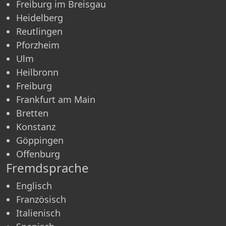
Freiburg im Breisgau
Heidelberg
Reutlingen
Pforzheim
Ulm
Heilbronn
Freiburg
Frankfurt am Main
Bretten
Konstanz
Göppingen
Offenburg
Fremdsprache
Englisch
Französisch
Italienisch