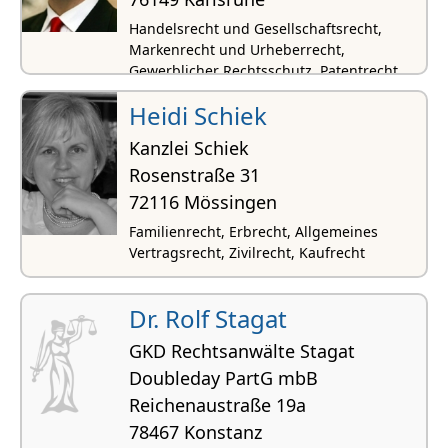
Handelsrecht und Gesellschaftsrecht,
Markenrecht und Urheberrecht,
Gewerblicher Rechtsschutz, Patentrecht,
Wirtschaftsrecht
Heidi Schiek
Kanzlei Schiek
Rosenstraße 31
72116 Mössingen
Familienrecht, Erbrecht, Allgemeines
Vertragsrecht, Zivilrecht, Kaufrecht
Dr. Rolf Stagat
GKD Rechtsanwälte Stagat
Doubleday PartG mbB
Reichenaustraße 19a
78467 Konstanz