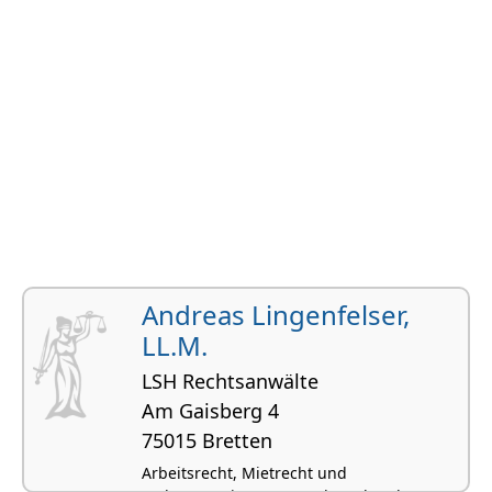
Andreas Lingenfelser,
LL.M.
LSH Rechtsanwälte
Am Gaisberg 4
75015 Bretten
Arbeitsrecht, Mietrecht und