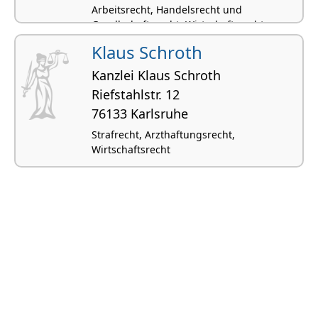
Arbeitsrecht, Handelsrecht und
Gesellschaftsrecht, Wirtschaftsrecht
Klaus Schroth
Kanzlei Klaus Schroth
Riefstahlstr. 12
76133 Karlsruhe
Strafrecht, Arzthaftungsrecht,
Wirtschaftsrecht