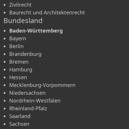
Zivilrecht
Baurecht und Architektenrecht
Bundesland
Baden-Württemberg
Bayern
Berlin
Brandenburg
Bremen
Hamburg
Hessen
Mecklenburg-Vorpommern
Niedersachsen
Nordrhein-Westfalen
Rheinland-Pfalz
Saarland
Sachsen