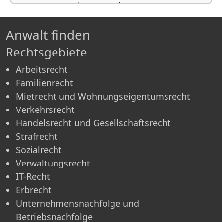
Werkvertragsrecht
Anwalt finden
Rechtsgebiete
Arbeitsrecht
Familienrecht
Mietrecht und Wohnungseigentumsrecht
Verkehrsrecht
Handelsrecht und Gesellschaftsrecht
Strafrecht
Sozialrecht
Verwaltungsrecht
IT-Recht
Erbrecht
Unternehmensnachfolge und
Betriebsnachfolge