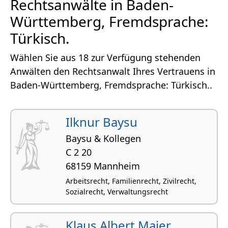
Rechtsanwälte in Baden-
Württemberg, Fremdsprache:
Türkisch.
Wählen Sie aus 18 zur Verfügung stehenden
Anwälten den Rechtsanwalt Ihres Vertrauens in
Baden-Württemberg, Fremdsprache: Türkisch..
Ilknur Baysu
Baysu & Kollegen
C 2 20
68159 Mannheim
Arbeitsrecht, Familienrecht, Zivilrecht,
Sozialrecht, Verwaltungsrecht
Klaus Albert Maier