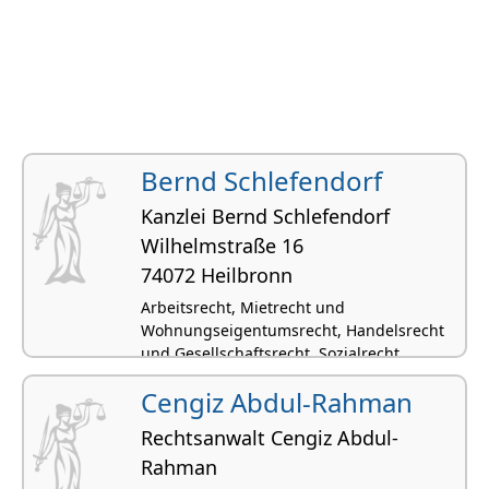
Bernd Schlefendorf
Kanzlei Bernd Schlefendorf
Wilhelmstraße 16
74072 Heilbronn
Arbeitsrecht, Mietrecht und
Wohnungseigentumsrecht, Handelsrecht
und Gesellschaftsrecht, Sozialrecht
Cengiz Abdul-Rahman
Rechtsanwalt Cengiz Abdul-
Rahman