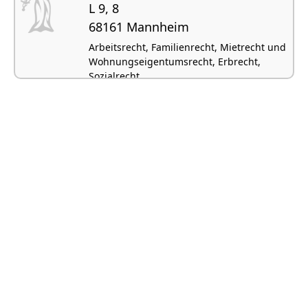
L 9, 8
68161 Mannheim
Arbeitsrecht, Familienrecht, Mietrecht und
Wohnungseigentumsrecht, Erbrecht,
Sozialrecht