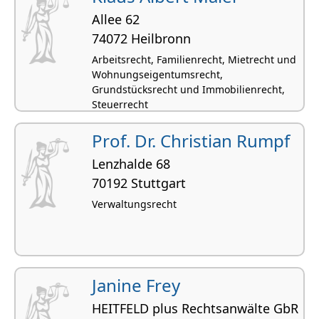
Allee 62
74072 Heilbronn
Arbeitsrecht, Familienrecht, Mietrecht und
Wohnungseigentumsrecht,
Grundstücksrecht und Immobilienrecht,
Steuerrecht
Prof. Dr. Christian Rumpf
Lenzhalde 68
70192 Stuttgart
Verwaltungsrecht
Janine Frey
HEITFELD plus Rechtsanwälte GbR