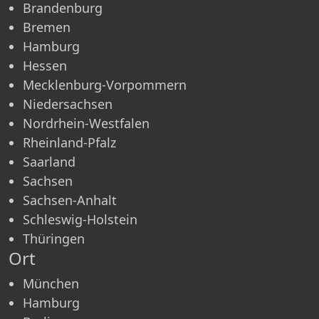
Brandenburg
Bremen
Hamburg
Hessen
Mecklenburg-Vorpommern
Niedersachsen
Nordrhein-Westfalen
Rheinland-Pfalz
Saarland
Sachsen
Sachsen-Anhalt
Schleswig-Holstein
Thüringen
Ort
München
Hamburg