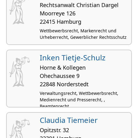
Rechtsanwalt Christian Dargel
Moorreye 126
22415 Hamburg
Wettbewerbsrecht, Markenrecht und
Urheberrecht, Gewerblicher Rechtsschutz
Inken Tietje-Schulz
Horne & Kollegen
Ohechaussee 9
22848 Norderstedt
Verwaltungsrecht, Wettbewerbsrecht,
Medienrecht und Presserecht, ,
Beamtenrecht
Claudia Tiemeier
Opitzstr. 32