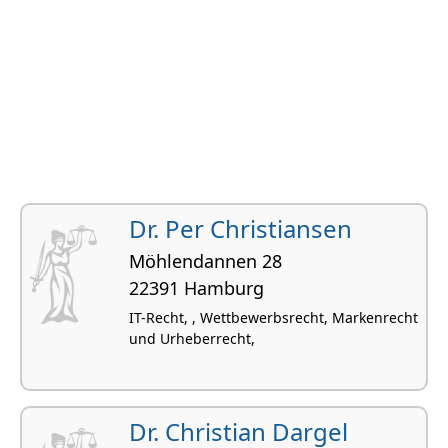
Dr. Per Christiansen
Möhlendannen 28
22391 Hamburg
IT-Recht, , Wettbewerbsrecht, Markenrecht
und Urheberrecht,
Dr. Christian Dargel