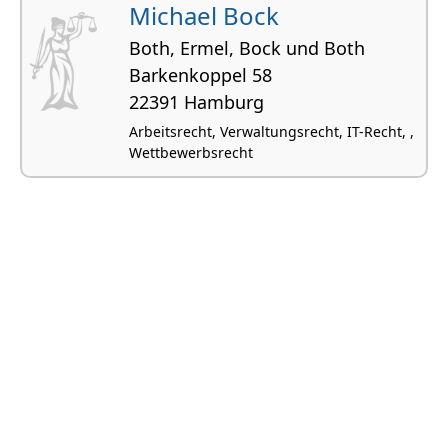
Michael Bock
Both, Ermel, Bock und Both
Barkenkoppel 58
22391 Hamburg
Arbeitsrecht, Verwaltungsrecht, IT-Recht, ,
Wettbewerbsrecht