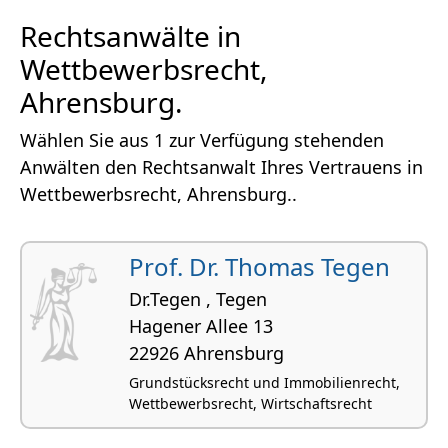
Rechtsanwälte in
Wettbewerbsrecht,
Ahrensburg.
Wählen Sie aus 1 zur Verfügung stehenden
Anwälten den Rechtsanwalt Ihres Vertrauens in
Wettbewerbsrecht, Ahrensburg..
Prof. Dr. Thomas Tegen
Dr.Tegen , Tegen
Hagener Allee 13
22926 Ahrensburg
Grundstücksrecht und Immobilienrecht,
Wettbewerbsrecht, Wirtschaftsrecht