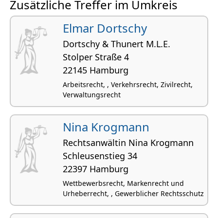
Zusätzliche Treffer im Umkreis
Elmar Dortschy
Dortschy & Thunert M.L.E.
Stolper Straße 4
22145 Hamburg
Arbeitsrecht, , Verkehrsrecht, Zivilrecht,
Verwaltungsrecht
Nina Krogmann
Rechtsanwältin Nina Krogmann
Schleusenstieg 34
22397 Hamburg
Wettbewerbsrecht, Markenrecht und
Urheberrecht, , Gewerblicher Rechtsschutz