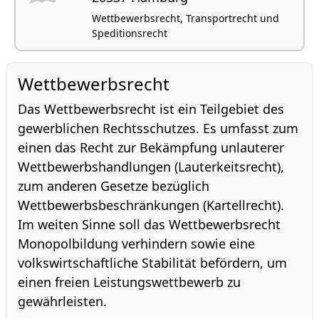
Wettbewerbsrecht, Transportrecht und
Speditionsrecht
Wettbewerbsrecht
Das Wettbewerbsrecht ist ein Teilgebiet des
gewerblichen Rechtsschutzes. Es umfasst zum
einen das Recht zur Bekämpfung unlauterer
Wettbewerbshandlungen (Lauterkeitsrecht),
zum anderen Gesetze bezüglich
Wettbewerbsbeschränkungen (Kartellrecht).
Im weiten Sinne soll das Wettbewerbsrecht
Monopolbildung verhindern sowie eine
volkswirtschaftliche Stabilität befördern, um
einen freien Leistungswettbewerb zu
gewährleisten.