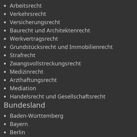
Arbeitsrecht
Verkehrsrecht
Versicherungsrecht
Baurecht und Architektenrecht
Werkvertragsrecht
Grundstücksrecht und Immobilienrecht
Strafrecht
Zwangsvollstreckungsrecht
Medizinrecht
Arzthaftungsrecht
Mediation
Handelsrecht und Gesellschaftsrecht
Bundesland
Baden-Württemberg
Bayern
Berlin