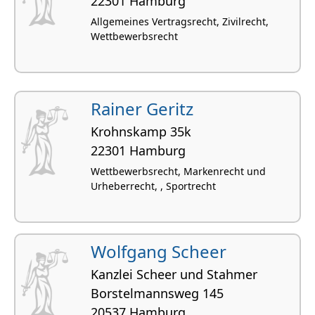
22301 Hamburg
Allgemeines Vertragsrecht, Zivilrecht,
Wettbewerbsrecht
Rainer Geritz
Krohnskamp 35k
22301 Hamburg
Wettbewerbsrecht, Markenrecht und
Urheberrecht, , Sportrecht
Wolfgang Scheer
Kanzlei Scheer und Stahmer
Borstelmannsweg 145
20537 Hamburg