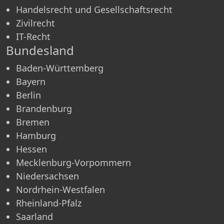
Handelsrecht und Gesellschaftsrecht
Zivilrecht
IT-Recht
Bundesland
Baden-Württemberg
Bayern
Berlin
Brandenburg
Bremen
Hamburg
Hessen
Mecklenburg-Vorpommern
Niedersachsen
Nordrhein-Westfalen
Rheinland-Pfalz
Saarland