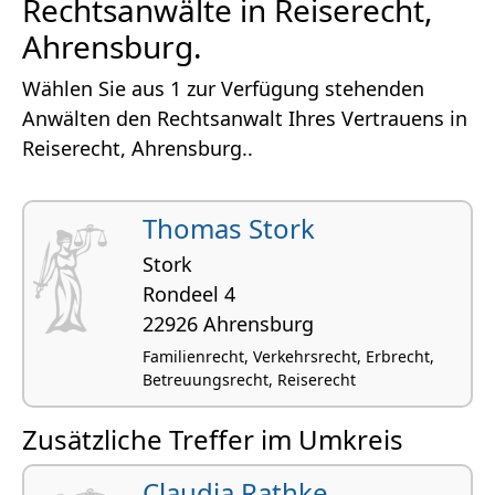
Rechtsanwälte in Reiserecht,
Ahrensburg.
Wählen Sie aus 1 zur Verfügung stehenden
Anwälten den Rechtsanwalt Ihres Vertrauens in
Reiserecht, Ahrensburg..
Thomas Stork
Stork
Rondeel 4
22926 Ahrensburg
Familienrecht, Verkehrsrecht, Erbrecht,
Betreuungsrecht, Reiserecht
Zusätzliche Treffer im Umkreis
Claudia Rathke