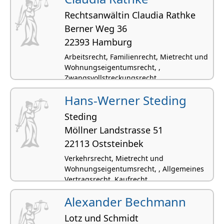
Rechtsanwältin Claudia Rathke
Berner Weg 36
22393 Hamburg
Arbeitsrecht, Familienrecht, Mietrecht und
Wohnungseigentumsrecht, ,
Zwangsvollstreckungsrecht
Hans-Werner Steding
Steding
Möllner Landstrasse 51
22113 Oststeinbek
Verkehrsrecht, Mietrecht und
Wohnungseigentumsrecht, , Allgemeines
Vertragsrecht, Kaufrecht
Alexander Bechmann
Lotz und Schmidt