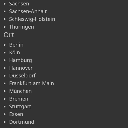
Sachsen
Sachsen-Anhalt
Schleswig-Holstein
Thüringen
Ort
Berlin
Köln
Hamburg
Hannover
Düsseldorf
Frankfurt am Main
München
Bremen
Stuttgart
Essen
Dortmund