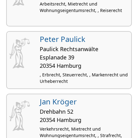
Arbeitsrecht, Mietrecht und
Wohnungseigentumsrecht, , Reiserecht
Peter Paulick
Paulick Rechtsanwälte
Esplanade 39
20354 Hamburg
, Erbrecht, Steuerrecht, , Markenrecht und
Urheberrecht
Jan Kröger
Drehbahn 52
20354 Hamburg
Verkehrsrecht, Mietrecht und
Wohnungseigentumsrecht, , Strafrecht,