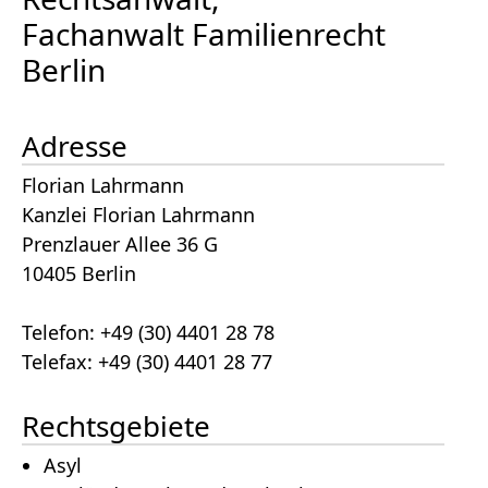
Fachanwalt Familienrecht
Berlin
Adresse
Florian Lahrmann
Kanzlei Florian Lahrmann
Prenzlauer Allee 36 G
10405 Berlin
Telefon: +49 (30) 4401 28 78
Telefax: +49 (30) 4401 28 77
Rechtsgebiete
Asyl