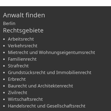
Anwalt finden
Berlin
Rechtsgebiete
Arbeitsrecht
Verkehrsrecht
Mietrecht und Wohnungseigentumsrecht
Familienrecht
Strafrecht
Grundstücksrecht und Immobilienrecht
Erbrecht
Baurecht und Architektenrecht
Zivilrecht
Wirtschaftsrecht
Handelsrecht und Gesellschaftsrecht