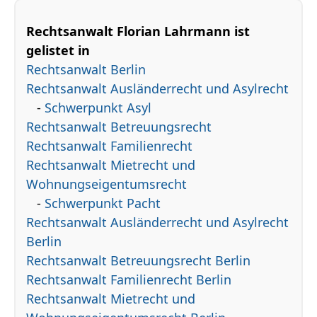
Rechtsanwalt Florian Lahrmann ist
gelistet in
Rechtsanwalt Berlin
Rechtsanwalt Ausländerrecht und Asylrecht
-
Schwerpunkt Asyl
Rechtsanwalt Betreuungsrecht
Rechtsanwalt Familienrecht
Rechtsanwalt Mietrecht und
Wohnungseigentumsrecht
-
Schwerpunkt Pacht
Rechtsanwalt Ausländerrecht und Asylrecht
Berlin
Rechtsanwalt Betreuungsrecht Berlin
Rechtsanwalt Familienrecht Berlin
Rechtsanwalt Mietrecht und