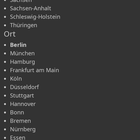
Sachsen-Anhalt
Schleswig-Holstein
Thüringen
Ort
Berlin
München
Hamburg
Frankfurt am Main
Köln
Düsseldorf
Stuttgart
Hannover
Bonn
Bremen
Nürnberg
Essen