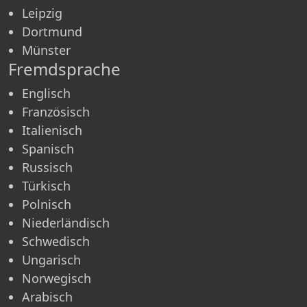
Leipzig
Dortmund
Münster
Fremdsprache
Englisch
Französisch
Italienisch
Spanisch
Russisch
Türkisch
Polnisch
Niederländisch
Schwedisch
Ungarisch
Norwegisch
Arabisch