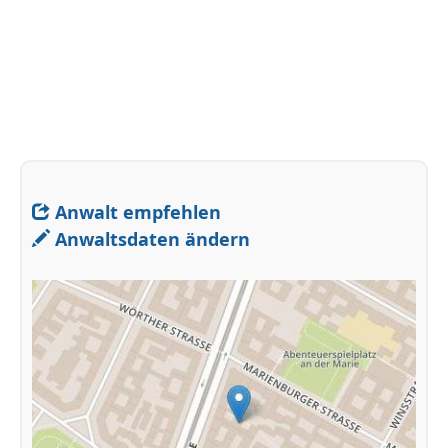
Anwalt empfehlen
Anwaltsdaten ändern