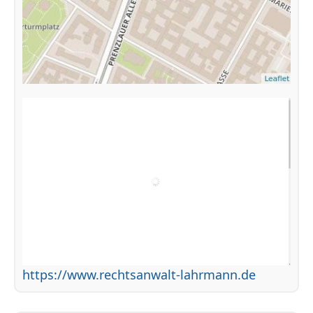
https://www.rechts­anwalt-lahrmann.de