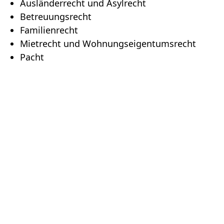
Ausländerrecht und Asylrecht
Betreuungsrecht
Familienrecht
Mietrecht und Wohnungseigentumsrecht
Pacht