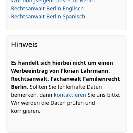
Wohnungseigentumsrecht Berlin
Rechtsanwalt Berlin Englisch
Rechtsanwalt Berlin Spanisch
Hinweis
Es handelt sich hierbei nicht um einen
Werbeeintrag von Florian Lahrmann,
Rechtsanwalt, Fachanwalt Familienrecht
Berlin
. Sollten Sie fehlerhafte Daten
bemerken, dann
kontaktieren
Sie uns bitte.
Wir werden die Daten prüfen und
korrigieren.