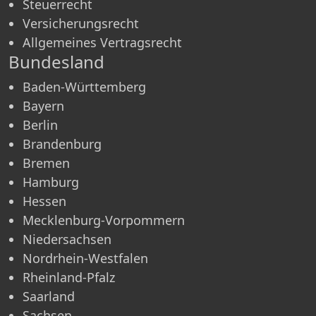
Steuerrecht
Versicherungsrecht
Allgemeines Vertragsrecht
Bundesland
Baden-Württemberg
Bayern
Berlin
Brandenburg
Bremen
Hamburg
Hessen
Mecklenburg-Vorpommern
Niedersachsen
Nordrhein-Westfalen
Rheinland-Pfalz
Saarland
Sachsen