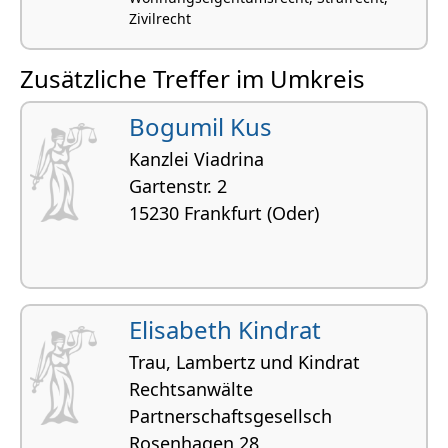
Zivilrecht
Zusätzliche Treffer im Umkreis
Bogumil Kus
Kanzlei Viadrina
Gartenstr. 2
15230 Frankfurt (Oder)
Elisabeth Kindrat
Trau, Lambertz und Kindrat
Rechtsanwälte
Partnerschaftsgesellsch
Rosenhagen 28