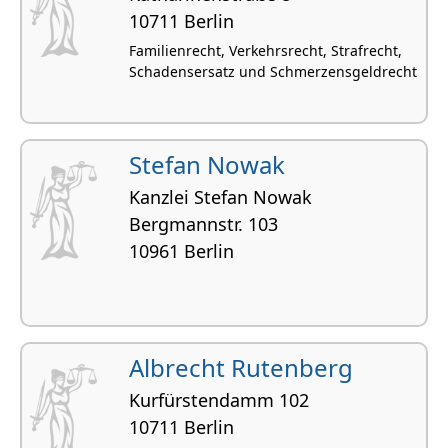
10711 Berlin
Familienrecht, Verkehrsrecht, Strafrecht,
Schadensersatz und Schmerzensgeldrecht
Stefan Nowak
Kanzlei Stefan Nowak
Bergmannstr. 103
10961 Berlin
Albrecht Rutenberg
Kurfürstendamm 102
10711 Berlin