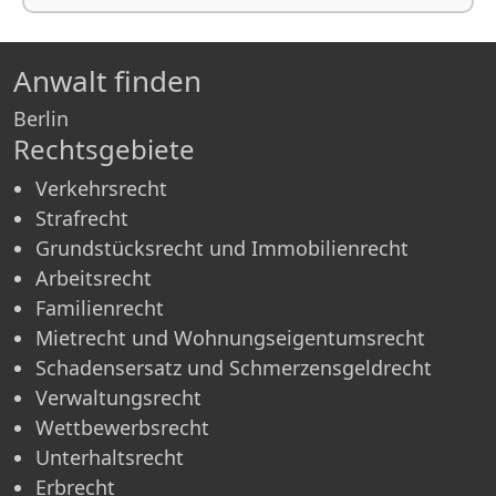
Anwalt finden
Berlin
Rechtsgebiete
Verkehrsrecht
Strafrecht
Grundstücksrecht und Immobilienrecht
Arbeitsrecht
Familienrecht
Mietrecht und Wohnungseigentumsrecht
Schadensersatz und Schmerzensgeldrecht
Verwaltungsrecht
Wettbewerbsrecht
Unterhaltsrecht
Erbrecht