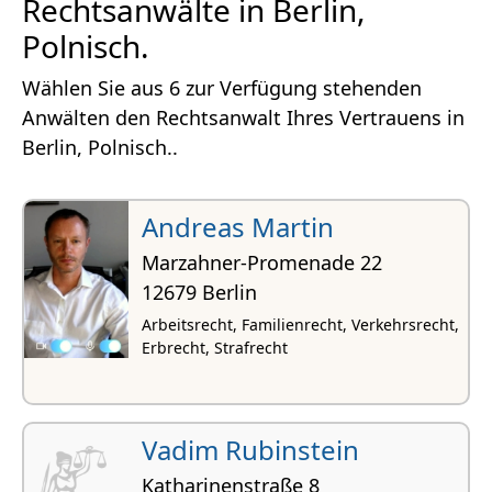
Rechtsanwälte in Berlin,
Polnisch.
Wählen Sie aus 6 zur Verfügung stehenden
Anwälten den Rechtsanwalt Ihres Vertrauens in
Berlin, Polnisch..
Andreas Martin
Marzahner-Promenade 22
12679 Berlin
Arbeitsrecht, Familienrecht, Verkehrsrecht,
Erbrecht, Strafrecht
Vadim Rubinstein
Katharinenstraße 8