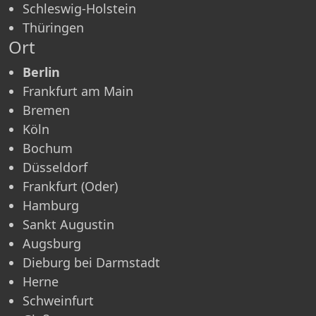
Schleswig-Holstein
Thüringen
Ort
Berlin
Frankfurt am Main
Bremen
Köln
Bochum
Düsseldorf
Frankfurt (Oder)
Hamburg
Sankt Augustin
Augsburg
Dieburg bei Darmstadt
Herne
Schweinfurt