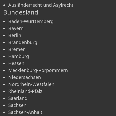
Ausländerrecht und Asylrecht
Bundesland
Baden-Württemberg
Bayern
Berlin
Brandenburg
Bremen
Hamburg
Hessen
Mecklenburg-Vorpommern
Niedersachsen
Nordrhein-Westfalen
Rheinland-Pfalz
Saarland
Sachsen
Sachsen-Anhalt