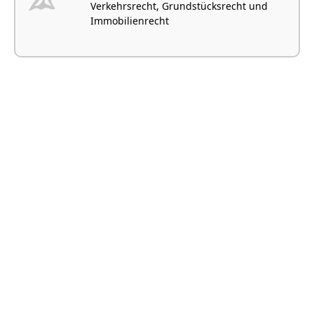
Verkehrsrecht, Grundstücksrecht und
Immobilienrecht