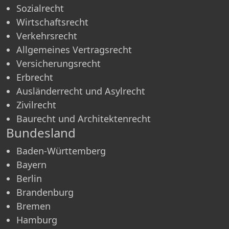
Sozialrecht
Wirtschaftsrecht
Verkehrsrecht
Allgemeines Vertragsrecht
Versicherungsrecht
Erbrecht
Ausländerrecht und Asylrecht
Zivilrecht
Baurecht und Architektenrecht
Bundesland
Baden-Württemberg
Bayern
Berlin
Brandenburg
Bremen
Hamburg