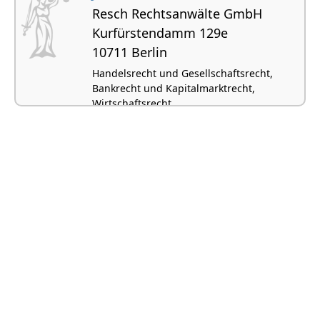
Resch Rechtsanwälte GmbH
Kurfürs­tendamm 129e
10711 Berlin
Handelsrecht und Gesellschaftsrecht,
Bankrecht und Kapitalmarktrecht,
Wirtschaftsrecht