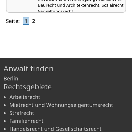
Baurecht und Architektenrecht, Sozialrecht,
Verwaltungsrecht
Seite:
1
2
Anwalt finden
Berlin
Rechtsgebiete
Arbeitsrecht
Mietrecht und Wohnungseigentumsrecht
Strafrecht
Familienrecht
Handelsrecht und Gesellschaftsrecht