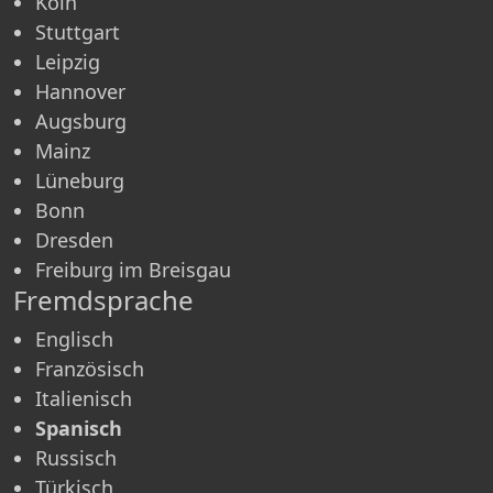
Köln
Stuttgart
Leipzig
Hannover
Augsburg
Mainz
Lüneburg
Bonn
Dresden
Freiburg im Breisgau
Fremdsprache
Englisch
Französisch
Italienisch
Spanisch
Russisch
Türkisch