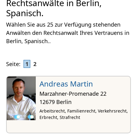
Rechtsanwälte in Berlin,
Spanisch.
Wählen Sie aus 25 zur Verfügung stehenden
Anwälten den Rechtsanwalt Ihres Vertrauens in
Berlin, Spanisch..
Seite:
1
2
Andreas Martin
Marzahner-Promenade 22
12679 Berlin
Arbeitsrecht, Familienrecht, Verkehrsrecht,
Erbrecht, Strafrecht