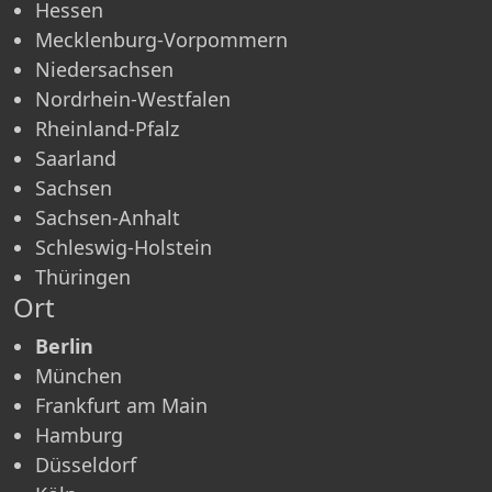
Hessen
Mecklenburg-Vorpommern
Niedersachsen
Nordrhein-Westfalen
Rheinland-Pfalz
Saarland
Sachsen
Sachsen-Anhalt
Schleswig-Holstein
Thüringen
Ort
Berlin
München
Frankfurt am Main
Hamburg
Düsseldorf