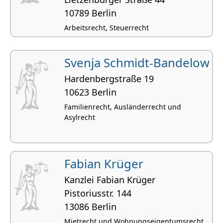
10789 Berlin
Arbeitsrecht, Steuerrecht
Svenja Schmidt-Bandelow
Hardenbergstraße 19
10623 Berlin
Familienrecht, Ausländerrecht und
Asylrecht
Fabian Krüger
Kanzlei Fabian Krüger
Pistoriusstr. 144
13086 Berlin
Mietrecht und Wohnungseigentumsrecht,