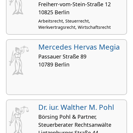
Freiherr-vom-Stein-Straße 12
10825 Berlin
Arbeitsrecht, Steuerrecht,
Werkvertragsrecht, Wirtschaftsrecht
Mercedes Hervas Megia
Passauer Straße 89
10789 Berlin
Dr. iur. Walther M. Pohl
Börsing Pohl & Partner,
Steuerberater Rechtsanwälte
Lietzenburger Straße 44