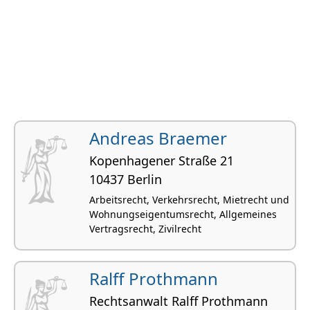
Andreas Braemer
Kopenhagener Straße 21
10437 Berlin
Arbeitsrecht, Verkehrsrecht, Mietrecht und
Wohnungseigentumsrecht, Allgemeines
Vertragsrecht, Zivilrecht
Ralff Prothmann
Rechtsanwalt Ralff Prothmann